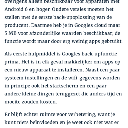
overigens alleen beschikbaar voor apparaten met
Android 6 en hoger. Oudere versies moeten het
stellen met de eerste back-upoplossing van de
producent. Daarmee heb je in Googles cloud maar
5 MB voor afzonderlijke waarden beschikbaar; de
functie wordt maar door erg weinig apps gebruikt.
Als eerste hulpmiddel is Googles back-upfunctie
prima. Het is in elk geval makkelijker om apps op
een nieuw apparaat te installeren. Naast een paar
systeem instellingen en de wifi-gegevens worden
in principe ook het startscherm en een paar
andere kleine dingen teruggezet die anders tijd en
moeite zouden kosten.
Er blijft echter ruimte voor verbetering, want je
kunt niets beïnvloeden en je weet ook niet wat er