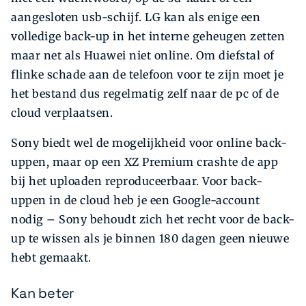
aangesloten usb-schijf. LG kan als enige een
volledige back-up in het interne geheugen zetten
maar net als Huawei niet online. Om diefstal of
flinke schade aan de telefoon voor te zijn moet je
het bestand dus regelmatig zelf naar de pc of de
cloud verplaatsen.
Sony biedt wel de mogelijkheid voor online back-
uppen, maar op een XZ Premium crashte de app
bij het uploaden reproduceerbaar. Voor back-
uppen in de cloud heb je een Google-account
nodig – Sony behoudt zich het recht voor de back-
up te wissen als je binnen 180 dagen geen nieuwe
hebt gemaakt.
Kan beter