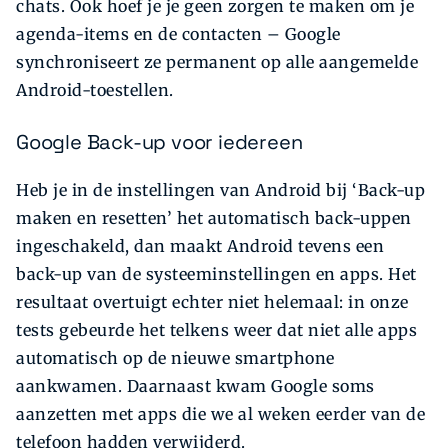
chats. Ook hoef je je geen zorgen te maken om je
agenda-items en de contacten – Google
synchroniseert ze permanent op alle aangemelde
Android-toestellen.
Google Back-up voor iedereen
Heb je in de instellingen van Android bij ‘Back-up
maken en resetten’ het automatisch back-uppen
ingeschakeld, dan maakt Android tevens een
back-up van de systeeminstellingen en apps. Het
resultaat overtuigt echter niet helemaal: in onze
tests gebeurde het telkens weer dat niet alle apps
automatisch op de nieuwe smartphone
aankwamen. Daarnaast kwam Google soms
aanzetten met apps die we al weken eerder van de
telefoon hadden verwijderd.