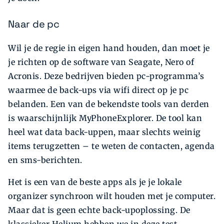
Naar de pc
Wil je de regie in eigen hand houden, dan moet je
je richten op de software van Seagate, Nero of
Acronis. Deze bedrijven bieden pc-programma’s
waarmee de back-ups via wifi direct op je pc
belanden. Een van de bekendste tools van derden
is waarschijnlijk MyPhoneExplorer. De tool kan
heel wat data back-uppen, maar slechts weinig
items terugzetten – te weten de contacten, agenda
en sms-berichten.
Het is een van de beste apps als je je lokale
organizer synchroon wilt houden met je computer.
Maar dat is geen echte back-upoplossing. De