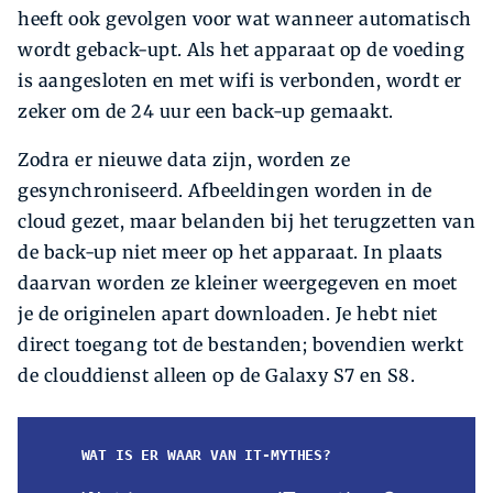
heeft ook gevolgen voor wat wanneer automatisch
wordt geback-upt. Als het apparaat op de voeding
is aangesloten en met wifi is verbonden, wordt er
zeker om de 24 uur een back-up gemaakt.
Zodra er nieuwe data zijn, worden ze
gesynchroniseerd. Afbeeldingen worden in de
cloud gezet, maar belanden bij het terugzetten van
de back-up niet meer op het apparaat. In plaats
daarvan worden ze kleiner weergegeven en moet
je de originelen apart downloaden. Je hebt niet
direct toegang tot de bestanden; bovendien werkt
de clouddienst alleen op de Galaxy S7 en S8.
WAT IS ER WAAR VAN IT-MYTHES?