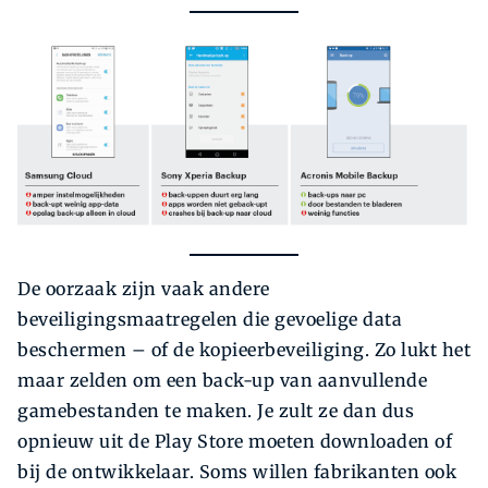
De oorzaak zijn vaak andere
beveiligingsmaatregelen die gevoelige data
beschermen – of de kopieerbeveiliging. Zo lukt het
maar zelden om een back-up van aanvullende
gamebestanden te maken. Je zult ze dan dus
opnieuw uit de Play Store moeten downloaden of
bij de ontwikkelaar. Soms willen fabrikanten ook