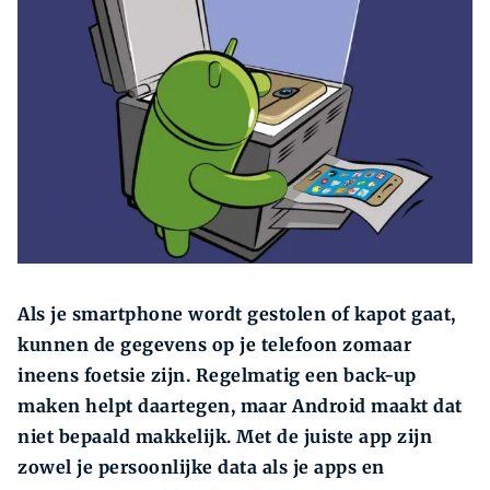
Zoeken
Zoek
Als je smartphone wordt gestolen of kapot gaat,
kunnen de gegevens op je telefoon zomaar
ineens foetsie zijn. Regelmatig een back-up
maken helpt daartegen, maar Android maakt dat
niet bepaald makkelijk. Met de juiste app zijn
zowel je persoonlijke data als je apps en