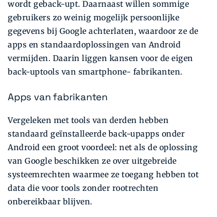
wordt geback-upt. Daarnaast willen sommige
gebruikers zo weinig mogelijk persoonlijke
gegevens bij Google achterlaten, waardoor ze de
apps en standaardoplossingen van Android
vermijden. Daarin liggen kansen voor de eigen
back-uptools van smartphone- fabrikanten.
Apps van fabrikanten
Vergeleken met tools van derden hebben
standaard geïnstalleerde back-upapps onder
Android een groot voordeel: net als de oplossing
van Google beschikken ze over uitgebreide
systeemrechten waarmee ze toegang hebben tot
data die voor tools zonder rootrechten
onbereikbaar blijven.