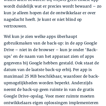
wordt duidelijk wat er precies wordt bewaard – zo
kun je alleen hopen dat de ontwikkelaar er over
nagedacht heeft. Je kunt er niet blind op
vertrouwen.
Wel kun je zien welke apps überhaupt
gebruikmaken van de back-up: in de app Google
Drive – niet in de browser – kun je onder ‘Back-
ups’ en de naam van het apparaat zien of apps
gegevens bij Google hebben gestald. Ook staat de
datum van de laatste back-up erbij. Per app is
maximaal 25 MB beschikbaar, waardoor de back-
upmogelijkheden worden beperkt. Anderzijds
neemt de back-up geen ruimte in van de gratis
Google Drive-opslag. Voor meer ruimte moeten
ontwikkelaars eigen oplossingen implementeren