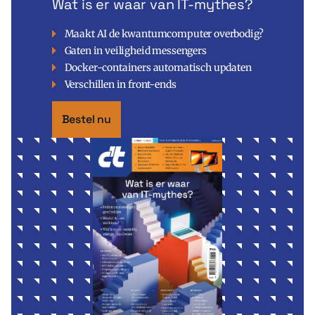
Wat is er waar van IT-mythes?
Maakt AI de kwantumcomputer overbodig?
Gaten in veiligheid messengers
Docker-containers automatisch updaten
Verschillen in front-ends
Bestel nu