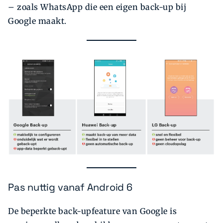
– zoals WhatsApp die een eigen back-up bij
Google maakt.
Pas nuttig vanaf Android 6
De beperkte back-upfeature van Google is