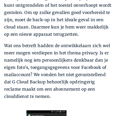
kunt ontgrendelen of het toestel onverhoopt wordt
gestolen. Om op zulke gevallen goed voorbereid te
zijn, moet de back-up in het ideale geval in een
cloud staan. Daarmee kun je hem weer makkelijk
op een nieuw apparaat terugzetten.
Wat ons betreft hadden de ontwikkelaars zich wel
meer mogen verdiepen in het thema privacy. Is er
namelijk nog iets persoonlijkers denkbaar dan je
eigen foto’s, toegangsgegevens voor Facebook of
mailaccount? We vonden het niet geruststellend
dat G Cloud Backup behoorlijk opdringerig
reclame maakt om een abonnement op een
clouddienst te nemen.