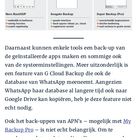
Daarnaast kunnen enkele tools een back-up van
de geïnstalleerde apps maken en sommige ook
van de systeeminstellingen. Meer uitzonderlijk is
een feature van G Cloud Backup die ook de
database van WhatsApp meeneemt. Aangezien
WhatsApp haar database al langere tijd ook naar
Google Drive kan kopiëren, heb je deze feature niet
echt nodig.
Ook het back-uppen van APN’s – mogelijk met
My
Backup Pro
– is niet echt belangrijk. Om te