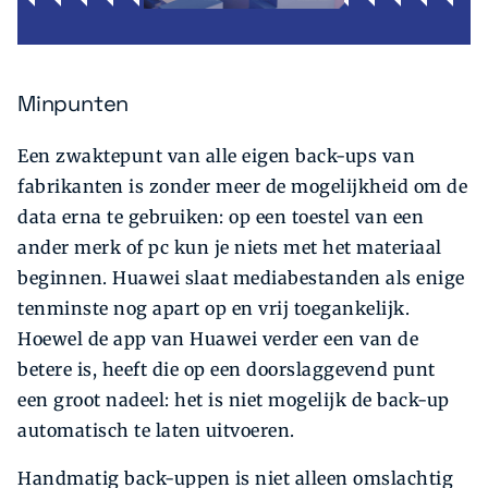
Minpunten
Een zwaktepunt van alle eigen back-ups van
fabrikanten is zonder meer de mogelijkheid om de
data erna te gebruiken: op een toestel van een
ander merk of pc kun je niets met het materiaal
beginnen. Huawei slaat mediabestanden als enige
tenminste nog apart op en vrij toegankelijk.
Hoewel de app van Huawei verder een van de
betere is, heeft die op een doorslaggevend punt
een groot nadeel: het is niet mogelijk de back-up
automatisch te laten uitvoeren.
Handmatig back-uppen is niet alleen omslachtig