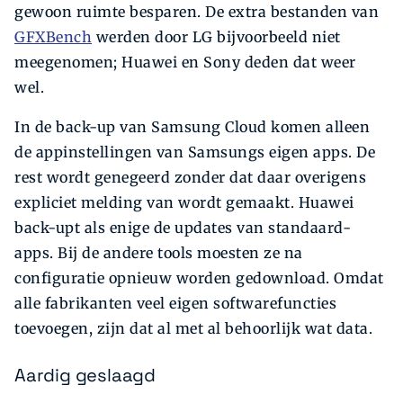
gewoon ruimte besparen. De extra bestanden van
GFXBench
werden door LG bijvoorbeeld niet
meegenomen; Huawei en Sony deden dat weer
wel.
In de back-up van Samsung Cloud komen alleen
de appinstellingen van Samsungs eigen apps. De
rest wordt genegeerd zonder dat daar overigens
expliciet melding van wordt gemaakt. Huawei
back-upt als enige de updates van standaard-
apps. Bij de andere tools moesten ze na
configuratie opnieuw worden gedownload. Omdat
alle fabrikanten veel eigen softwarefuncties
toevoegen, zijn dat al met al behoorlijk wat data.
Aardig geslaagd