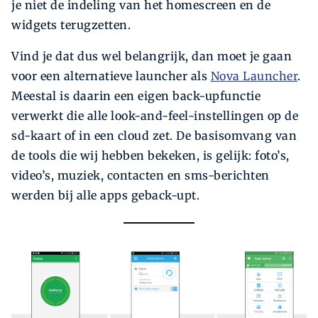
je niet de indeling van het homescreen en de
widgets terugzetten.
Vind je dat dus wel belangrijk, dan moet je gaan
voor een alternatieve launcher als
Nova Launcher
.
Meestal is daarin een eigen back-upfunctie
verwerkt die alle look-and-feel-instellingen op de
sd-kaart of in een cloud zet. De basisomvang van
de tools die wij hebben bekeken, is gelijk: foto’s,
video’s, muziek, contacten en sms-berichten
werden bij alle apps geback-upt.