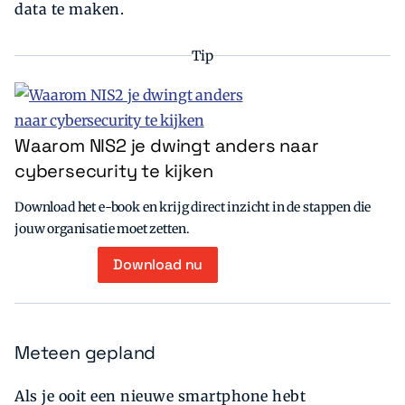
data te maken.
Tip
Waarom NIS2 je dwingt anders naar
cybersecurity te kijken
Download het e-book en krijg direct inzicht in de stappen die
jouw organisatie moet zetten.
Download nu
Meteen gepland
Als je ooit een nieuwe smartphone hebt