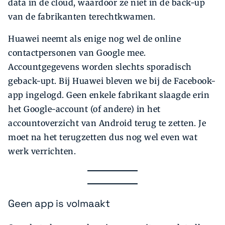
data in de cloud, waardoor ze niet in de back-up
van de fabrikanten terechtkwamen.
Huawei neemt als enige nog wel de online
contactpersonen van Google mee.
Accountgegevens worden slechts sporadisch
geback-upt. Bij Huawei bleven we bij de Facebook-
app ingelogd. Geen enkele fabrikant slaagde erin
het Google-account (of andere) in het
accountoverzicht van Android terug te zetten. Je
moet na het terugzetten dus nog wel even wat
werk verrichten.
Geen app is volmaakt