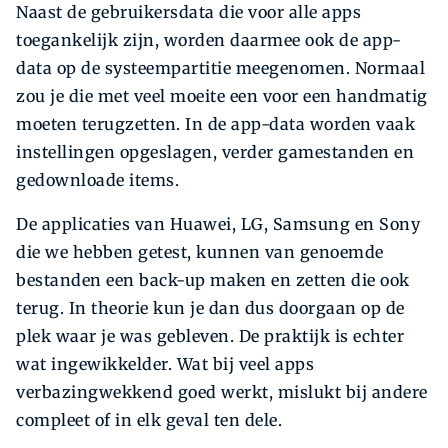
Naast de gebruikersdata die voor alle apps
toegankelijk zijn, worden daarmee ook de app-
data op de systeempartitie meegenomen. Normaal
zou je die met veel moeite een voor een handmatig
moeten terugzetten. In de app-data worden vaak
instellingen opgeslagen, verder gamestanden en
gedownloade items.
De applicaties van Huawei, LG, Samsung en Sony
die we hebben getest, kunnen van genoemde
bestanden een back-up maken en zetten die ook
terug. In theorie kun je dan dus doorgaan op de
plek waar je was gebleven. De praktijk is echter
wat ingewikkelder. Wat bij veel apps
verbazingwekkend goed werkt, mislukt bij andere
compleet of in elk geval ten dele.