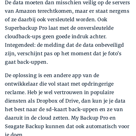
De data moeten dan misschien veilig op de servers
van Amazon terechtkomen, maar er staat nergens
of ze daarbij ook versleuteld worden. Ook
Superbackup Pro laat met de onversleutelde
cloudback-ups geen goede indruk achter.
Integendeel: de melding dat de data onbeveiligd
zijn, verschijnt pas op het moment dat je foto’s
gaat back-uppen.
De oplossing is een andere app van de
ontwikkelaar die vol staat met opdringerige
reclame. Heb je wel vertrouwen in populaire
diensten als Dropbox of Drive, dan kun je je data
het best naar de sd-kaart back-uppen en ze van
daaruit in de cloud zetten. My Backup Pro en
Seagate Backup kunnen dat ook automatisch voor
je doen.