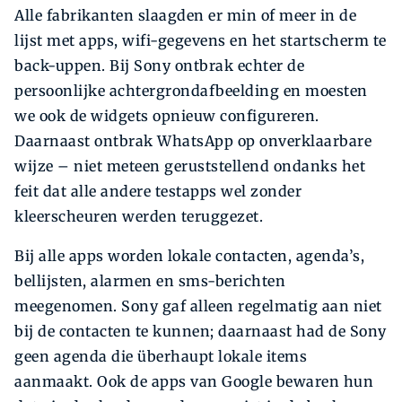
Alle fabrikanten slaagden er min of meer in de
lijst met apps, wifi-gegevens en het startscherm te
back-uppen. Bij Sony ontbrak echter de
persoonlijke achtergrondafbeelding en moesten
we ook de widgets opnieuw configureren.
Daarnaast ontbrak WhatsApp op onverklaarbare
wijze – niet meteen geruststellend ondanks het
feit dat alle andere testapps wel zonder
kleerscheuren werden teruggezet.
Bij alle apps worden lokale contacten, agenda’s,
bellijsten, alarmen en sms-berichten
meegenomen. Sony gaf alleen regelmatig aan niet
bij de contacten te kunnen; daarnaast had de Sony
geen agenda die überhaupt lokale items
aanmaakt. Ook de apps van Google bewaren hun