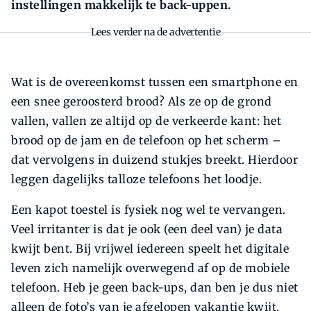
instellingen makkelijk te back-uppen.
Lees verder na de advertentie
Wat is de overeenkomst tussen een smartphone en
een snee geroosterd brood? Als ze op de grond
vallen, vallen ze altijd op de verkeerde kant: het
brood op de jam en de telefoon op het scherm –
dat vervolgens in duizend stukjes breekt. Hierdoor
leggen dagelijks talloze telefoons het loodje.
Een kapot toestel is fysiek nog wel te vervangen.
Veel irritanter is dat je ook (een deel van) je data
kwijt bent. Bij vrijwel iedereen speelt het digitale
leven zich namelijk overwegend af op de mobiele
telefoon. Heb je geen back-ups, dan ben je dus niet
alleen de foto’s van je afgelopen vakantie kwijt,