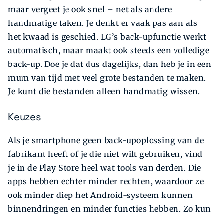
maar vergeet je ook snel – net als andere
handmatige taken. Je denkt er vaak pas aan als
het kwaad is geschied. LG’s back-upfunctie werkt
automatisch, maar maakt ook steeds een volledige
back-up. Doe je dat dus dagelijks, dan heb je in een
mum van tijd met veel grote bestanden te maken.
Je kunt die bestanden alleen handmatig wissen.
Keuzes
Als je smartphone geen back-upoplossing van de
fabrikant heeft of je die niet wilt gebruiken, vind
je in de Play Store heel wat tools van derden. Die
apps hebben echter minder rechten, waardoor ze
ook minder diep het Android-systeem kunnen
binnendringen en minder functies hebben. Zo kun