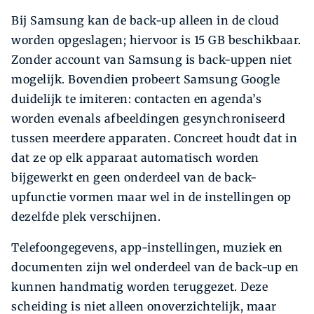
Bij Samsung kan de back-up alleen in de cloud
worden opgeslagen; hiervoor is 15 GB beschikbaar.
Zonder account van Samsung is back-uppen niet
mogelijk. Bovendien probeert Samsung Google
duidelijk te imiteren: contacten en agenda’s
worden evenals afbeeldingen gesynchroniseerd
tussen meerdere apparaten. Concreet houdt dat in
dat ze op elk apparaat automatisch worden
bijgewerkt en geen onderdeel van de back-
upfunctie vormen maar wel in de instellingen op
dezelfde plek verschijnen.
Telefoongegevens, app-instellingen, muziek en
documenten zijn wel onderdeel van de back-up en
kunnen handmatig worden teruggezet. Deze
scheiding is niet alleen onoverzichtelijk, maar