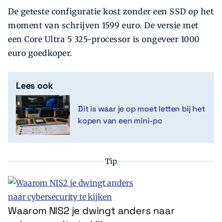
De geteste configuratie kost zonder een SSD op het
moment van schrijven 1599 euro. De versie met
een Core Ultra 5 325-processor is ongeveer 1000
euro goedkoper.
Lees ook
Dit is waar je op moet letten bij het
kopen van een mini-pc
Tip
Waarom NIS2 je dwingt anders naar