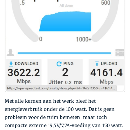
Met alle kernen aan het werk bleef het
energieverbruik onder de 100 watt. Dat is geen
probleem voor de ruim bemeten, maar toch
compacte externe 19,5V/7,7A-voeding van 150 watt.