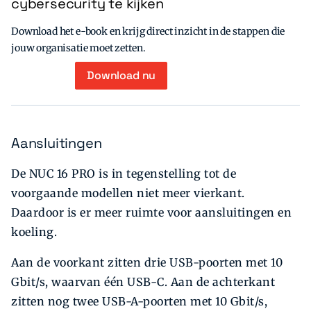
cybersecurity te kijken
Download het e-book en krijg direct inzicht in de stappen die
jouw organisatie moet zetten.
Download nu
Aansluitingen
De NUC 16 PRO is in tegenstelling tot de
voorgaande modellen niet meer vierkant.
Daardoor is er meer ruimte voor aansluitingen en
koeling.
Aan de voorkant zitten drie USB-poorten met 10
Gbit/s, waarvan één USB-C. Aan de achterkant
zitten nog twee USB-A-poorten met 10 Gbit/s,