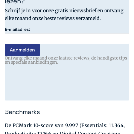
lezen?
Schrijf je in voor onze gratis nieuwsbrief en ontvang
elke maand onze beste reviews verzameld.
E-mailadres:
Ontvang elke maand onze laatste reviews, de handigste tips
en speciale aanbiedingen.
Benchmarks
De PCMark 10-score van 9.997 (Essentials: 11.364,
Productivity: 17.166 en Digital Content Creation: