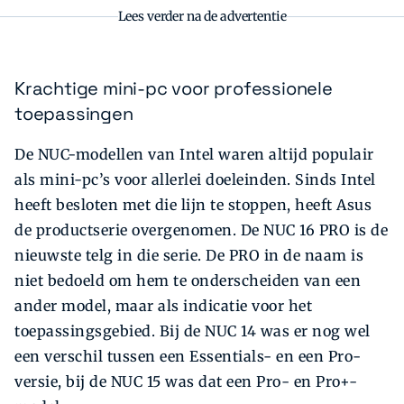
Lees verder na de advertentie
Krachtige mini-pc voor professionele
toepassingen
De NUC-modellen van Intel waren altijd populair
als mini-pc’s voor allerlei doeleinden. Sinds Intel
heeft besloten met die lijn te stoppen, heeft Asus
de productserie overgenomen. De NUC 16 PRO is de
nieuwste telg in die serie. De PRO in de naam is
niet bedoeld om hem te onderscheiden van een
ander model, maar als indicatie voor het
toepassingsgebied. Bij de NUC 14 was er nog wel
een verschil tussen een Essentials- en een Pro-
versie, bij de NUC 15 was dat een Pro- en Pro+-