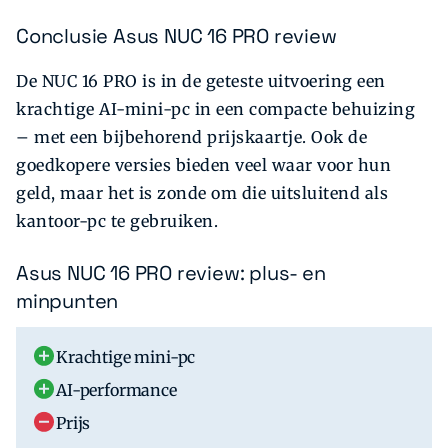
Conclusie Asus NUC 16 PRO review
De NUC 16 PRO is in de geteste uitvoering een
krachtige AI-mini-pc in een compacte behuizing
– met een bijbehorend prijskaartje. Ook de
goedkopere versies bieden veel waar voor hun
geld, maar het is zonde om die uitsluitend als
kantoor-pc te gebruiken.
Asus NUC 16 PRO review: plus- en
minpunten
Krachtige mini-pc
AI-performance
Prijs