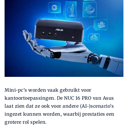
Zoeken
Zoek
Mini-pc’s worden vaak gebruikt voor
kantoortoepassingen. De NUC 16 PRO van Asus
laat zien dat ze ook voor andere (AI-)scenario’s
ingezet kunnen worden, waarbij prestaties een
grotere rol spelen.