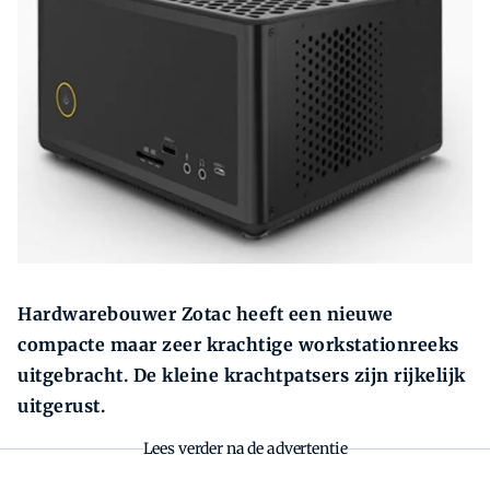
Zoeken
Zoek
Hardwarebouwer Zotac heeft een nieuwe
compacte maar zeer krachtige workstationreeks
uitgebracht. De kleine krachtpatsers zijn rijkelijk
uitgerust.
Lees verder na de advertentie