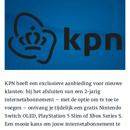
Zoeken
KPN heeft een exclusieve aanbieding voor nieuwe
klanten: bij het afsluiten van een 2-jarig
internetabonnement – met de optie om tv toe te
voegen – ontvang je tijdelijk een gratis Nintendo
Switch OLED, PlayStation 5 Slim of Xbox Series S.
Een mooie kans om jouw internetabonnement te