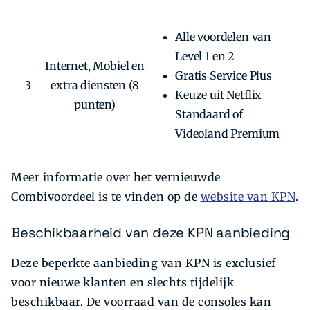
Alle voordelen van
Level 1 en 2
Internet, Mobiel en
Gratis Service Plus
3
extra diensten (8
Keuze uit Netflix
punten)
Standaard of
Videoland Premium
Meer informatie over het vernieuwde
Combivoordeel is te vinden op de
website van KPN
.
Beschikbaarheid van deze KPN aanbieding
Deze beperkte aanbieding van KPN is exclusief
voor nieuwe klanten en slechts tijdelijk
beschikbaar. De voorraad van de consoles kan