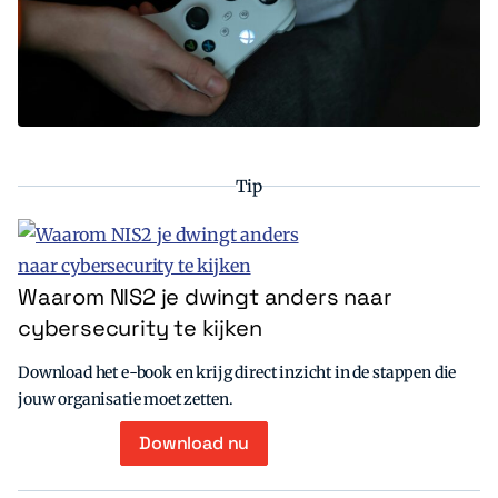
Tip
Waarom NIS2 je dwingt anders naar
cybersecurity te kijken
Download het e-book en krijg direct inzicht in de stappen die
jouw organisatie moet zetten.
Download nu