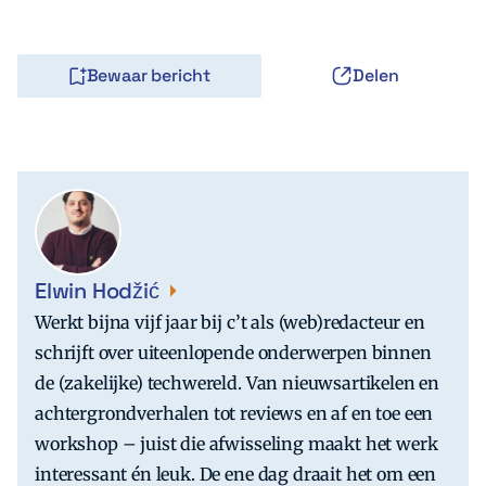
Bewaar bericht
Delen
Elwin Hodžić
Werkt bijna vijf jaar bij c’t als (web)redacteur en
schrijft over uiteenlopende onderwerpen binnen
de (zakelijke) techwereld. Van nieuwsartikelen en
achtergrondverhalen tot reviews en af en toe een
workshop – juist die afwisseling maakt het werk
interessant én leuk. De ene dag draait het om een