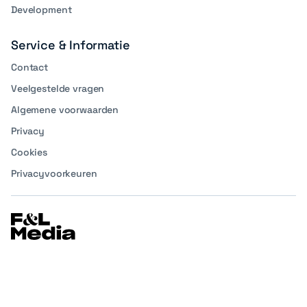
Development
Service & Informatie
Contact
Veelgestelde vragen
Algemene voorwaarden
Privacy
Cookies
Privacyvoorkeuren