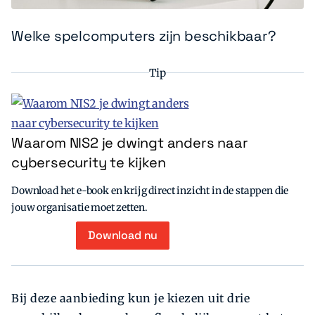
Welke spelcomputers zijn beschikbaar?
Tip
Waarom NIS2 je dwingt anders naar
cybersecurity te kijken
Download het e-book en krijg direct inzicht in de stappen die
jouw organisatie moet zetten.
Download nu
Bij deze aanbieding kun je kiezen uit drie