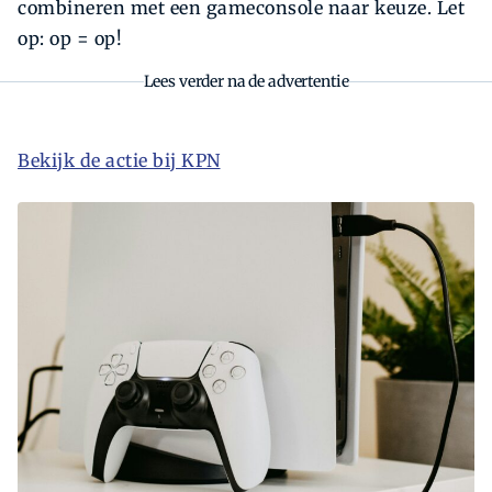
combineren met een gameconsole naar keuze. Let
op: op = op!
Lees verder na de advertentie
Bekijk de actie bij KPN