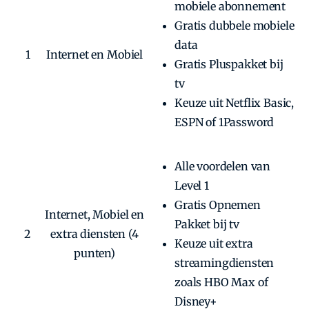
mobiele abonnement
Gratis dubbele mobiele
data
1
Internet en Mobiel
Gratis Pluspakket bij
tv
Keuze uit Netflix Basic,
ESPN of 1Password
Alle voordelen van
Level 1
Gratis Opnemen
Internet, Mobiel en
Pakket bij tv
2
extra diensten (4
Keuze uit extra
punten)
streamingdiensten
zoals HBO Max of
Disney+