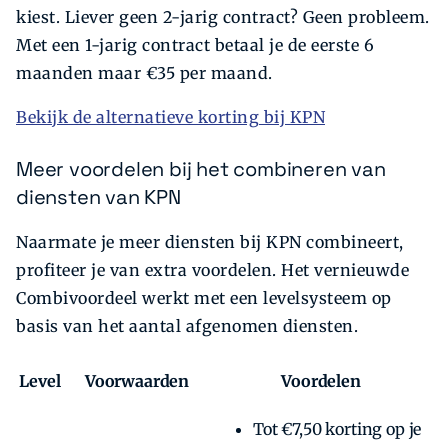
kiest. Liever geen 2-jarig contract? Geen probleem.
Met een 1-jarig contract betaal je de eerste 6
maanden maar €35 per maand.
Bekijk de alternatieve korting bij KPN
Meer voordelen bij het combineren van
diensten van KPN
Naarmate je meer diensten bij KPN combineert,
profiteer je van extra voordelen. Het vernieuwde
Combivoordeel werkt met een levelsysteem op
basis van het aantal afgenomen diensten.
Level
Voorwaarden
Voordelen
Tot €7,50 korting op je