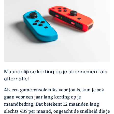
Maandelijkse korting op je abonnement als
alternatief
Als een gameconsole niks voor jou is, kun je ook
gaan voor een jaar lang korting op je
maandbedrag. Dat betekent 12 maanden lang
slechts €35 per maand, ongeacht de snelheid die je