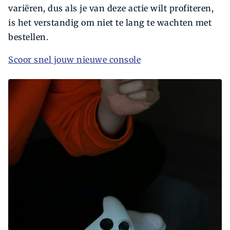
variëren, dus als je van deze actie wilt profiteren,
is het verstandig om niet te lang te wachten met
bestellen.
Scoor snel jouw nieuwe console