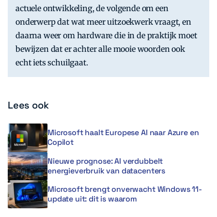
actuele ontwikkeling, de volgende om een
onderwerp dat wat meer uitzoekwerk vraagt, en
daarna weer om hardware die in de praktijk moet
bewijzen dat er achter alle mooie woorden ook
echt iets schuilgaat.
Lees ook
Microsoft haalt Europese AI naar Azure en
Copilot
Nieuwe prognose: AI verdubbelt
energieverbruik van datacenters
Microsoft brengt onverwacht Windows 11-
update uit: dit is waarom