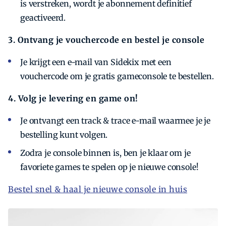
is verstreken, wordt je abonnement definitief
geactiveerd.
3. Ontvang je vouchercode en bestel je console
Je krijgt een e-mail van Sidekix met een
vouchercode om je gratis gameconsole te bestellen.
4. Volg je levering en game on!
Je ontvangt een track & trace e-mail waarmee je je
bestelling kunt volgen.
Zodra je console binnen is, ben je klaar om je
favoriete games te spelen op je nieuwe console!
Bestel snel & haal je nieuwe console in huis