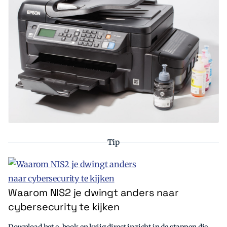
Tip
Waarom NIS2 je dwingt anders naar
cybersecurity te kijken