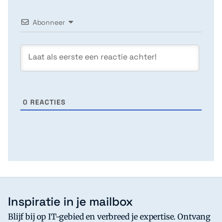
Abonneer
0
REACTIES
Inspiratie in je mailbox
Blijf bij op IT-gebied en verbreed je expertise. Ontvang