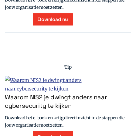
Download het e-book en krijg direct inzicht in de stappen die
jouw organisatie moet zetten.
Download nu
Tip
Waarom NIS2 je dwingt anders naar
cybersecurity te kijken
Download het e-book en krijg direct inzicht in de stappen die
jouw organisatie moet zetten.