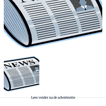
Zoeken
Zoek
Lees verder na de advertentie