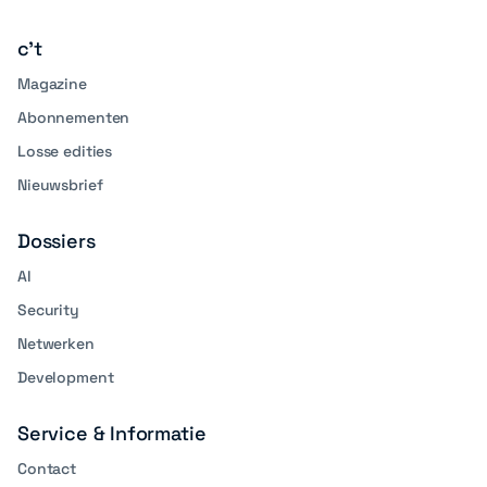
media
c't
Magazine
Abonnementen
Losse edities
Nieuwsbrief
Dossiers
AI
Security
Netwerken
Development
Service & Informatie
Contact