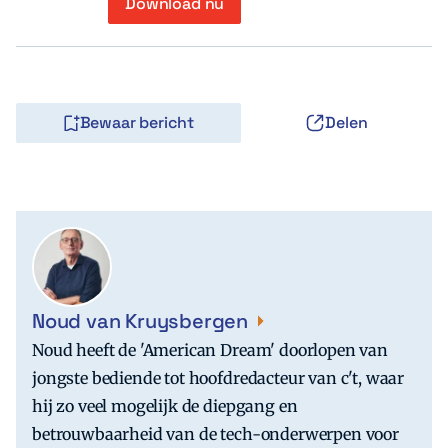
Download nu
Bewaar bericht
Delen
Noud van Kruysbergen
Noud heeft de 'American Dream' doorlopen van
jongste bediende tot hoofdredacteur van c't, waar
hij zo veel mogelijk de diepgang en
betrouwbaarheid van de tech-onderwerpen voor