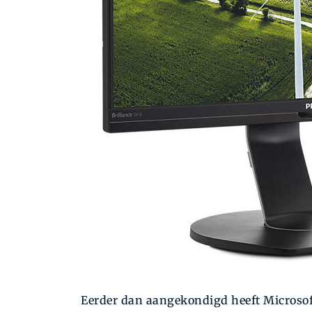
Eerder dan aangekondigd heeft Microsof