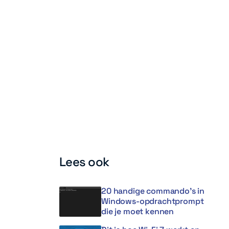
Lees ook
20 handige commando’s in
Windows-opdrachtprompt
die je moet kennen