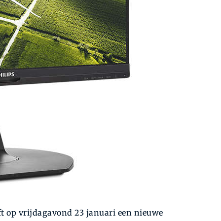
t op vrijdagavond 23 januari een nieuwe