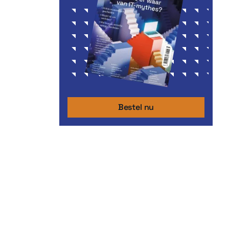
Bestel nu