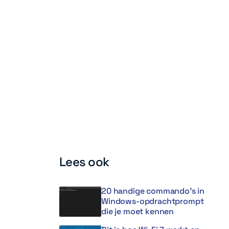
Lees ook
20 handige commando’s in
Windows-opdrachtprompt
die je moet kennen