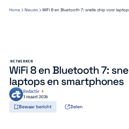
Home
Nieuws
WiFi 8 en Bluetooth 7: snelle chip voor lapt
NETWERKEN
WiFi 8 en Bluetooth 7: sne
laptops en smartphones
Redactie
3 maart 2026
Bewaar bericht
Delen