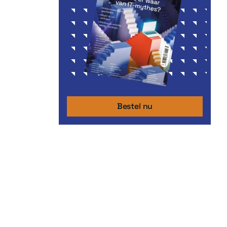
Bestel nu