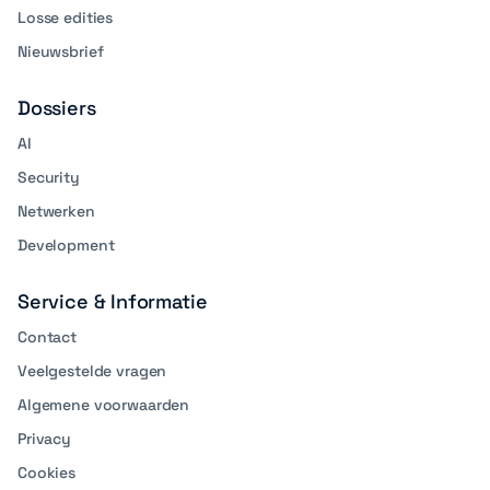
Losse edities
Nieuwsbrief
Dossiers
AI
Security
Netwerken
Development
Service & Informatie
Contact
Veelgestelde vragen
Algemene voorwaarden
Privacy
Cookies