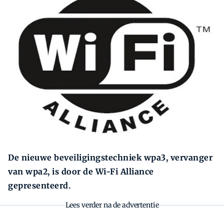
Zoeken
Zoek
De nieuwe beveiligingstechniek wpa3, vervanger
van wpa2, is door de Wi-Fi Alliance
gepresenteerd.
Lees verder na de advertentie