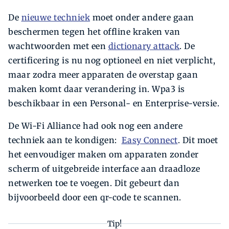
De
nieuwe techniek
moet onder andere gaan
beschermen tegen het offline kraken van
wachtwoorden met een
dictionary attack
. De
certificering is nu nog optioneel en niet verplicht,
maar zodra meer apparaten de overstap gaan
maken komt daar verandering in. Wpa3 is
beschikbaar in een Personal- en Enterprise-versie.
De Wi-Fi Alliance had ook nog een andere
techniek aan te kondigen:
Easy Connect
. Dit moet
het eenvoudiger maken om apparaten zonder
scherm of uitgebreide interface aan draadloze
netwerken toe te voegen. Dit gebeurt dan
bijvoorbeeld door een qr-code te scannen.
Tip!