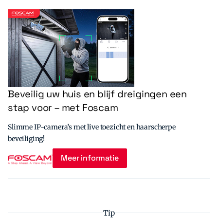
Beveilig uw huis en blijf dreigingen een
stap voor – met Foscam
Slimme IP-camera’s met live toezicht en haarscherpe
beveiliging!
Meer informatie
Tip