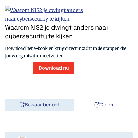
Waarom NIS2 je dwingt anders naar
cybersecurity te kijken
Download het e-book en krijg direct inzicht in de stappen die
jouw organisatie moet zetten.
Download nu
Bewaar bericht
Delen