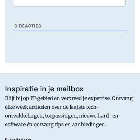
0
REACTIES
Inspiratie in je mailbox
Blijf bij op IT-gebied en verbreed je expertise. Ontvang
elke week artikelen over de laatste tech-
ontwikkelingen, toepassingen, nieuwe hard- en
software én ontvang tips en aanbiedingen.