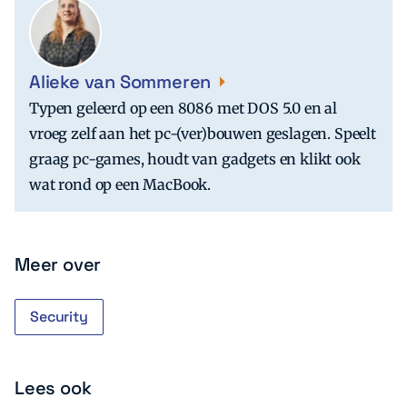
Alieke van Sommeren
Typen geleerd op een 8086 met DOS 5.0 en al
vroeg zelf aan het pc-(ver)bouwen geslagen. Speelt
graag pc-games, houdt van gadgets en klikt ook
wat rond op een MacBook.
Meer over
Security
Lees ook