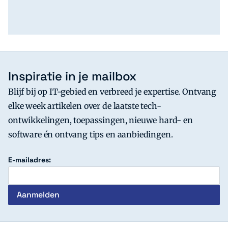
Inspiratie in je mailbox
Blijf bij op IT-gebied en verbreed je expertise. Ontvang
elke week artikelen over de laatste tech-
ontwikkelingen, toepassingen, nieuwe hard- en
software én ontvang tips en aanbiedingen.
E-mailadres: