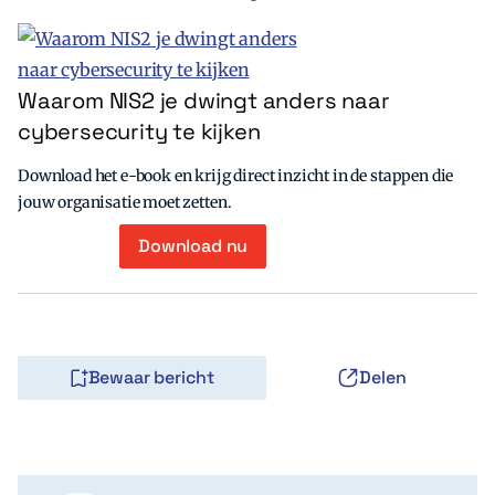
Waarom NIS2 je dwingt anders naar
cybersecurity te kijken
Download het e-book en krijg direct inzicht in de stappen die
jouw organisatie moet zetten.
Download nu
Bewaar bericht
Delen