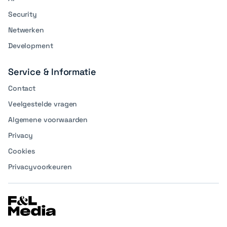
Security
Netwerken
Development
Service & Informatie
Contact
Veelgestelde vragen
Algemene voorwaarden
Privacy
Cookies
Privacyvoorkeuren