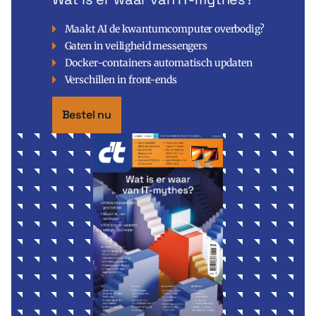
Maakt AI de kwantumcomputer overbodig?
Gaten in veiligheid messengers
Docker-containers automatisch updaten
Verschillen in front-ends
Bestel nu