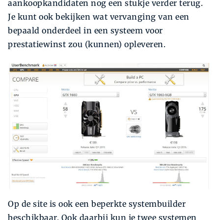
aankoopkandidaten nog een stukje verder terug.
Je kunt ook bekijken wat vervanging van een
bepaald onderdeel in een systeem voor
prestatiewinst zou (kunnen) opleveren.
Op de site is ook een beperkte systembuilder
beschikbaar. Ook daarbij kun je twee systemen