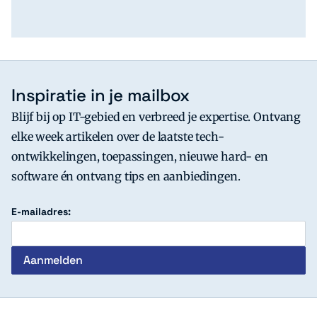
Inspiratie in je mailbox
Blijf bij op IT-gebied en verbreed je expertise. Ontvang
elke week artikelen over de laatste tech-
ontwikkelingen, toepassingen, nieuwe hard- en
software én ontvang tips en aanbiedingen.
E-mailadres: