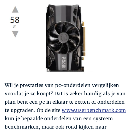
Zoeken
Zoek
Wil je prestaties van pc-onderdelen vergelijken
voordat je ze koopt? Dat is zeker handig als je van
plan bent een pc in elkaar te zetten of onderdelen
te upgraden. Op de site
www.userbenchmark.com
kun je bepaalde onderdelen van een systeem
benchmarken, maar ook rond ­kijken naar