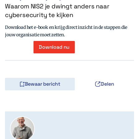
Waarom NIS2 je dwingt anders naar
cybersecurity te kijken
Download het e-book en krijg direct inzicht in de stappen die
jouw organisatie moet zetten.
Download nu
Bewaar bericht
Delen