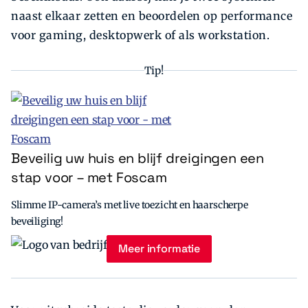
naast elkaar zetten en beoordelen op performance
voor gaming, desktopwerk of als workstation.
Tip!
Beveilig uw huis en blijf dreigingen een
stap voor – met Foscam
Slimme IP-camera’s met live toezicht en haarscherpe
beveiliging!
Meer informatie