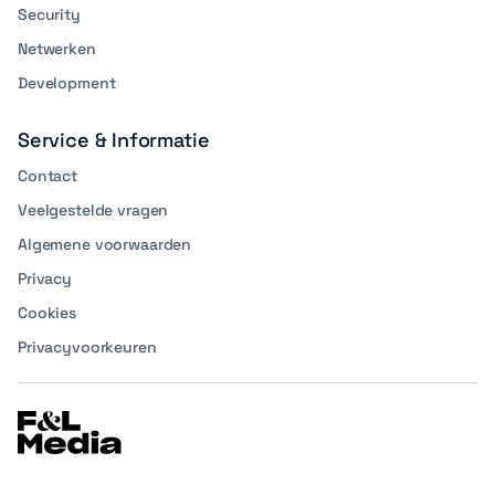
Security
Netwerken
Development
Service & Informatie
Contact
Veelgestelde vragen
Algemene voorwaarden
Privacy
Cookies
Privacyvoorkeuren