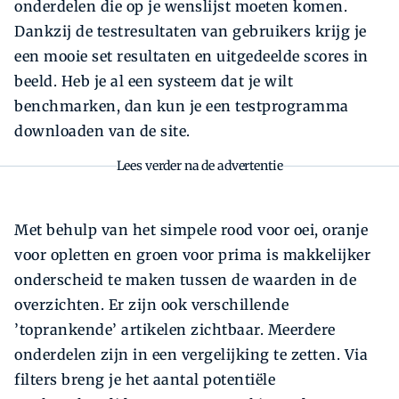
onderdelen die op je wenslijst moeten komen.
Dankzij de testresultaten van gebruikers krijg je
een mooie set resultaten en uitgedeelde scores in
beeld. Heb je al een systeem dat je wilt
benchmarken, dan kun je een testprogramma
downloaden van de site.
Lees verder na de advertentie
Met behulp van het simpele rood voor oei, oranje
voor opletten en groen voor prima is makkelijker
onderscheid te maken tussen de waarden in de
overzichten. Er zijn ook verschillende
’toprankende’ artikelen zichtbaar. Meerdere
onderdelen zijn in een vergelijking te zetten. Via
filters breng je het aantal potentiële