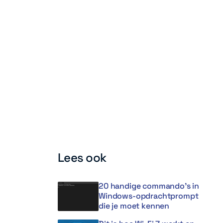
Lees ook
20 handige commando’s in
Windows-opdrachtprompt
die je moet kennen