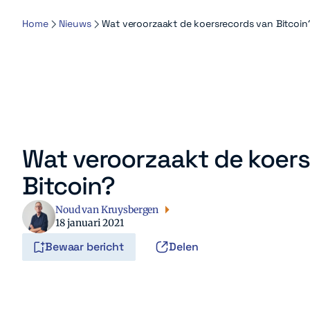
Home
Nieuws
Wat veroorzaakt de koersrecords van Bitcoin
Wat veroorzaakt de koer
Bitcoin?
Noud van Kruysbergen
18 januari 2021
Bewaar bericht
Delen