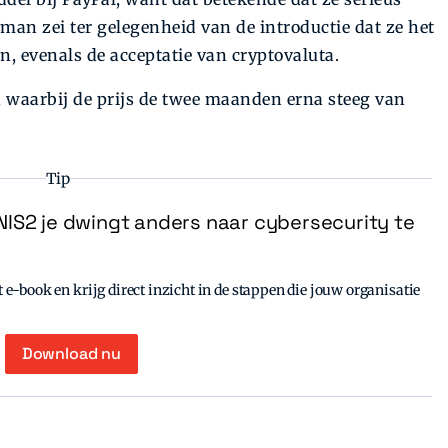
n zei ter gelegenheid van de introductie dat ze het
n, evenals de acceptatie van cryptovaluta.
, waarbij de prijs de twee maanden erna steeg van
Tip
IS2 je dwingt anders naar cybersecurity te
e-book en krijg direct inzicht in de stappen die jouw organisatie
Download nu