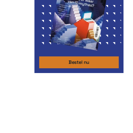
Bestel nu