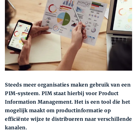
Zoeken
Zoek
Steeds meer organisaties maken gebruik van een
PIM-systeem. PIM staat hierbij voor Product
Information Management. Het is een tool die het
mogelijk maakt om productinformatie op
efficiënte wijze te distribueren naar verschillende
kanalen.