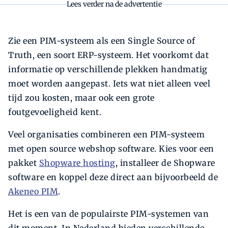
Lees verder na de advertentie
Zie een PIM-systeem als een Single Source of
Truth, een soort ERP-systeem. Het voorkomt dat
informatie op verschillende plekken handmatig
moet worden aangepast. Iets wat niet alleen veel
tijd zou kosten, maar ook een grote
foutgevoeligheid kent.
Veel organisaties combineren een PIM-systeem
met open source webshop software. Kies voor een
pakket
Shopware hosting
, installeer de Shopware
software en koppel deze direct aan bijvoorbeeld de
Akeneo PIM
.
Het is een van de populairste PIM-systemen van