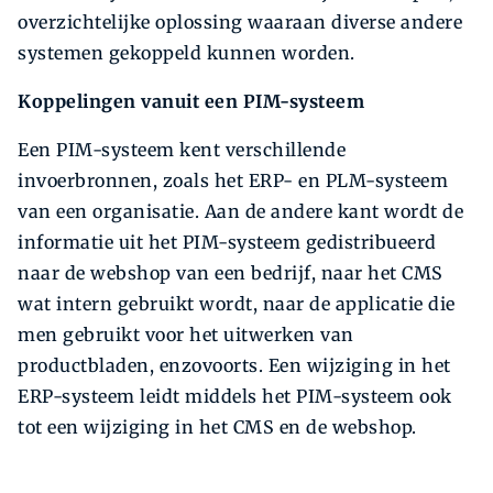
overzichtelijke oplossing waaraan diverse andere
systemen gekoppeld kunnen worden.
Koppelingen vanuit een PIM-systeem
Een PIM-systeem kent verschillende
invoerbronnen, zoals het ERP- en PLM-systeem
van een organisatie. Aan de andere kant wordt de
informatie uit het PIM-systeem gedistribueerd
naar de webshop van een bedrijf, naar het CMS
wat intern gebruikt wordt, naar de applicatie die
men gebruikt voor het uitwerken van
productbladen, enzovoorts. Een wijziging in het
ERP-systeem leidt middels het PIM-systeem ook
tot een wijziging in het CMS en de webshop.