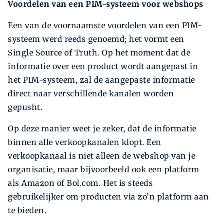
Voordelen van een PIM-systeem voor webshops
Een van de voornaamste voordelen van een PIM-
systeem werd reeds genoemd; het vormt een
Single Source of Truth. Op het moment dat de
informatie over een product wordt aangepast in
het PIM-systeem, zal de aangepaste informatie
direct naar verschillende kanalen worden
gepusht.
Op deze manier weet je zeker, dat de informatie
binnen alle verkoopkanalen klopt. Een
verkoopkanaal is niet alleen de webshop van je
organisatie, maar bijvoorbeeld ook een platform
als Amazon of Bol.com. Het is steeds
gebruikelijker om producten via zo’n platform aan
te bieden.