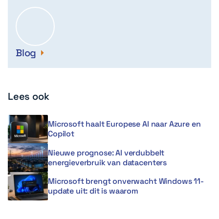
Blog
Lees ook
Microsoft haalt Europese AI naar Azure en
Copilot
Nieuwe prognose: AI verdubbelt
energieverbruik van datacenters
Microsoft brengt onverwacht Windows 11-
update uit: dit is waarom