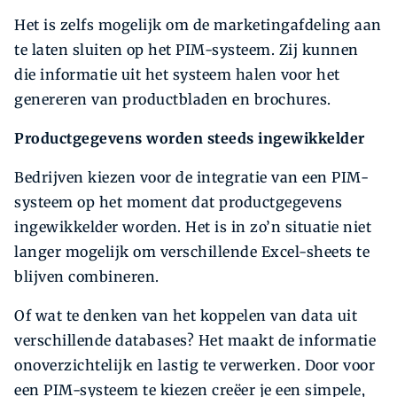
Het is zelfs mogelijk om de marketingafdeling aan
te laten sluiten op het PIM-systeem. Zij kunnen
die informatie uit het systeem halen voor het
genereren van productbladen en brochures.
Productgegevens worden steeds ingewikkelder
Bedrijven kiezen voor de integratie van een PIM-
systeem op het moment dat productgegevens
ingewikkelder worden. Het is in zo’n situatie niet
langer mogelijk om verschillende Excel-sheets te
blijven combineren.
Of wat te denken van het koppelen van data uit
verschillende databases? Het maakt de informatie
onoverzichtelijk en lastig te verwerken. Door voor
een PIM-systeem te kiezen creëer je een simpele,