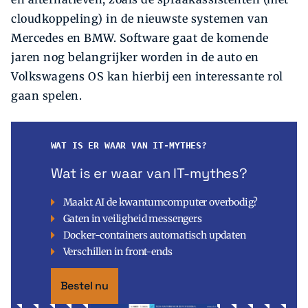
cloudkoppeling) in de nieuwste systemen van
Mercedes en BMW. Software gaat de komende
jaren nog belangrijker worden in de auto en
Volkswagens OS kan hierbij een interessante rol
gaan spelen.
WAT IS ER WAAR VAN IT-MYTHES?
Wat is er waar van IT-mythes?
Maakt AI de kwantumcomputer overbodig?
Gaten in veiligheid messengers
Docker-containers automatisch updaten
Verschillen in front-ends
Bestel nu