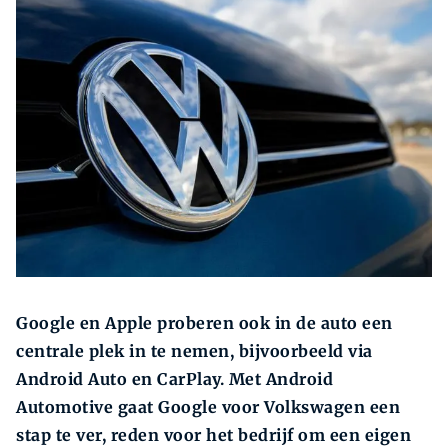
Zoeken
Zoek
Google en Apple proberen ook in de auto een
centrale plek in te nemen, bijvoorbeeld via
Android Auto en CarPlay. Met Android
Automotive gaat Google voor Volkswagen een
stap te ver, reden voor het bedrijf om een eigen