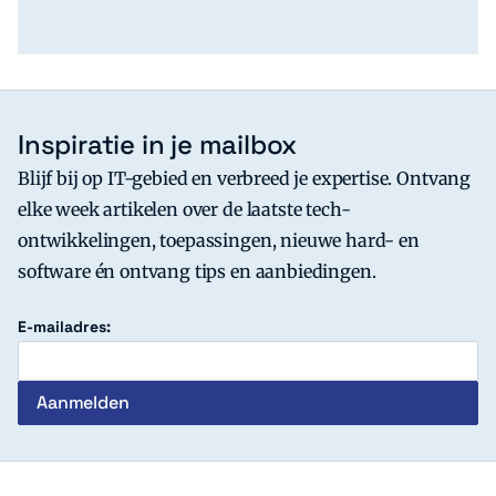
Inspiratie in je mailbox
Blijf bij op IT-gebied en verbreed je expertise. Ontvang
elke week artikelen over de laatste tech-
ontwikkelingen, toepassingen, nieuwe hard- en
software én ontvang tips en aanbiedingen.
E-mailadres: