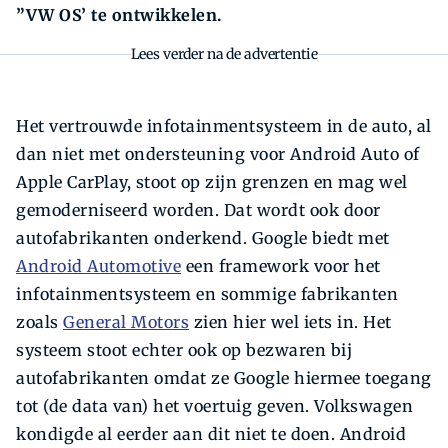
”VW OS’ te ontwikkelen.
Lees verder na de advertentie
Het vertrouwde infotainmentsysteem in de auto, al
dan niet met ondersteuning voor Android Auto of
Apple CarPlay, stoot op zijn grenzen en mag wel
gemoderniseerd worden. Dat wordt ook door
autofabrikanten onderkend. Google biedt met
Android Automotive
een framework voor het
infotainmentsysteem en sommige fabrikanten
zoals
General Motors
zien hier wel iets in. Het
systeem stoot echter ook op bezwaren bij
autofabrikanten omdat ze Google hiermee toegang
tot (de data van) het voertuig geven. Volkswagen
kondigde al eerder aan dit niet te doen. Android