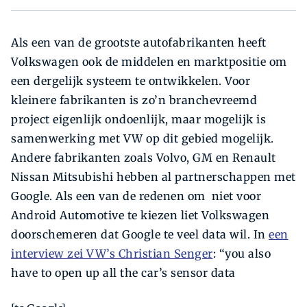
Als een van de grootste autofabrikanten heeft
Volkswagen ook de middelen en marktpositie om
een dergelijk systeem te ontwikkelen. Voor
kleinere fabrikanten is zo’n branchevreemd
project eigenlijk ondoenlijk, maar mogelijk is
samenwerking met VW op dit gebied mogelijk.
Andere fabrikanten zoals Volvo, GM en Renault
Nissan Mitsubishi hebben al partnerschappen met
Google. Als een van de redenen om niet voor
Android Automotive te kiezen liet Volkswagen
doorschemeren dat Google te veel data wil. In
een
interview zei VW’s Christian Senger
: “you also
have to open up all the car’s sensor data