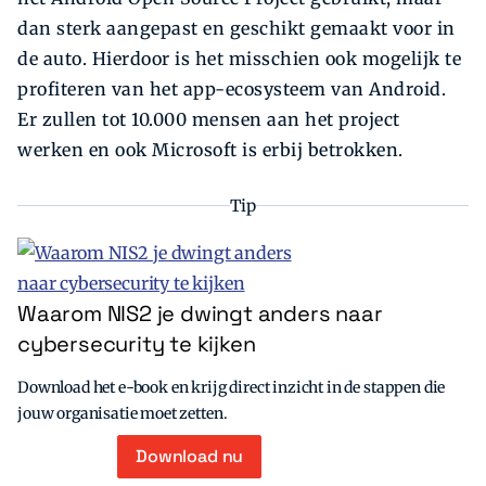
dan sterk aangepast en geschikt gemaakt voor in
de auto. Hierdoor is het misschien ook mogelijk te
profiteren van het app-ecosysteem van Android.
Er zullen tot 10.000 mensen aan het project
werken en ook Microsoft is erbij betrokken.
Tip
Waarom NIS2 je dwingt anders naar
cybersecurity te kijken
Download het e-book en krijg direct inzicht in de stappen die
jouw organisatie moet zetten.
Download nu