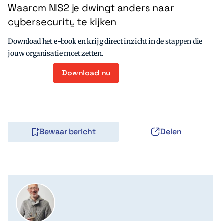
Waarom NIS2 je dwingt anders naar
cybersecurity te kijken
Download het e-book en krijg direct inzicht in de stappen die
jouw organisatie moet zetten.
Download nu
Bewaar bericht
Delen