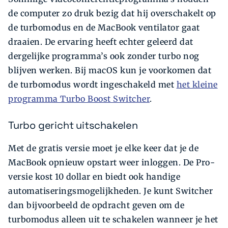
de computer zo druk bezig dat hij overschakelt op
de turbomodus en de MacBook ventilator gaat
draaien. De ervaring heeft echter geleerd dat
dergelijke programma’s ook zonder turbo nog
blijven werken. Bij macOS kun je voorkomen dat
de turbomodus wordt ingeschakeld met
het kleine
programma Turbo Boost Switcher
.
Turbo gericht uitschakelen
Met de gratis versie moet je elke keer dat je de
MacBook opnieuw opstart weer inloggen. De Pro-
versie kost 10 dollar en biedt ook handige
automatiseringsmogelijkheden. Je kunt Switcher
dan bijvoorbeeld de opdracht geven om de
turbomodus alleen uit te schakelen wanneer je het