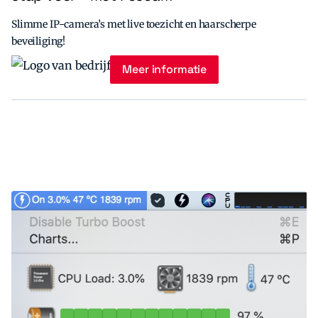
Slimme IP-camera’s met live toezicht en haarscherpe
beveiliging!
Meer informatie