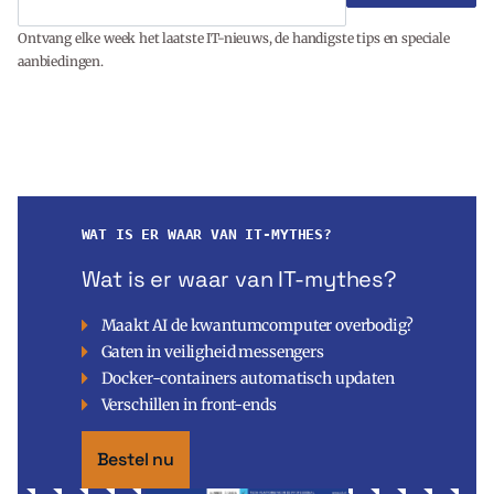
Ontvang elke week het laatste IT-nieuws, de handigste tips en speciale
aanbiedingen.
WAT IS ER WAAR VAN IT-MYTHES?
Wat is er waar van IT-mythes?
Maakt AI de kwantumcomputer overbodig?
Gaten in veiligheid messengers
Docker-containers automatisch updaten
Verschillen in front-ends
Bestel nu