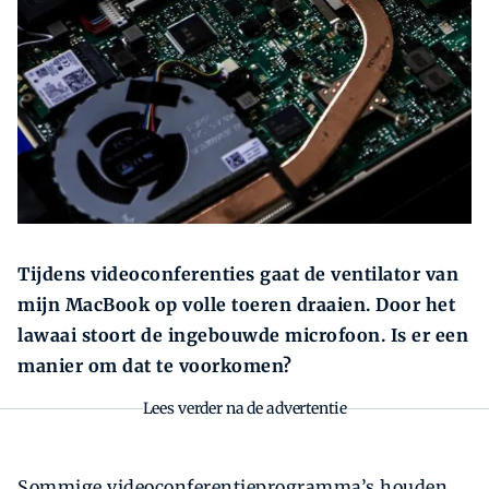
Zoeken
Tijdens videoconferenties gaat de ventilator van
mijn MacBook op volle toeren draaien. Door het
lawaai stoort de ingebouwde microfoon. Is er een
manier om dat te voorkomen?
Lees verder na de advertentie
Sommige videoconferentieprogramma’s houden