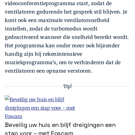
videoconferentieprogramma start, zodat de
ventilatoren gedurende het gesprek stil blijven. Je
kunt ook een maximale ventilatorsnelheid
instellen, zodat de turbomodus wordt
gedeactiveerd wanneer die snelheid bereikt wordt.
Het programma kan onder meer ook bijzonder
handig zijn bij rekenintensieve
muziekprogramma’s, om te verhinderen dat de
ventilatoren een opname verstoren.
Tip!
Beveilig uw huis en blijf dreigingen een
stap voor – met Foscam