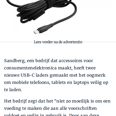
Lees verder na de advertentie
Sandberg, een bedrijf dat accessoires voor
consumentenelektronica maakt, heeft twee
nieuwe USB-C laders gemaakt met het oogmerk
om mobiele telefoons, tablets en laptops veilig op
te laden.
Het bedrijf zegt dat het “niet zo moeilijk is om een
voeding te maken die aan alle voorschriften
voldoet en veilig in gebruik is. Door aan deze