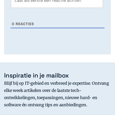
0
REACTIES
Inspiratie in je mailbox
Blijf bij op IT-gebied en verbreed je expertise. Ontvang
elke week artikelen over de laatste tech-
ontwikkelingen, toepassingen, nieuwe hard- en
software én ontvang tips en aanbiedingen.