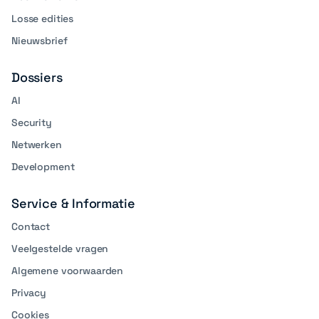
Losse edities
Nieuwsbrief
Dossiers
AI
Security
Netwerken
Development
Service & Informatie
Contact
Veelgestelde vragen
Algemene voorwaarden
Privacy
Cookies