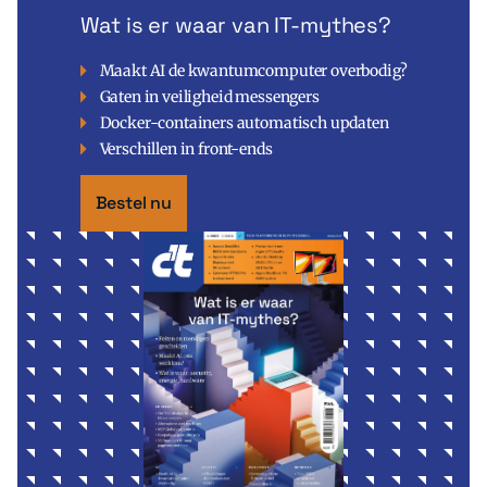
Wat is er waar van IT-mythes?
Maakt AI de kwantumcomputer overbodig?
Gaten in veiligheid messengers
Docker-containers automatisch updaten
Verschillen in front-ends
Bestel nu