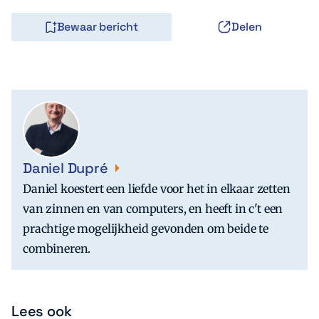
Bewaar bericht
Delen
Daniel Dupré
Daniel koestert een liefde voor het in elkaar zetten
van zinnen en van computers, en heeft in c't een
prachtige mogelijkheid gevonden om beide te
combineren.
Lees ook