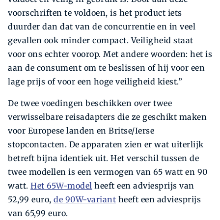
voorschriften te voldoen, is het product iets
duurder dan dat van de concurrentie en in veel
gevallen ook minder compact. Veiligheid staat
voor ons echter voorop. Met andere woorden: het is
aan de consument om te beslissen of hij voor een
lage prijs of voor een hoge veiligheid kiest.”
De twee voedingen beschikken over twee
verwisselbare reisadapters die ze geschikt maken
voor Europese landen en Britse/Ierse
stopcontacten. De apparaten zien er wat uiterlijk
betreft bijna identiek uit. Het verschil tussen de
twee modellen is een vermogen van 65 watt en 90
watt.
Het 65W-model
heeft een adviesprijs van
52,99 euro,
de 90W-variant
heeft een adviesprijs
van 65,99 euro.