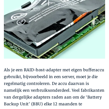
Zoeken
Zoek
Als je een RAID-host-adapter met eigen bufferaccu
gebruikt, bijvoorbeeld in een server, moet je die
regelmatig controleren. De accu daarvan is
namelijk een verbruiksonderdeel. Veel fabrikanten
van dergelijke adapters raden aan om de ‘Battery
Backup Unit’ (BBU) elke 12 maanden te