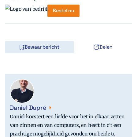
Bestel nu
Bewaar bericht
Delen
Daniel Dupré
Daniel koestert een liefde voor het in elkaar zetten
van zinnen en van computers, en heeft in c't een
prachtige mogelijkheid gevonden om beide te