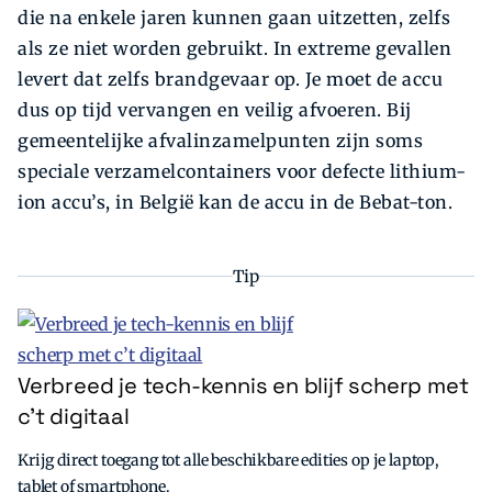
die na enkele jaren kunnen gaan uitzetten, zelfs
als ze niet worden gebruikt. In extreme gevallen
levert dat zelfs brandgevaar op. Je moet de accu
dus op tijd vervangen en veilig afvoeren. Bij
gemeentelijke afvalinzamelpunten zijn soms
speciale verzamelcontainers voor defecte lithium-
ion accu’s, in België kan de accu in de Bebat-ton.
Tip
Verbreed je tech-kennis en blijf scherp met
c’t digitaal
Krijg direct toegang tot alle beschikbare edities op je laptop,
tablet of smartphone.