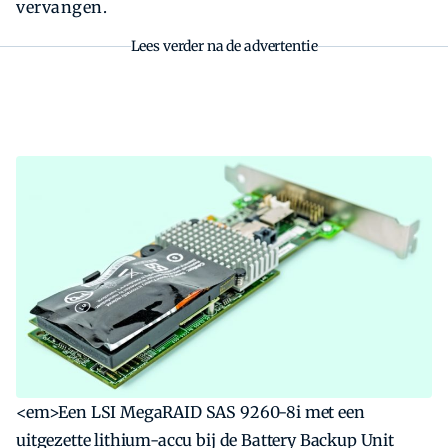
vervangen.
Lees verder na de advertentie
<em>Een LSI MegaRAID SAS 9260-8i met een
uitgezette lithium-accu bij de Battery Backup Unit