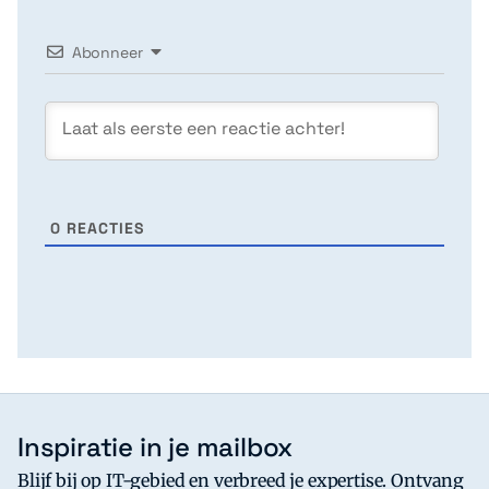
Abonneer
0
REACTIES
Inspiratie in je mailbox
Blijf bij op IT-gebied en verbreed je expertise. Ontvang