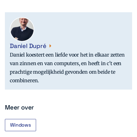
Daniel Dupré
Daniel koestert een liefde voor het in elkaar zetten
van zinnen en van computers, en heeft in c't een
prachtige mogelijkheid gevonden om beide te
combineren.
Meer over
Windows