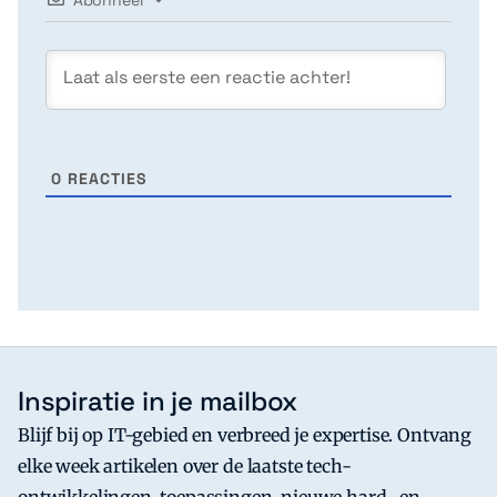
0
REACTIES
Inspiratie in je mailbox
Blijf bij op IT-gebied en verbreed je expertise. Ontvang
elke week artikelen over de laatste tech-