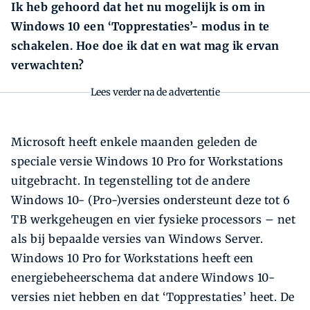
Ik heb gehoord dat het nu mogelijk is om in
Windows 10 een ‘Topprestaties’- modus in te
schakelen. Hoe doe ik dat en wat mag ik ervan
verwachten?
Lees verder na de advertentie
Zoeken
Zoek
Microsoft heeft enkele maanden geleden de
speciale versie Windows 10 Pro for Workstations
uitgebracht. In tegenstelling tot de andere
Windows 10- (Pro-)versies ondersteunt deze tot 6
TB werkgeheugen en vier fysieke processors – net
als bij bepaalde versies van Windows Server.
Windows 10 Pro for Workstations heeft een
energiebeheerschema dat andere Windows 10-
versies niet hebben en dat ‘Topprestaties’ heet. De