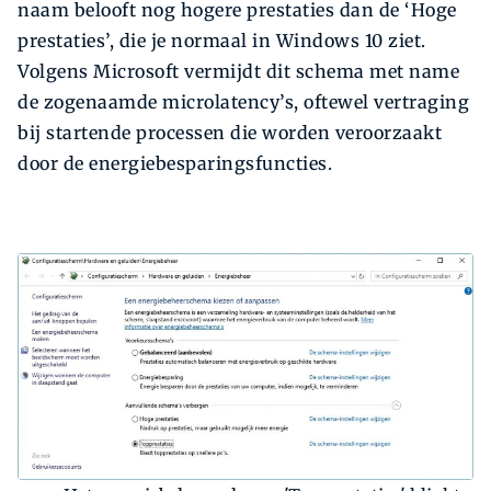
naam belooft nog hogere prestaties dan de ‘Hoge
prestaties’, die je normaal in Windows 10 ziet.
Volgens Microsoft vermijdt dit schema met name
de zogenaamde microlatency’s, oftewel vertraging
bij startende processen die worden veroorzaakt
door de energiebesparingsfuncties.