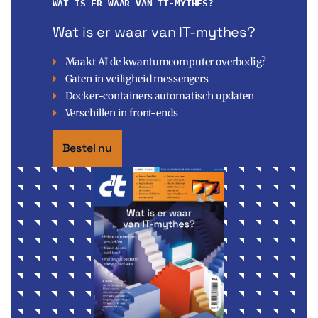
WAT IS ER WAAR VAN IT-MYTHES?
Wat is er waar van IT-mythes?
Maakt AI de kwantumcomputer overbodig?
Gaten in veiligheid messengers
Docker-containers automatisch updaten
Verschillen in front-ends
Bestel nu