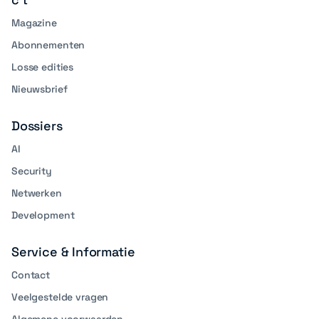
Magazine
Abonnementen
Losse edities
Nieuwsbrief
Dossiers
AI
Security
Netwerken
Development
Service & Informatie
Contact
Veelgestelde vragen