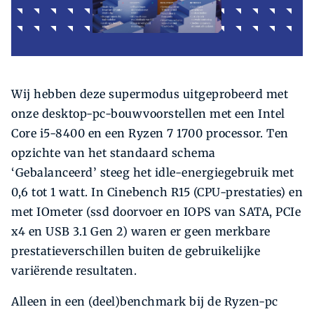
Wij hebben deze supermodus uitgeprobeerd met
onze desktop-pc-bouwvoorstellen met een Intel
Core i5-8400 en een Ryzen 7 1700 processor. Ten
opzichte van het standaard schema
‘Gebalanceerd’ steeg het idle-energiegebruik met
0,6 tot 1 watt. In Cinebench R15 (CPU-prestaties) en
met IOmeter (ssd doorvoer en IOPS van SATA, PCIe
x4 en USB 3.1 Gen 2) waren er geen merkbare
prestatieverschillen buiten de gebruikelijke
variërende resultaten.
Alleen in een (deel)benchmark bij de Ryzen-pc