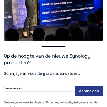
Op de hoogte van de nieuwe Synology
producten?
Schrijf je in voor de gratis nieuwsbrief:
E-mailadres:
Ontvang elke week het laatste IT-nieuws, de handigste tips en speciale