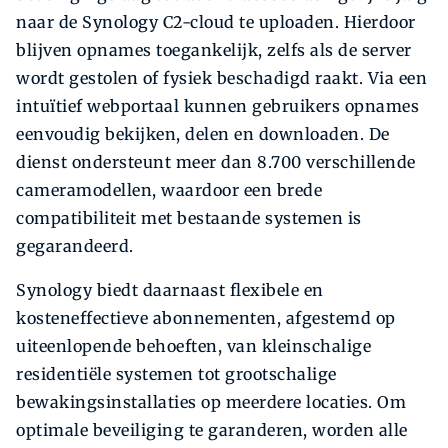
naar de Synology C2-cloud te uploaden. Hierdoor
blijven opnames toegankelijk, zelfs als de server
wordt gestolen of fysiek beschadigd raakt. Via een
intuïtief webportaal kunnen gebruikers opnames
eenvoudig bekijken, delen en downloaden. De
dienst ondersteunt meer dan 8.700 verschillende
cameramodellen, waardoor een brede
compatibiliteit met bestaande systemen is
gegarandeerd.
Synology biedt daarnaast flexibele en
kosteneffectieve abonnementen, afgestemd op
uiteenlopende behoeften, van kleinschalige
residentiële systemen tot grootschalige
bewakingsinstallaties op meerdere locaties. Om
optimale beveiliging te garanderen, worden alle