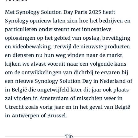
Met Synology Solution Day Paris 2025 heeft
Synology opnieuw laten zien hoe het bedrijven en
particulieren ondersteunt met innovatieve
oplossingen op het gebied van opslag, beveiliging
en videobewaking. Terwijl de nieuwste producten
en diensten nu hun weg vinden naar de markt,
kijken we alvast vooruit naar een volgende kans
om de ontwikkelingen van dichtbij te ervaren bij
een nieuwe Synology Solution Day in Nederland of
in België die ongetwijfeld later dit jaar ook plaats
zal vinden in Amsterdam of misschien weer in
Utrecht zoals vorig jaar en in het geval van België
in Antwerpen of Brussel.
Tip