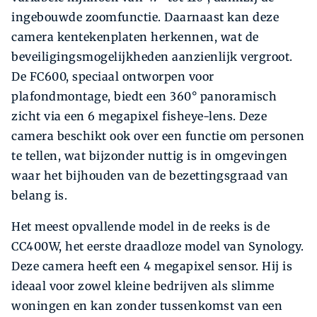
ingebouwde zoomfunctie. Daarnaast kan deze
camera kentekenplaten herkennen, wat de
beveiligingsmogelijkheden aanzienlijk vergroot.
De FC600, speciaal ontworpen voor
plafondmontage, biedt een 360° panoramisch
zicht via een 6 megapixel fisheye-lens. Deze
camera beschikt ook over een functie om personen
te tellen, wat bijzonder nuttig is in omgevingen
waar het bijhouden van de bezettingsgraad van
belang is.
Het meest opvallende model in de reeks is de
CC400W, het eerste draadloze model van Synology.
Deze camera heeft een 4 megapixel sensor. Hij is
ideaal voor zowel kleine bedrijven als slimme
woningen en kan zonder tussenkomst van een