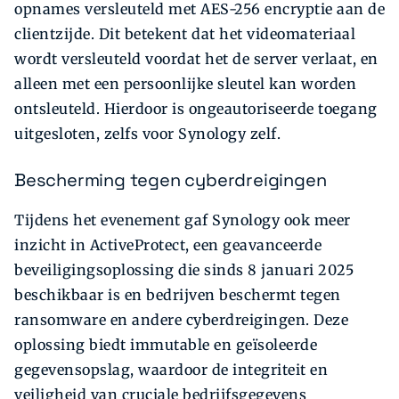
opnames versleuteld met AES-256 encryptie aan de
clientzijde. Dit betekent dat het videomateriaal
wordt versleuteld voordat het de server verlaat, en
alleen met een persoonlijke sleutel kan worden
ontsleuteld. Hierdoor is ongeautoriseerde toegang
uitgesloten, zelfs voor Synology zelf.
Bescherming tegen cyberdreigingen
Tijdens het evenement gaf Synology ook meer
inzicht in ActiveProtect, een geavanceerde
beveiligingsoplossing die sinds 8 januari 2025
beschikbaar is en bedrijven beschermt tegen
ransomware en andere cyberdreigingen. Deze
oplossing biedt immutable en geïsoleerde
gegevensopslag, waardoor de integriteit en
veiligheid van cruciale bedrijfsgegevens