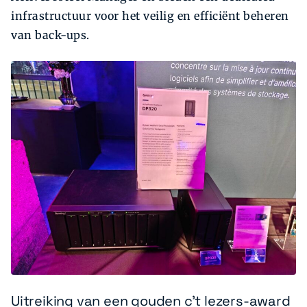
infrastructuur voor het veilig en efficiënt beheren
van back-ups.
Uitreiking van een gouden c't lezers-award