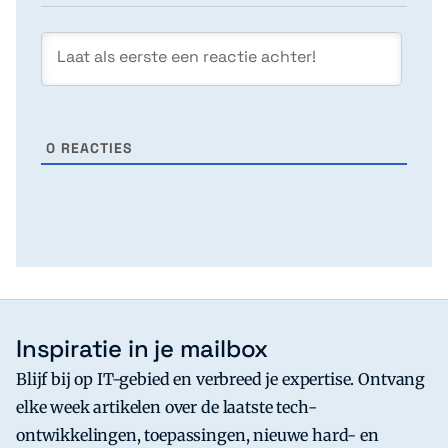
0
REACTIES
Inspiratie in je mailbox
Blijf bij op IT-gebied en verbreed je expertise. Ontvang
elke week artikelen over de laatste tech-
ontwikkelingen, toepassingen, nieuwe hard- en