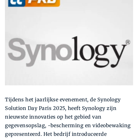
Zoeken
Zoek
Tijdens het jaarlijkse evenement, de Synology
Solution Day Paris 2025, heeft Synology zijn
nieuwste innovaties op het gebied van
gegevensopslag, -bescherming en videobewaking
gepresenteerd. Het bedrijf introduceerde