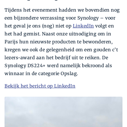
Tijdens het evenement hadden we bovendien nog
een bijzondere verrassing voor Synology – voor
het geval je ons (nog) niet op
LinkedIn
volgt en
het had gemist. Naast onze uitnodiging om in
Parijs hun nieuwste producten te bewonderen,
kregen we ook de gelegenheid om een gouden c’t
lezers-award aan het bedrijf uit te reiken. De
Synology DS224+ werd namelijk bekroond als
winnaar in de categorie Opslag.
Bekijk het bericht op LinkedIn