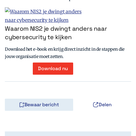
Waarom NIS2 je dwingt anders naar
cybersecurity te kijken
Download het e-book en krijg direct inzicht in de stappen die
jouw organisatie moet zetten.
Download nu
Bewaar bericht
Delen