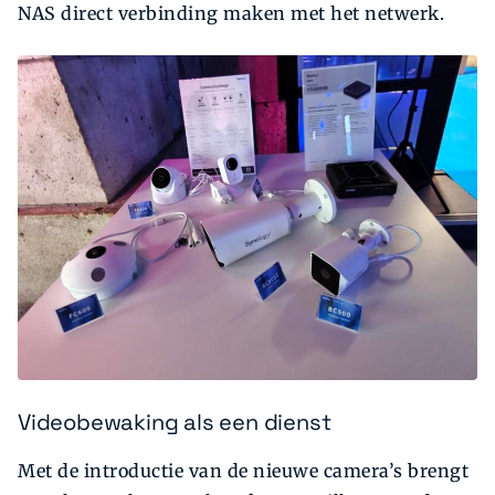
NAS direct verbinding maken met het netwerk.
Videobewaking als een dienst
Met de introductie van de nieuwe camera’s brengt