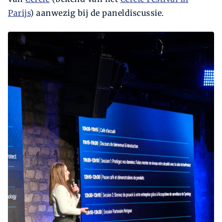
Parijs
) aanwezig bij de paneldiscussie.