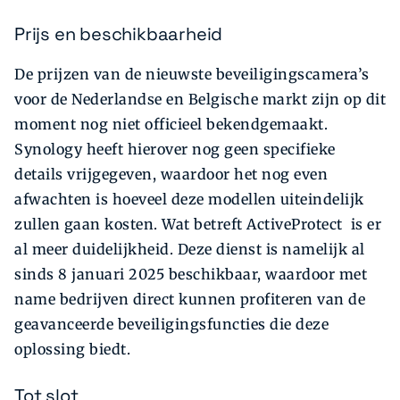
Prijs en beschikbaarheid
De prijzen van de nieuwste beveiligingscamera’s
voor de Nederlandse en Belgische markt zijn op dit
moment nog niet officieel bekendgemaakt.
Synology heeft hierover nog geen specifieke
details vrijgegeven, waardoor het nog even
afwachten is hoeveel deze modellen uiteindelijk
zullen gaan kosten. Wat betreft ActiveProtect is er
al meer duidelijkheid. Deze dienst is namelijk al
sinds 8 januari 2025 beschikbaar, waardoor met
name bedrijven direct kunnen profiteren van de
geavanceerde beveiligingsfuncties die deze
oplossing biedt.
Tot slot