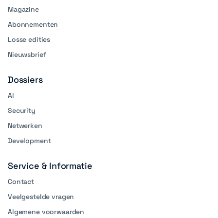
Magazine
Abonnementen
Losse edities
Nieuwsbrief
Dossiers
AI
Security
Netwerken
Development
Service & Informatie
Contact
Veelgestelde vragen
Algemene voorwaarden