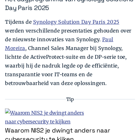
Day Paris 2025
Tijdens de
Synology Solution Day Paris 2025
werden verschillende presentaties gehouden over
de nieuwste innovaties van Synology.
Paul
Moreira
, Channel Sales Manager bij Synology,
lichtte de ActiveProtect-suite en de DP-serie toe,
waarbij hij de nadruk legde op de efficiëntie,
transparantie voor IT-teams en de
betrouwbaarheid van deze oplossingen.
Tip
Waarom NIS2 je dwingt anders naar
cybersecurity te kijken