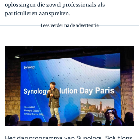
oplossingen die zowel professionals als
particulieren aanspreken.
Lees verder na de advertentie
Het dagprogramma van Synology Solutions