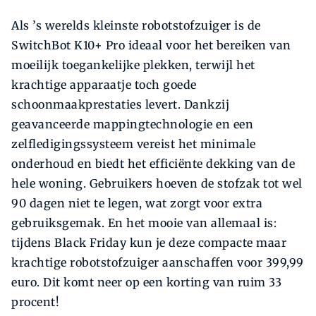
Als ’s werelds kleinste robotstofzuiger is de
SwitchBot K10+ Pro ideaal voor het bereiken van
moeilijk toegankelijke plekken, terwijl het
krachtige apparaatje toch goede
schoonmaakprestaties levert. Dankzij
geavanceerde mappingtechnologie en een
zelfledigingssysteem vereist het minimale
onderhoud en biedt het efficiënte dekking van de
hele woning. Gebruikers hoeven de stofzak tot wel
90 dagen niet te legen, wat zorgt voor extra
gebruiksgemak. En het mooie van allemaal is:
tijdens Black Friday kun je deze compacte maar
krachtige robotstofzuiger aanschaffen voor 399,99
euro. Dit komt neer op een korting van ruim 33
procent!