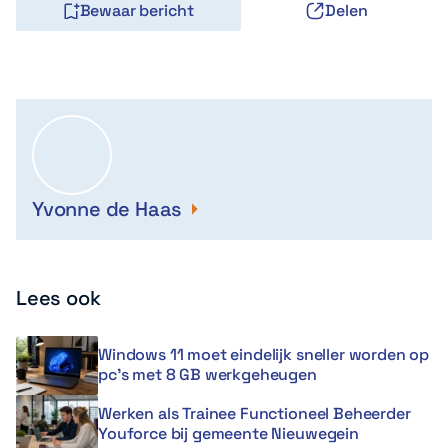
Bewaar bericht
Delen
Yvonne de Haas
Lees ook
Windows 11 moet eindelijk sneller worden op
pc’s met 8 GB werkgeheugen
Werken als Trainee Functioneel Beheerder
Youforce bij gemeente Nieuwegein