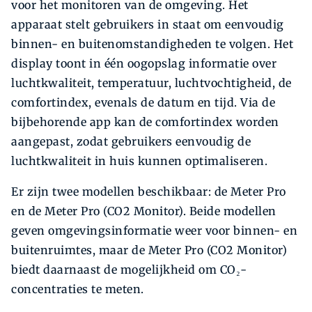
voor het monitoren van de omgeving. Het
apparaat stelt gebruikers in staat om eenvoudig
binnen- en buitenomstandigheden te volgen. Het
display toont in één oogopslag informatie over
luchtkwaliteit, temperatuur, luchtvochtigheid, de
comfortindex, evenals de datum en tijd. Via de
bijbehorende app kan de comfortindex worden
aangepast, zodat gebruikers eenvoudig de
luchtkwaliteit in huis kunnen optimaliseren.
Er zijn twee modellen beschikbaar: de Meter Pro
en de Meter Pro (CO2 Monitor). Beide modellen
geven omgevingsinformatie weer voor binnen- en
buitenruimtes, maar de Meter Pro (CO2 Monitor)
biedt daarnaast de mogelijkheid om CO₂-
concentraties te meten.