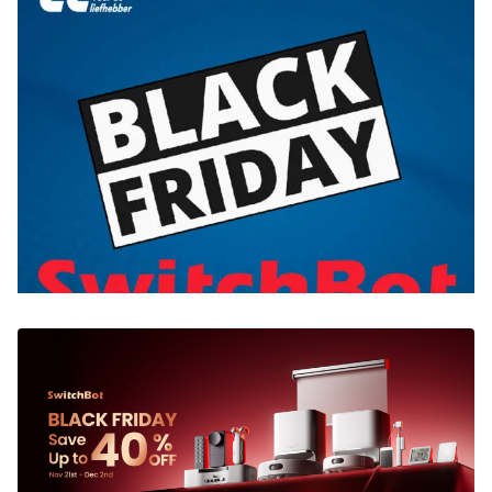
Zoeken