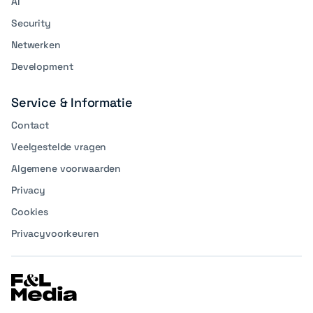
AI
Security
Netwerken
Development
Service & Informatie
Contact
Veelgestelde vragen
Algemene voorwaarden
Privacy
Cookies
Privacyvoorkeuren