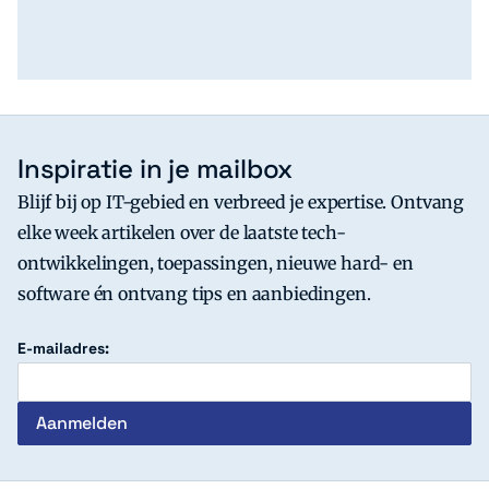
Inspiratie in je mailbox
Blijf bij op IT-gebied en verbreed je expertise. Ontvang
elke week artikelen over de laatste tech-
ontwikkelingen, toepassingen, nieuwe hard- en
software én ontvang tips en aanbiedingen.
E-mailadres: