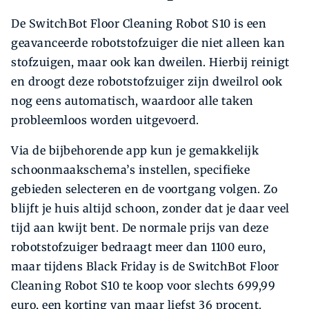
De SwitchBot Floor Cleaning Robot S10 is een
geavanceerde robotstofzuiger die niet alleen kan
stofzuigen, maar ook kan dweilen. Hierbij reinigt
en droogt deze robotstofzuiger zijn dweilrol ook
nog eens automatisch, waardoor alle taken
probleemloos worden uitgevoerd.
Via de bijbehorende app kun je gemakkelijk
schoonmaakschema’s instellen, specifieke
gebieden selecteren en de voortgang volgen. Zo
blijft je huis altijd schoon, zonder dat je daar veel
tijd aan kwijt bent. De normale prijs van deze
robotstofzuiger bedraagt meer dan 1100 euro,
maar tijdens Black Friday is de SwitchBot Floor
Cleaning Robot S10 te koop voor slechts 699,99
euro, een korting van maar liefst 36 procent.