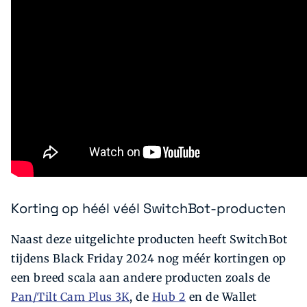
Korting op héél véél SwitchBot-producten
Naast deze uitgelichte producten heeft SwitchBot
tijdens Black Friday 2024 nog méér kortingen op
een breed scala aan andere producten zoals de
Pan/Tilt Cam Plus 3K
, de
Hub 2
en de Wallet