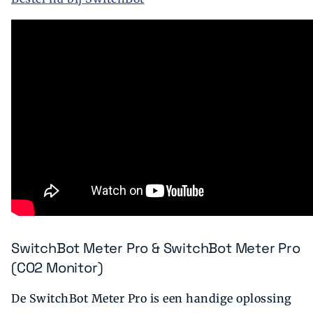
SwitchBot Meter Pro & SwitchBot Meter Pro
(CO2 Monitor)
De SwitchBot Meter Pro is een handige oplossing