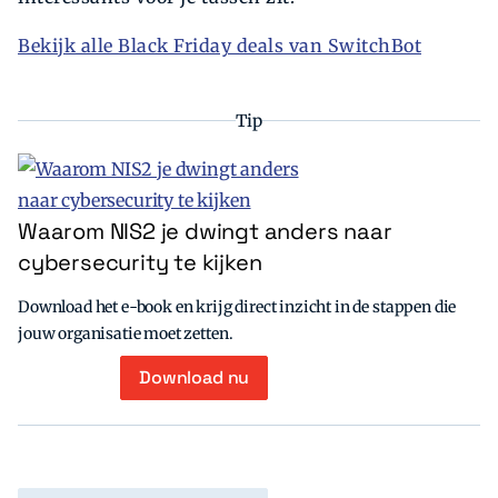
Bekijk alle Black Friday deals van SwitchBot
Tip
Waarom NIS2 je dwingt anders naar
cybersecurity te kijken
Download het e-book en krijg direct inzicht in de stappen die
jouw organisatie moet zetten.
Download nu