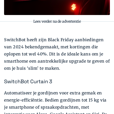
Lees verder na de advertentie
SwitchBot heeft zijn Black Friday aanbiedingen
van 2024 bekendgemaakt, met kortingen die
oplopen tot wel 40%. Dit is de ideale kans om je
smarthome een aantrekkelijke upgrade te geven of
om je huis ‘slim’ te maken.
SwitchBot Curtain 3
Automatiseer je gordijnen voor extra gemak en
energie-efficiëntie. Bedien gordijnen tot 15 kg via
je smartphone of spraakopdrachten, met