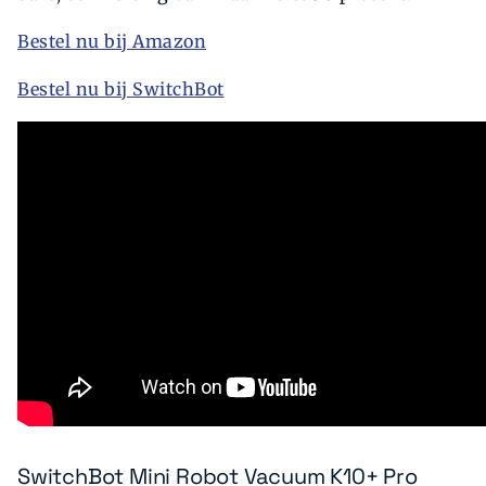
Bestel nu bij Amazon
Bestel nu bij SwitchBot
SwitchBot Mini Robot Vacuum K10+ Pro