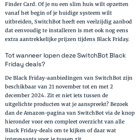
Finder Card. Of je nu een slim huis wilt opzetten
vanaf het begin of je huidige systeem wilt
uitbreiden, SwitchBot heeft een veelzijdig aanbod
dat eenvoudig te installeren is met ook nog eens
extra aantrekkelijke prijzen tijdens Black Friday.
Tot wanneer lopen deze SwitchBot Black
Friday deals?
De Black Friday-aanbiedingen van SwitchBot zijn
beschikbaar van 21 november tot en met 2
december 2024. Zit er niet iets tussen de
uitgelichte producten wat je aanspreekt? Bezoek
dan de Amazon-pagina van SwitchBot via de knop
hieronder voor een compleet overzicht van alle
Black Friday-deals om te kijken of daar wat
interessants voor je tussen zit.