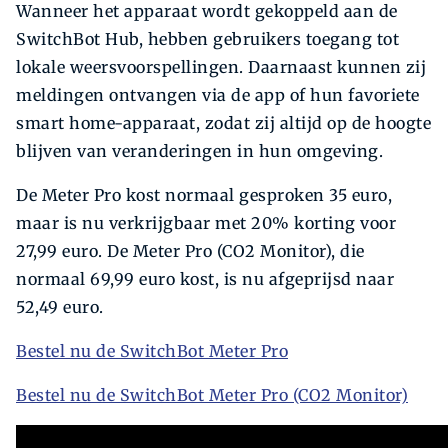
Wanneer het apparaat wordt gekoppeld aan de
SwitchBot Hub, hebben gebruikers toegang tot
lokale weersvoorspellingen. Daarnaast kunnen zij
meldingen ontvangen via de app of hun favoriete
smart home-apparaat, zodat zij altijd op de hoogte
blijven van veranderingen in hun omgeving.
De Meter Pro kost normaal gesproken 35 euro,
maar is nu verkrijgbaar met 20% korting voor
27,99 euro. De Meter Pro (CO2 Monitor), die
normaal 69,99 euro kost, is nu afgeprijsd naar
52,49 euro.
Bestel nu de SwitchBot Meter Pro
Bestel nu de SwitchBot Meter Pro (CO2 Monitor)