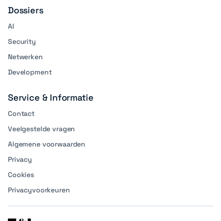
Dossiers
AI
Security
Netwerken
Development
Service & Informatie
Contact
Veelgestelde vragen
Algemene voorwaarden
Privacy
Cookies
Privacyvoorkeuren