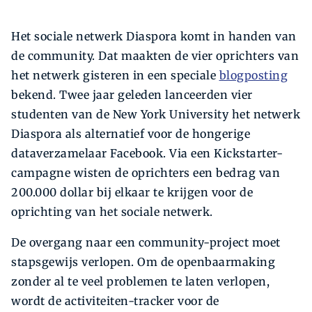
Het sociale netwerk Diaspora komt in handen van
de community. Dat maakten de vier oprichters van
het netwerk gisteren in een speciale
blogposting
bekend. Twee jaar geleden lanceerden vier
studenten van de New York University het netwerk
Diaspora als alternatief voor de hongerige
dataverzamelaar Facebook. Via een Kickstarter-
campagne wisten de oprichters een bedrag van
200.000 dollar bij elkaar te krijgen voor de
oprichting van het sociale netwerk.
De overgang naar een community-project moet
stapsgewijs verlopen. Om de openbaarmaking
zonder al te veel problemen te laten verlopen,
wordt de activiteiten-tracker voor de