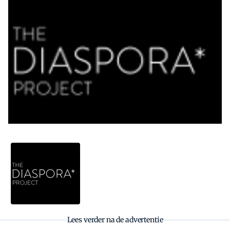
Zoeken
Zoek
Lees verder na de advertentie