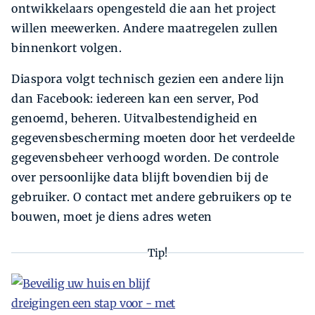
ontwikkelaars opengesteld die aan het project
willen meewerken. Andere maatregelen zullen
binnenkort volgen.
Diaspora volgt technisch gezien een andere lijn
dan Facebook: iedereen kan een server, Pod
genoemd, beheren. Uitvalbestendigheid en
gegevensbescherming moeten door het verdeelde
gegevensbeheer verhoogd worden. De controle
over persoonlijke data blijft bovendien bij de
gebruiker. O contact met andere gebruikers op te
bouwen, moet je diens adres weten
Tip!