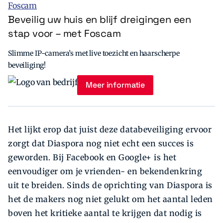
Beveilig uw huis en blijf dreigingen een
stap voor – met Foscam
Slimme IP-camera’s met live toezicht en haarscherpe
beveiliging!
Meer informatie
Het lijkt erop dat juist deze databeveiliging ervoor
zorgt dat Diaspora nog niet echt een succes is
geworden. Bij Facebook en Google+ is het
eenvoudiger om je vrienden- en bekendenkring
uit te breiden. Sinds de oprichting van Diaspora is
het de makers nog niet gelukt om het aantal leden
boven het kritieke aantal te krijgen dat nodig is