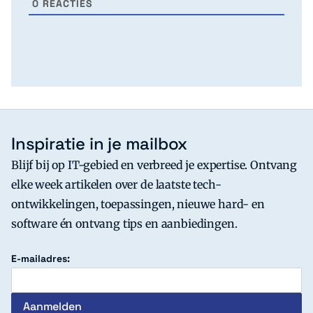
0
REACTIES
Inspiratie in je mailbox
Blijf bij op IT-gebied en verbreed je expertise. Ontvang
elke week artikelen over de laatste tech-
ontwikkelingen, toepassingen, nieuwe hard- en
software én ontvang tips en aanbiedingen.
E-mailadres: