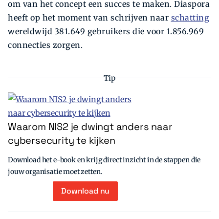
om van het concept een succes te maken. Diaspora
heeft op het moment van schrijven naar
schatting
wereldwijd 381.649 gebruikers die voor 1.856.969
connecties zorgen.
Tip
Waarom NIS2 je dwingt anders naar
cybersecurity te kijken
Download het e-book en krijg direct inzicht in de stappen die
jouw organisatie moet zetten.
Download nu