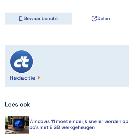
Bewaar bericht
Delen
Redactie
Lees ook
Windows 11 moet eindelijk sneller worden op
pc’s met 8 GB werkgeheugen