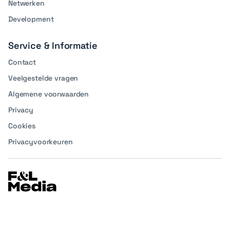
Netwerken
Development
Service & Informatie
Contact
Veelgestelde vragen
Algemene voorwaarden
Privacy
Cookies
Privacyvoorkeuren