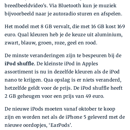
breedbeeldvideo’s. Via Bluetooth kun je muziek
bijvoorbeeld naar je autoradio sturen en afspelen.
Het model met 8 GB vervalt, die met 16 GB kost 169
euro. Qual kleuren heb je de keuze uit aluminium,
zwart, blauw, groen, roze, geel en rood.
De minste veranderingen zijn te bespeuren bij de
iPod shuffle.
De kleinste iPod in Apples
assortiment is nu in dezelfde kleuren als de iPod
nano te krijgen. Qua opslag is er niets veranderd,
hetzelfde geldt voor de prijs. De iPod shuffle heeft
2 GB geheugen voor een prijs van 49 euro.
De nieuwe iPods moeten vanaf oktober te koop
zijn en worden net als de iPhone 5 geleverd met de
nieuwe oordopjes, ‘EarPods’.