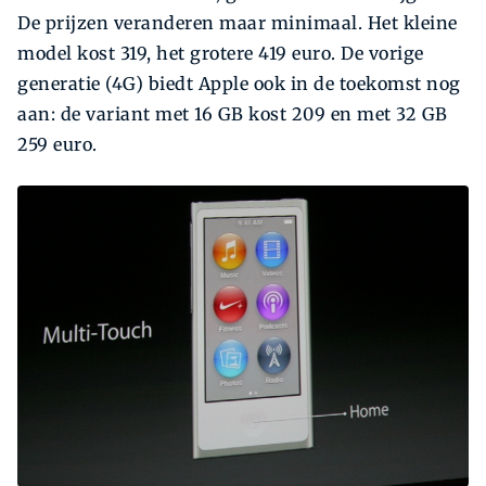
De prijzen veranderen maar minimaal. Het kleine
model kost 319, het grotere 419 euro. De vorige
generatie (4G) biedt Apple ook in de toekomst nog
aan: de variant met 16 GB kost 209 en met 32 GB
259 euro.