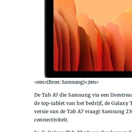
<em>(Bron: Samsung)</em>
De Tab A7 die Samsung via een livestream
de top-tablet van het bedrijf, de Galaxy 
versie van de Tab A7 vraagt Samsung 230
connectiviteit.