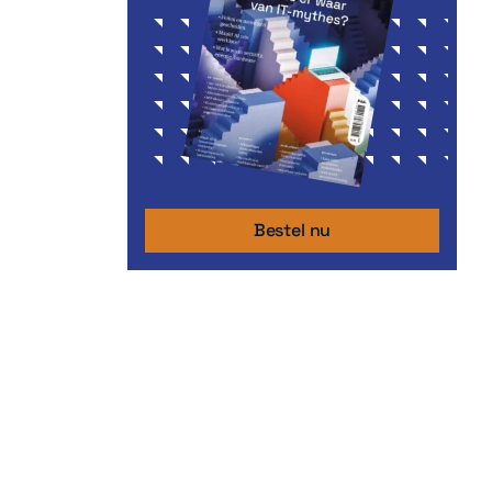
Bestel nu