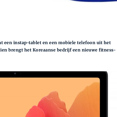
 een instap-tablet en een mobiele telefoon uit het
n brengt het Koreaanse bedrijf een nieuwe fitness-