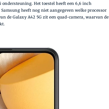
ndersteuning. Het toestel heeft een 6,6 inch
Samsung heeft nog niet aangegeven welke processor
 van de Galaxy A42 5G zit een quad-camera, waarvan de
kt.