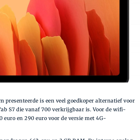
 presenteerde is een veel goedkoper alternatief voor
Tab S7 die vanaf 700 verkrijgbaar is. Voor de wifi-
 euro en 290 euro voor de versie met 4G-