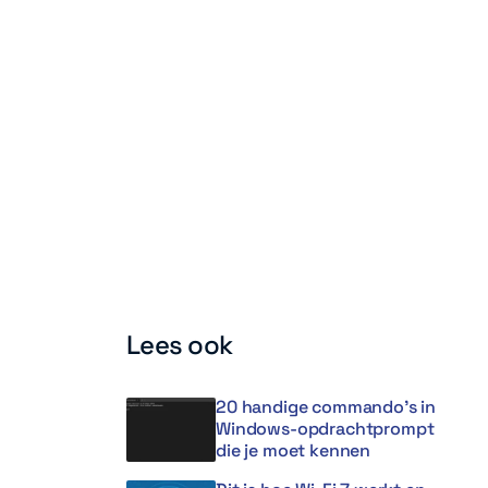
Lees ook
20 handige commando’s in
Windows-opdrachtprompt
die je moet kennen