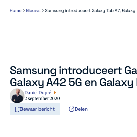
Home
Nieuws
Samsung introduceert Galaxy Tab A7, Galaxy 
Samsung introduceert Gal
Galaxy A42 5G en Galaxy 
Daniel Dupré
2 september 2020
Bewaar bericht
Delen