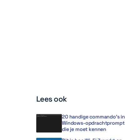
Lees ook
20 handige commando’s in
Windows-opdrachtprompt
die je moet kennen