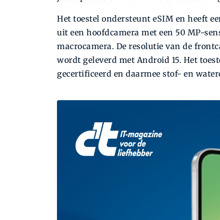
Het toestel ondersteunt eSIM en heeft e
uit een hoofdcamera met een 50 MP-sens
macrocamera. De resolutie van de frontc
wordt geleverd met Android 15. Het toest
gecertificeerd en daarmee stof- en water