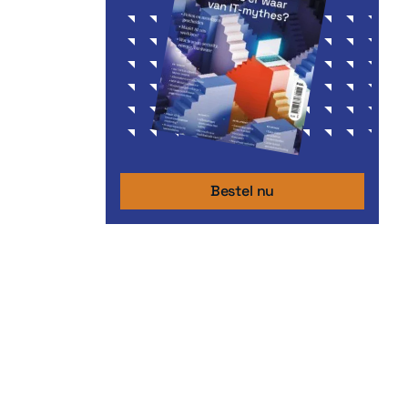
Bestel nu