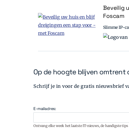
Beveilig 
Foscam
Slimme IP-cam
Op de hoogte blijven omtrent 
Schrijf je in voor de gratis nieuwsbrief 
E-mailadres:
Ontvang elke week het laatste IT-nieuws, de handigste tips 