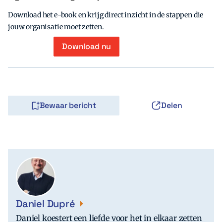
Download het e-book en krijg direct inzicht in de stappen die
jouw organisatie moet zetten.
Download nu
Bewaar bericht
Delen
Daniel Dupré
Daniel koestert een liefde voor het in elkaar zetten