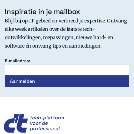
Inspiratie in je mailbox
Blijf bij op IT-gebied en verbreed je expertise. Ontvang
elke week artikelen over de laatste tech-
ontwikkelingen, toepassingen, nieuwe hard- en
software én ontvang tips en aanbiedingen.
E-mailadres:
c't