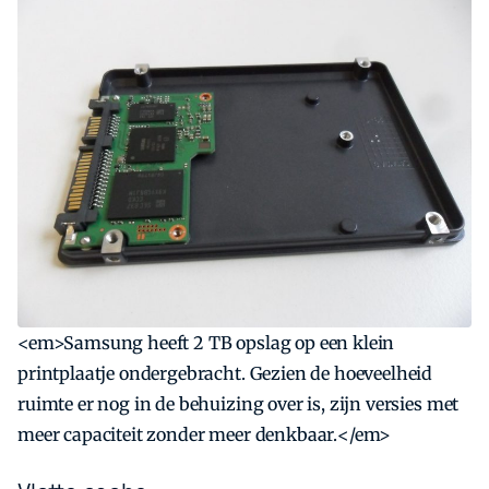
<em>Samsung heeft 2 TB opslag op een klein
printplaatje ondergebracht. Gezien de hoeveelheid
ruimte er nog in de behuizing over is, zijn versies met
meer capaciteit zonder meer denkbaar.</em>