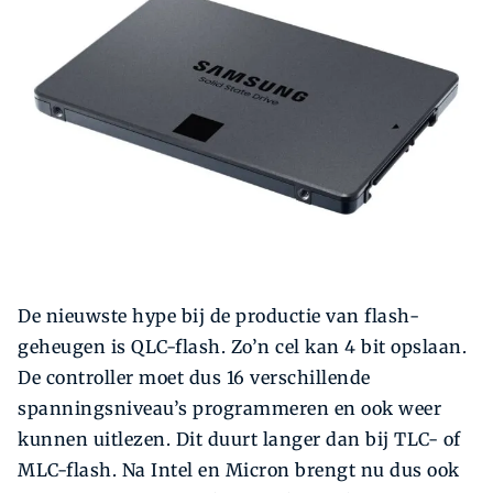
Zoeken
Zoek
De nieuwste hype bij de productie van flash-
geheugen is QLC-flash. Zo’n cel kan 4 bit opslaan.
De controller moet dus 16 verschillende
spanningsniveau’s programmeren en ook weer
kunnen uitlezen. Dit duurt langer dan bij TLC- of
MLC-flash. Na Intel en Micron brengt nu dus ook