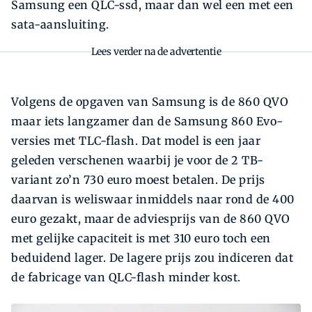
Samsung een QLC-ssd, maar dan wel een met een
sata-aansluiting.
Lees verder na de advertentie
Volgens de opgaven van Samsung is de 860 QVO
maar iets langzamer dan de Samsung 860 Evo-
versies met TLC-flash. Dat model is een jaar
geleden verschenen waarbij je voor de 2 TB-
variant zo’n 730 euro moest betalen. De prijs
daarvan is weliswaar inmiddels naar rond de 400
euro gezakt, maar de adviesprijs van de 860 QVO
met gelijke capaciteit is met 310 euro toch een
beduidend lager. De lagere prijs zou indiceren dat
de fabricage van QLC-flash minder kost.