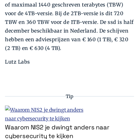
of maximaal 1440 geschreven terabytes (TBW)
voor de 4TB-versie. Bij de 2TB-versie is dit 720
TBW en 360 TBW voor de 1TB-versie. De ssd is half
december beschikbaar in Nederland. De schijven
hebben een adviesprijzen van € 160 (1 TB), € 320
(2 TB) en € 630 (4 TB).
Lutz Labs
Tip
Waarom NIS2 je dwingt anders naar
cybersecurity te kijken