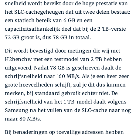
snelheid wordt bereikt door de hoge prestatie van
het SLC-cachegeheugen dat uit twee delen bestaat:
een statisch bereik van 6 GB en een
capaciteitsafhankelijk deel dat bij de 2 TB-versie
72 GB groot is, dus 78 GB in totaal.
Dit wordt bevestigd door metingen die wij met
H2benchw met een testmodel van 2 TB hebben
uitgevoerd. Nadat 78 GB is geschreven daalt de
schrijfsnelheid naar 160 MB/s. Als je een keer zeer
grote hoeveelheden schijft, zul je dit dus kunnen
merken, bij standaard gebruik echter niet. De
schrijfsnelheid van het 1 TB-model daalt volgens
Samsung na het vullen van de SLC-cache naar nog
maar 80 MB/s.
Bij benaderingen op toevallige adressen hebben