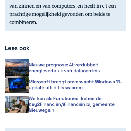
van zinnen en van computers, en heeft in c't een
prachtige mogelijkheid gevonden om beide te
combineren.
Lees ook
Nieuwe prognose: AI verdubbelt
energieverbruik van datacenters
Microsoft brengt onverwacht Windows 11-
update uit: dit is waarom
Werken als Functioneel Beheerder
Key2Financiën/iFinanciën bij gemeente
Nieuwegein