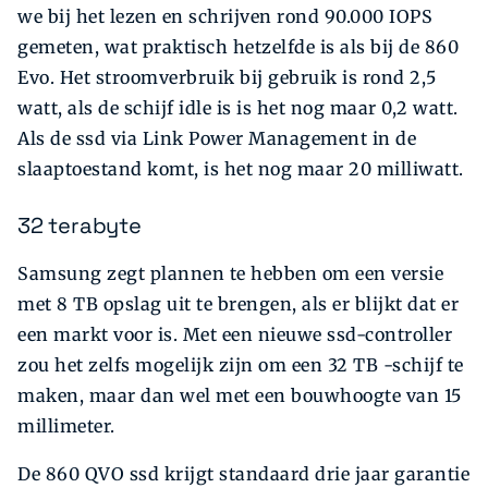
we bij het lezen en schrijven rond 90.000 IOPS
gemeten, wat praktisch hetzelfde is als bij de 860
Evo. Het stroomverbruik bij gebruik is rond 2,5
watt, als de schijf idle is is het nog maar 0,2 watt.
Als de ssd via Link Power Management in de
slaaptoestand komt, is het nog maar 20 milliwatt.
32 terabyte
Samsung zegt plannen te hebben om een versie
met 8 TB opslag uit te brengen, als er blijkt dat er
een markt voor is. Met een nieuwe ssd-controller
zou het zelfs mogelijk zijn om een 32 TB -schijf te
maken, maar dan wel met een bouwhoogte van 15
millimeter.
De 860 QVO ssd krijgt standaard drie jaar garantie