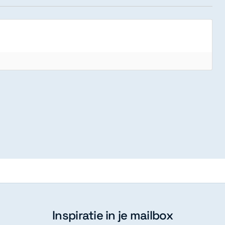
]
Inspiratie in je mailbox