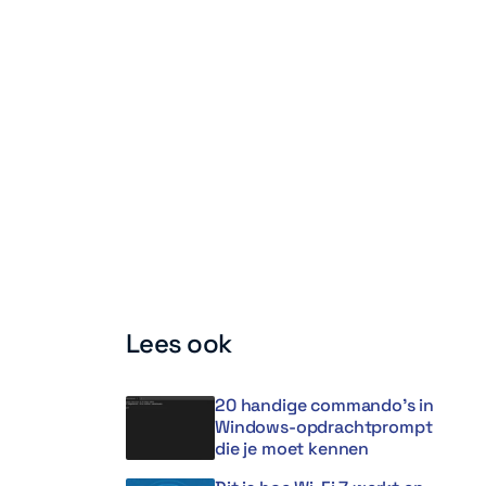
Lees ook
20 handige commando’s in
Windows-opdrachtprompt
die je moet kennen