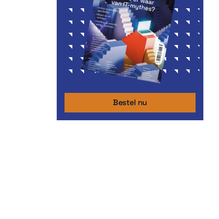
Bestel nu