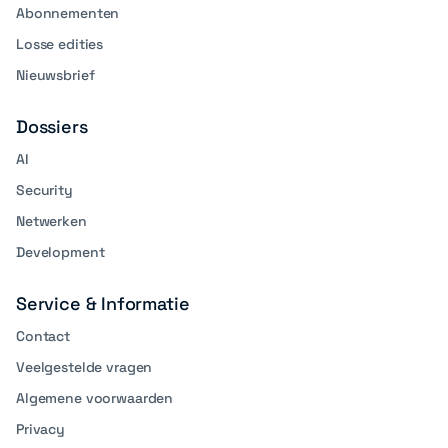
Abonnementen
Losse edities
Nieuwsbrief
Dossiers
AI
Security
Netwerken
Development
Service & Informatie
Contact
Veelgestelde vragen
Algemene voorwaarden
Privacy