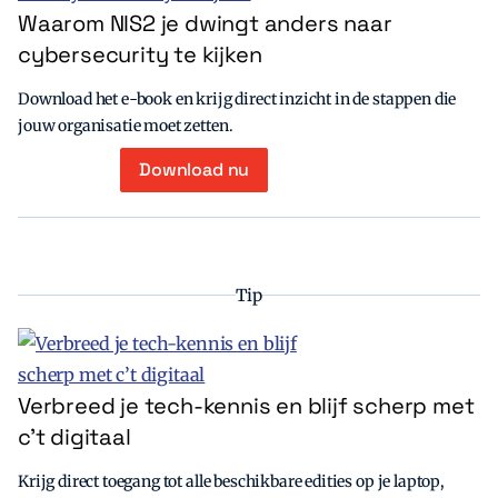
Waarom NIS2 je dwingt anders naar
cybersecurity te kijken
Download het e-book en krijg direct inzicht in de stappen die
jouw organisatie moet zetten.
Download nu
Tip
Verbreed je tech-kennis en blijf scherp met
c’t digitaal
Krijg direct toegang tot alle beschikbare edities op je laptop,