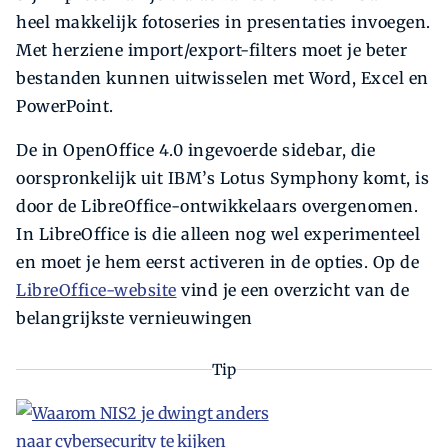
heel makkelijk fotoseries in presentaties invoegen.
Met herziene import/export-filters moet je beter
bestanden kunnen uitwisselen met Word, Excel en
PowerPoint.
De in OpenOffice 4.0 ingevoerde sidebar, die
oorspronkelijk uit IBM’s Lotus Symphony komt, is
door de LibreOffice-ontwikkelaars overgenomen.
In LibreOffice is die alleen nog wel experimenteel
en moet je hem eerst activeren in de opties. Op de
LibreOffice-website
vind je een overzicht van de
belangrijkste vernieuwingen
Tip