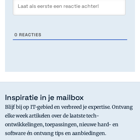
0
REACTIES
Inspiratie in je mailbox
Blijf bij op IT-gebied en verbreed je expertise. Ontvang
elke week artikelen over de laatste tech-
ontwikkelingen, toepassingen, nieuwe hard- en
software én ontvang tips en aanbiedingen.