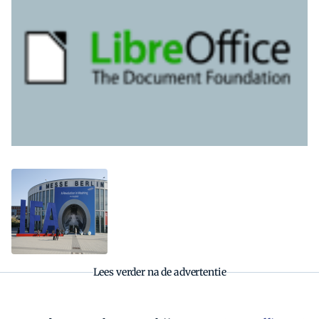
Zoeken
Zoek
Lees verder na de advertentie