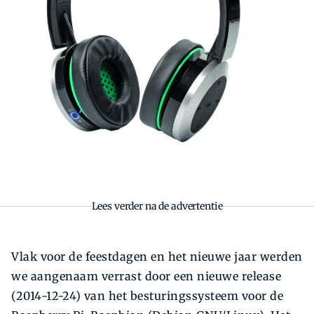
Lees verder na de advertentie
Vlak voor de feestdagen en het nieuwe jaar werden
we aangenaam verrast door een nieuwe release
(2014-12-24) van het besturingssysteem voor de