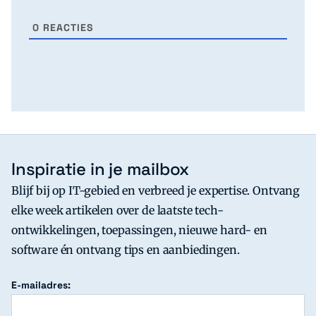
0
REACTIES
Inspiratie in je mailbox
Blijf bij op IT-gebied en verbreed je expertise. Ontvang
elke week artikelen over de laatste tech-
ontwikkelingen, toepassingen, nieuwe hard- en
software én ontvang tips en aanbiedingen.
E-mailadres: