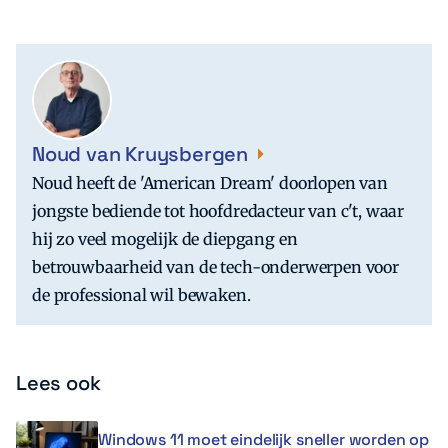
Noud van Kruysbergen
Noud heeft de 'American Dream' doorlopen van
jongste bediende tot hoofdredacteur van c't, waar
hij zo veel mogelijk de diepgang en
betrouwbaarheid van de tech-onderwerpen voor
de professional wil bewaken.
Lees ook
Windows 11 moet eindelijk sneller worden op