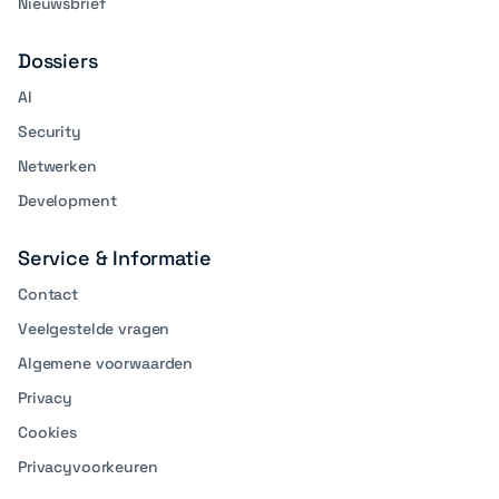
Nieuwsbrief
Dossiers
AI
Security
Netwerken
Development
Service & Informatie
Contact
Veelgestelde vragen
Algemene voorwaarden
Privacy
Cookies
Privacyvoorkeuren