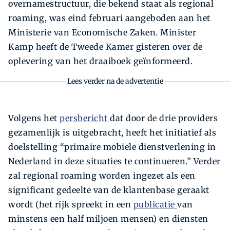
overnamestructuur, die bekend staat als regional
roaming, was eind februari aangeboden aan het
Ministerie van Economische Zaken. Minister
Kamp heeft de Tweede Kamer gisteren over de
oplevering van het draaiboek geïnformeerd.
Lees verder na de advertentie
Volgens het
persbericht
dat door de drie providers
gezamenlijk is uitgebracht, heeft het initiatief als
doelstelling “primaire mobiele dienstverlening in
Nederland in deze situaties te continueren.” Verder
zal regional roaming worden ingezet als een
significant gedeelte van de klantenbase geraakt
wordt (het rijk spreekt in een
publicatie
van
minstens een half miljoen mensen) en diensten