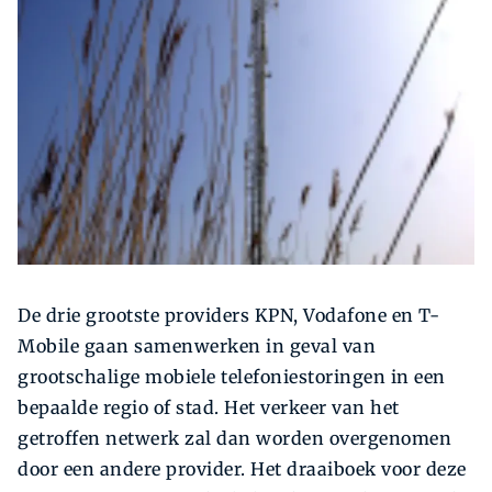
Zoeken
Zoek
De drie grootste providers KPN, Vodafone en T-
Mobile gaan samenwerken in geval van
grootschalige mobiele telefoniestoringen in een
bepaalde regio of stad. Het verkeer van het
getroffen netwerk zal dan worden overgenomen
door een andere provider. Het draaiboek voor deze