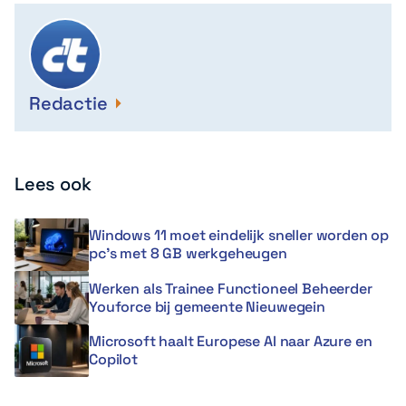
Redactie
Lees ook
Windows 11 moet eindelijk sneller worden op
pc’s met 8 GB werkgeheugen
Werken als Trainee Functioneel Beheerder
Youforce bij gemeente Nieuwegein
Microsoft haalt Europese AI naar Azure en
Copilot