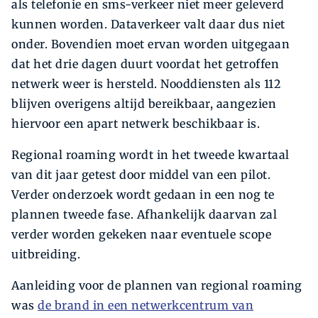
als telefonie en sms-verkeer niet meer geleverd
kunnen worden. Dataverkeer valt daar dus niet
onder. Bovendien moet ervan worden uitgegaan
dat het drie dagen duurt voordat het getroffen
netwerk weer is hersteld. Nooddiensten als 112
blijven overigens altijd bereikbaar, aangezien
hiervoor een apart netwerk beschikbaar is.
Regional roaming wordt in het tweede kwartaal
van dit jaar getest door middel van een pilot.
Verder onderzoek wordt gedaan in een nog te
plannen tweede fase. Afhankelijk daarvan zal
verder worden gekeken naar eventuele scope
uitbreiding.
Aanleiding voor de plannen van regional roaming
was
de brand in een netwerkcentrum van