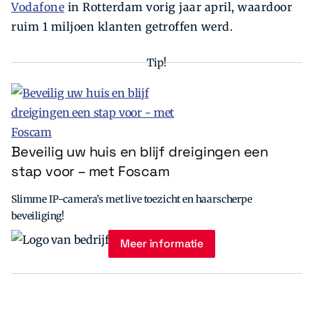
Vodafone
in Rotterdam vorig jaar april, waardoor
ruim 1 miljoen klanten getroffen werd.
Tip!
Beveilig uw huis en blijf dreigingen een
stap voor – met Foscam
Slimme IP-camera’s met live toezicht en haarscherpe
beveiliging!
Meer informatie