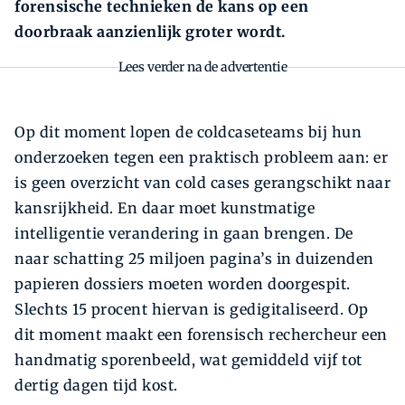
forensische technieken de kans op een
doorbraak aanzienlijk groter wordt.
Lees verder na de advertentie
Op dit moment lopen de coldcaseteams bij hun
onderzoeken tegen een praktisch probleem aan: er
is geen overzicht van cold cases gerangschikt naar
kansrijkheid. En daar moet kunstmatige
intelligentie verandering in gaan brengen. De
naar schatting 25 miljoen pagina’s in duizenden
papieren dossiers moeten worden doorgespit.
Slechts 15 procent hiervan is gedigitaliseerd. Op
dit moment maakt een forensisch rechercheur een
handmatig sporenbeeld, wat gemiddeld vijf tot
dertig dagen tijd kost.