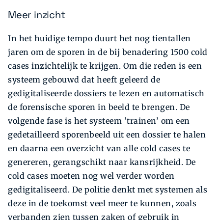
Meer inzicht
In het huidige tempo duurt het nog tientallen
jaren om de sporen in de bij benadering 1500 cold
cases inzichtelijk te krijgen. Om die reden is een
systeem gebouwd dat heeft geleerd de
gedigitaliseerde dossiers te lezen en automatisch
de forensische sporen in beeld te brengen. De
volgende fase is het systeem ’trainen’ om een
gedetailleerd sporenbeeld uit een dossier te halen
en daarna een overzicht van alle cold cases te
genereren, gerangschikt naar kansrijkheid. De
cold cases moeten nog wel verder worden
gedigitaliseerd. De politie denkt met systemen als
deze in de toekomst veel meer te kunnen, zoals
verbanden zien tussen zaken of gebruik in