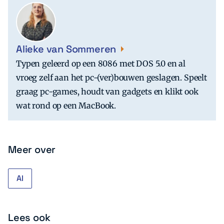
Alieke van Sommeren
Typen geleerd op een 8086 met DOS 5.0 en al
vroeg zelf aan het pc-(ver)bouwen geslagen. Speelt
graag pc-games, houdt van gadgets en klikt ook
wat rond op een MacBook.
Meer over
AI
Lees ook