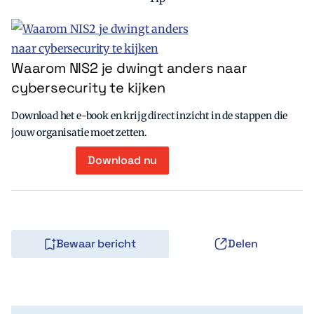
Waarom NIS2 je dwingt anders naar
cybersecurity te kijken
Download het e-book en krijg direct inzicht in de stappen die
jouw organisatie moet zetten.
Download nu
Bewaar bericht
Delen