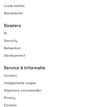
Losse edities
Nieuwsbrief
Dossiers
AI
Security
Netwerken
Development
Service & Informatie
Contact
Veelgestelde vragen
Algemene voorwaarden
Privacy
Cookies