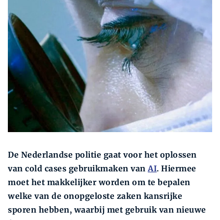
Zoeken
Zoek
De Nederlandse politie gaat voor het oplossen
van cold cases gebruikmaken van
AI
. Hiermee
moet het makkelijker worden om te bepalen
welke van de onopgeloste zaken kansrijke
sporen hebben, waarbij met gebruik van nieuwe