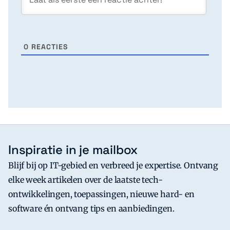
0
REACTIES
Inspiratie in je mailbox
Blijf bij op IT-gebied en verbreed je expertise. Ontvang
elke week artikelen over de laatste tech-
ontwikkelingen, toepassingen, nieuwe hard- en
software én ontvang tips en aanbiedingen.