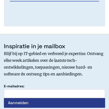
Inspiratie in je mailbox
Blijf bij op IT-gebied en verbreed je expertise. Ontvang
elke week artikelen over de laatste tech-
ontwikkelingen, toepassingen, nieuwe hard- en
software én ontvang tips en aanbiedingen.
E-mailadres: