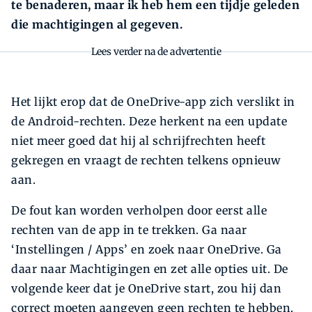
te benaderen, maar ik heb hem een tijdje geleden
die machtigingen al gegeven.
Lees verder na de advertentie
Het lijkt erop dat de OneDrive-app zich verslikt in
de Android-rechten. Deze herkent na een update
niet meer goed dat hij al schrijfrechten heeft
gekregen en vraagt de rechten telkens opnieuw
aan.
De fout kan worden verholpen door eerst alle
rechten van de app in te trekken. Ga naar
‘Instellingen / Apps’ en zoek naar OneDrive. Ga
daar naar Machtigingen en zet alle opties uit. De
volgende keer dat je OneDrive start, zou hij dan
correct moeten aangeven geen rechten te hebben.