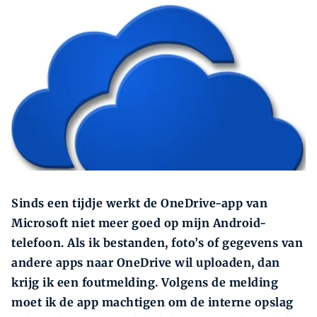
Zoeken
Zoek
Sinds een tijdje werkt de OneDrive-app van
Microsoft niet meer goed op mijn Android-
telefoon. Als ik bestanden, foto’s of gegevens van
andere apps naar OneDrive wil uploaden, dan
krijg ik een foutmelding. Volgens de melding
moet ik de app machtigen om de interne opslag