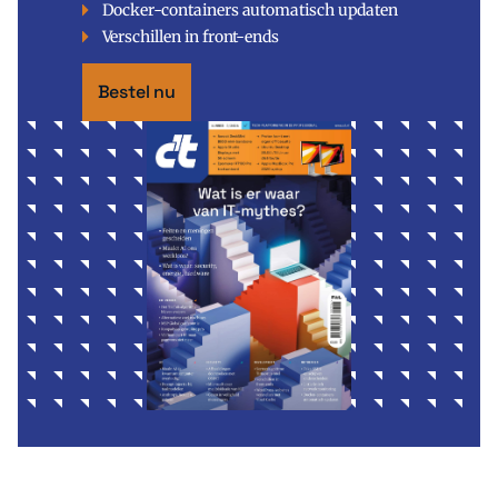
Docker-containers automatisch updaten
Verschillen in front-ends
Bestel nu