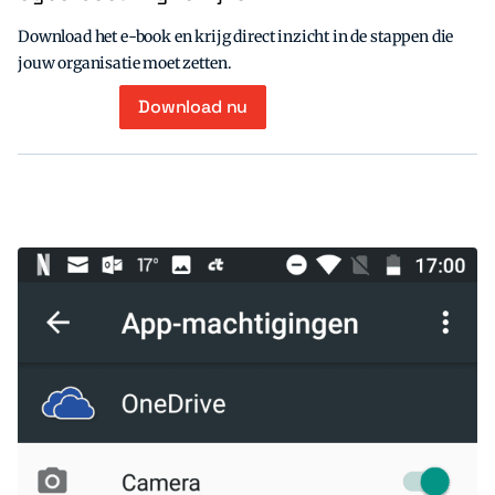
Download het e-book en krijg direct inzicht in de stappen die
jouw organisatie moet zetten.
Download nu