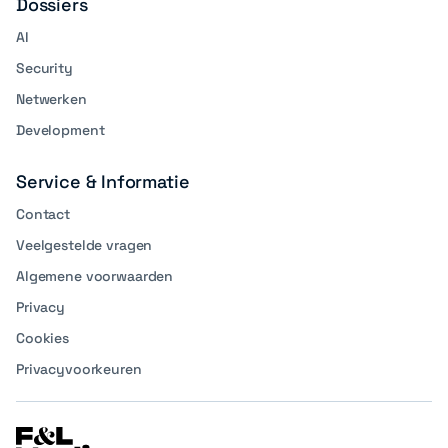
Dossiers
AI
Security
Netwerken
Development
Service & Informatie
Contact
Veelgestelde vragen
Algemene voorwaarden
Privacy
Cookies
Privacyvoorkeuren