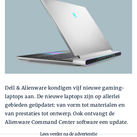
Zoeken
Zoek
Dell & Alienware kondigen vijf nieuwe gaming-
laptops aan. De nieuwe laptops zijn op allerlei
gebieden geüpdatet: van vorm tot materialen en
van prestaties tot ontwerp. Ook ontvangt de
Alienware Command Center software een update.
Lees verder na de advertentie