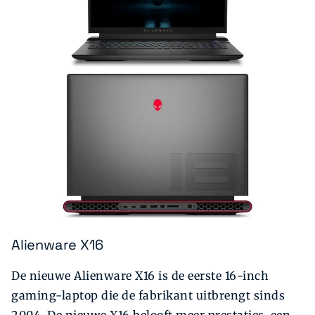
Alienware X16
De nieuwe Alienware X16 is de eerste 16-inch
gaming-laptop die de fabrikant uitbrengt sinds