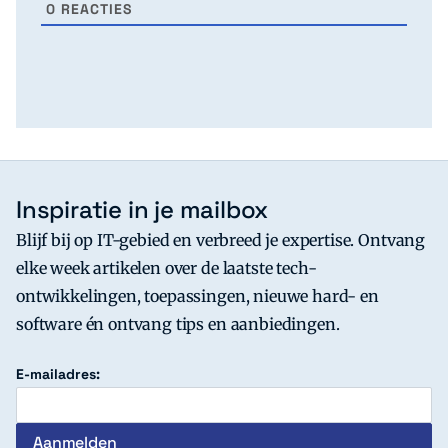
0
REACTIES
Inspiratie in je mailbox
Blijf bij op IT-gebied en verbreed je expertise. Ontvang
elke week artikelen over de laatste tech-
ontwikkelingen, toepassingen, nieuwe hard- en
software én ontvang tips en aanbiedingen.
E-mailadres: