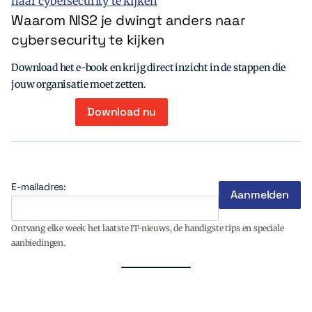
Waarom NIS2 je dwingt anders naar
cybersecurity te kijken
Download het e-book en krijg direct inzicht in de stappen die
jouw organisatie moet zetten.
Download nu
E-mailadres:
Ontvang elke week het laatste IT-nieuws, de handigste tips en speciale
aanbiedingen.