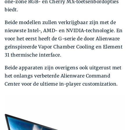
one-zone RGB- en Cherry MX-toetsenbordopties
biedt.
Beide modellen zullen verkrijgbaar zijn met de
nieuwste Intel-, AMD- en NVIDIA-technologie. En
voor het eerst heeft de G-serie de door Alienware
geïnspireerde Vapor Chamber Cooling en Element
31 thermische interface.
Beide apparaten zijn overigens ook uitgerust met
het onlangs verbeterde Alienware Command
Center voor de ultieme in-player customization.