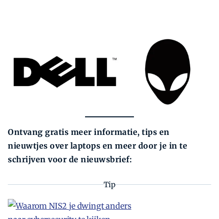
Ontvang gratis meer informatie, tips en
nieuwtjes over laptops en meer door je in te
schrijven voor de nieuwsbrief:
Tip