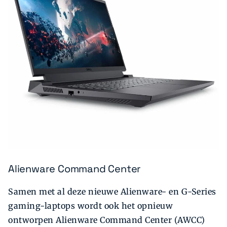
Alienware Command Center
Samen met al deze nieuwe Alienware- en G-Series
gaming-laptops wordt ook het opnieuw
ontworpen Alienware Command Center (AWCC)