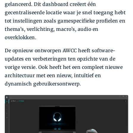
gelanceerd. Dit dashboard creëert één
gecentraliseerde locatie waar je snel toegang hebt
tot instellingen zoals gamespecifieke profielen en
thema’s, verlichting, macro’s, audio en
overklokken.
De opnieuw ontworpen AWCC heeft software-
updates en verbeteringen ten opzichte van de
vorige versie. Ook heeft het een compleet nieuwe
architectuur met een nieuw, intuïtief en
dynamisch gebruikersontwerp.