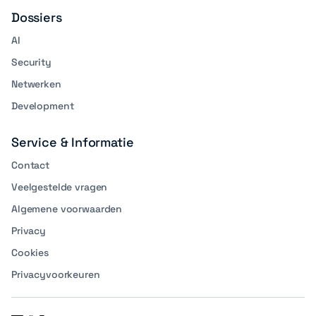
Dossiers
AI
Security
Netwerken
Development
Service & Informatie
Contact
Veelgestelde vragen
Algemene voorwaarden
Privacy
Cookies
Privacyvoorkeuren