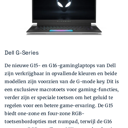
Dell G-Series
De nieuwe G15- en G16-gaminglaptops van Dell
zijn verkrijgbaar in opvallende kleuren en beide
modellen zijn voorzien van de G-mode key. Dit is
een exclusieve macrotoets voor gaming-functies,
verder zijn er speciale toetsen om het geluid te
regelen voor een betere game-ervaring. De G15
biedt one-zone en four-zone RGB-
toetsenbordopties met numpad, terwijl de G16