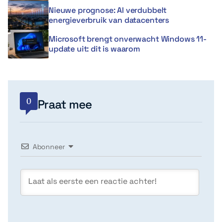
Nieuwe prognose: AI verdubbelt
energieverbruik van datacenters
Microsoft brengt onverwacht Windows 11-
update uit: dit is waarom
0
Praat mee
Abonneer