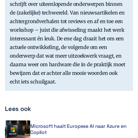
schrijft over uiteenlopende onderwerpen binnen
de (zakelijke) techwereld. Van nieuwsartikelen en
achtergrondverhalen tot reviews en af en toe een
workshop – juist die afwisseling maakt het werk
interessant én leuk. De ene dag draait het om een
actuele ontwikkeling, de volgende om een
onderwerp dat wat meer uitzoekwerk vraagt, en
daarna weer om hardware die in de praktijk moet
bewijzen dat er achter alle mooie woorden ook
echt iets schuilgaat.
Lees ook
Microsoft haalt Europese AI naar Azure en
Copilot