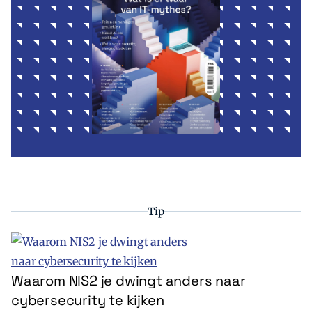
Tip
Waarom NIS2 je dwingt anders naar
cybersecurity te kijken