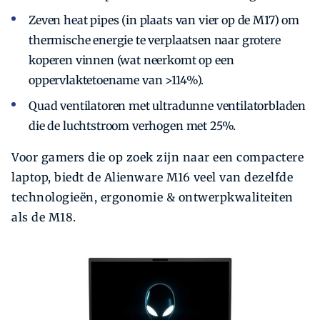
Zeven heat pipes (in plaats van vier op de M17) om
thermische energie te verplaatsen naar grotere
koperen vinnen (wat neerkomt op een
oppervlaktetoename van >114%).
Quad ventilatoren met ultradunne ventilatorbladen
die de luchtstroom verhogen met 25%.
Voor gamers die op zoek zijn naar een compactere
laptop, biedt de Alienware M16 veel van dezelfde
technologieën, ergonomie & ontwerpkwaliteiten
als de M18.