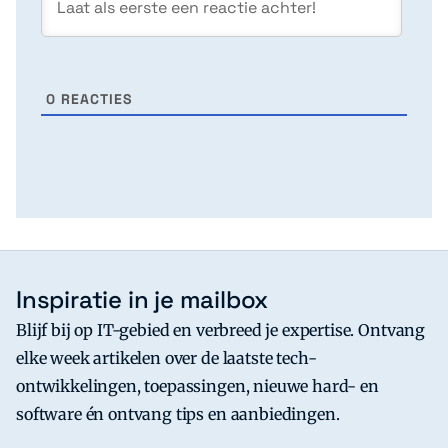
0
REACTIES
Inspiratie in je mailbox
Blijf bij op IT-gebied en verbreed je expertise. Ontvang
elke week artikelen over de laatste tech-
ontwikkelingen, toepassingen, nieuwe hard- en
software én ontvang tips en aanbiedingen.