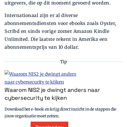
uitgevers, die op dit moment gevoerd worden.
Internationaal zijn er al diverse
abonnementsdiensten voor ebooks zoals Oyster,
Scribd en sinds vorige zomer Amazon Kindle
Unlimited. Die laatste rekent in Amerika een
abonnementsprijs van 10 dollar.
Tip
Waarom NIS2 je dwingt anders naar
cybersecurity te kijken
Download het e-book en krijg direct inzicht in de stappen die
jouw organisatie moet zetten.