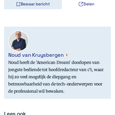
Bewaar bericht
Delen
Noud van Kruysbergen
Noud heeft de 'American Dream' doorlopen van
jongste bediende tot hoofdredacteur van c't, waar
hij zo veel mogelijk de diepgang en
betrouwbaarheid van de tech-onderwerpen voor
de professional wil bewaken.
Lees ook