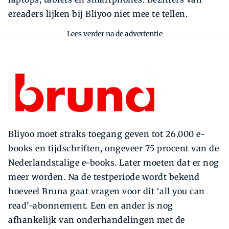
ereaders lijken bij Bliyoo niet mee te tellen.
Lees verder na de advertentie
Bliyoo moet straks toegang geven tot 26.000 e-
books en tijdschriften, ongeveer 75 procent van de
Nederlandstalige e-books. Later moeten dat er nog
meer worden. Na de testperiode wordt bekend
hoeveel Bruna gaat vragen voor dit ‘all you can
read’-abonnement. Een en ander is nog
afhankelijk van onderhandelingen met de