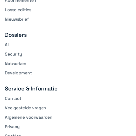
Abonnementen
Losse edities
Nieuwsbrief
Dossiers
AI
Security
Netwerken
Development
Service & Informatie
Contact
Veelgestelde vragen
Algemene voorwaarden
Privacy