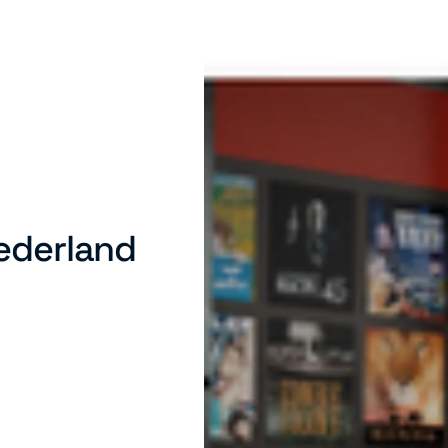
Nederland