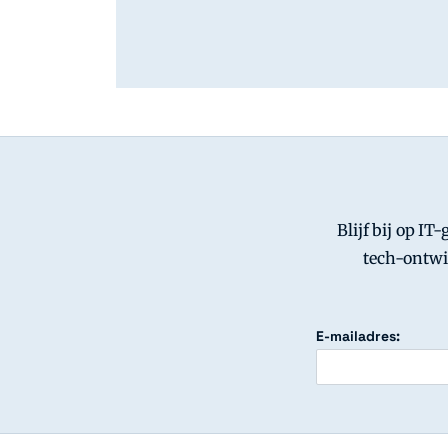
Blijf bij op IT
tech-ontwi
E-mailadres: