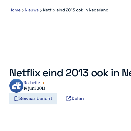
Home
Nieuws
Netflix eind 2013 ook in Nederland
Netflix eind 2013 ook in 
Redactie
19 juni 2013
Bewaar bericht
Delen