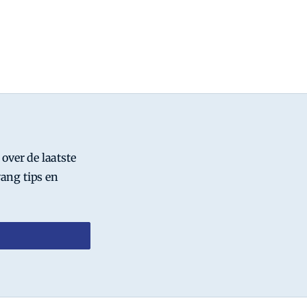
 over de laatste
ang tips en