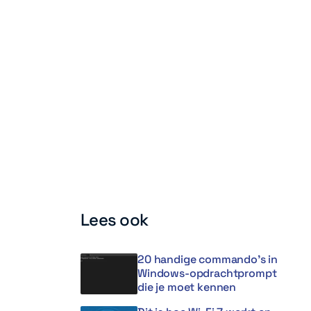
Lees ook
20 handige commando’s in
Windows-opdrachtprompt
die je moet kennen