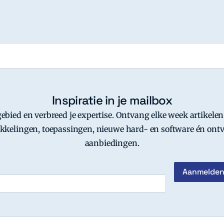
Inspiratie in je mailbox
-gebied en verbreed je expertise. Ontvang elke week artikelen
kkelingen, toepassingen, nieuwe hard- en software én ontv
aanbiedingen.