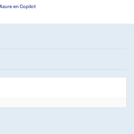
Azure en Copilot
]