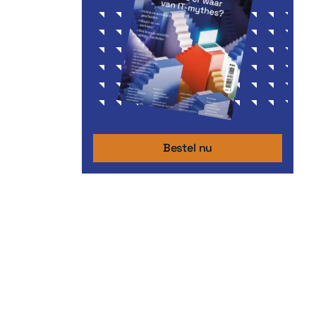
Bestel nu