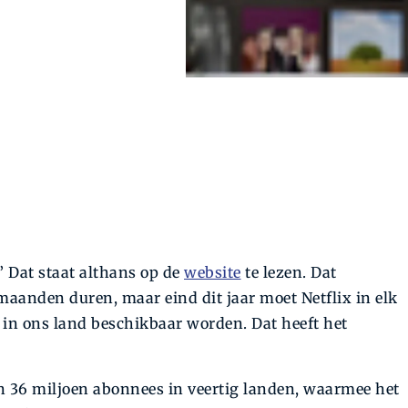
 Dat staat althans op de
website
te lezen. Dat
aanden duren, maar eind dit jaar moet Netflix in elk
’ in ons land beschikbaar worden. Dat heeft het
n 36 miljoen abonnees in veertig landen, waarmee het