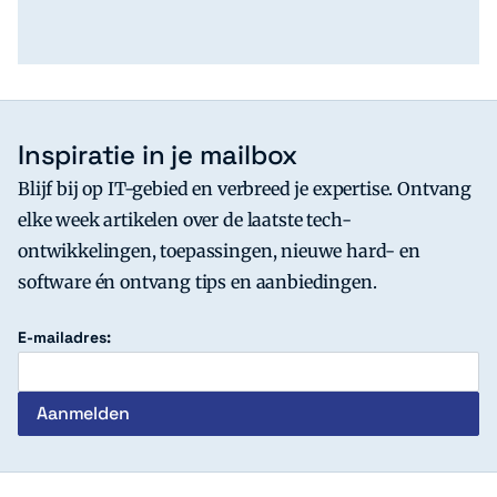
Inspiratie in je mailbox
Blijf bij op IT-gebied en verbreed je expertise. Ontvang
elke week artikelen over de laatste tech-
ontwikkelingen, toepassingen, nieuwe hard- en
software én ontvang tips en aanbiedingen.
E-mailadres: