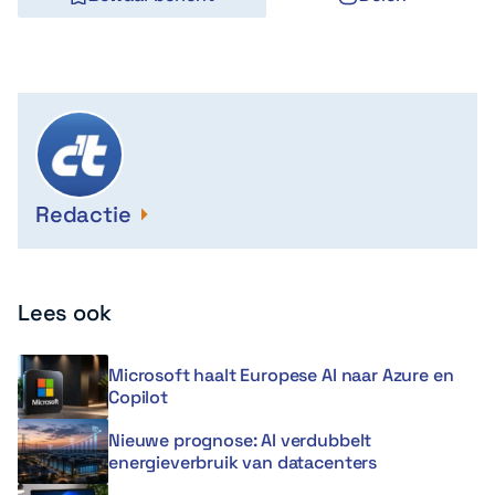
Redactie
Lees ook
Microsoft haalt Europese AI naar Azure en
Copilot
Nieuwe prognose: AI verdubbelt
energieverbruik van datacenters