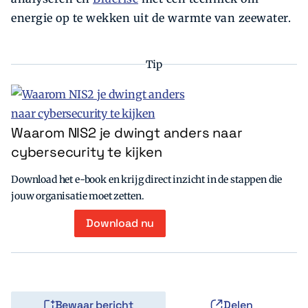
energie op te wekken uit de warmte van zeewater.
Tip
Waarom NIS2 je dwingt anders naar
cybersecurity te kijken
Download het e-book en krijg direct inzicht in de stappen die
jouw organisatie moet zetten.
Download nu
Bewaar bericht
Delen