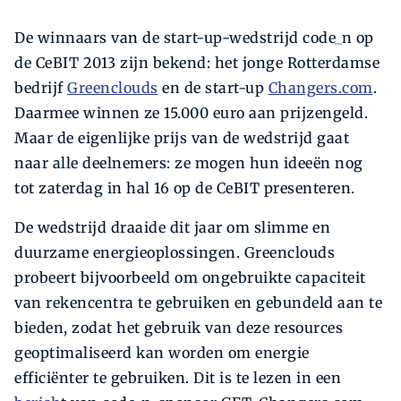
De winnaars van de start-up-wedstrijd code_n op
de CeBIT 2013 zijn bekend: het jonge Rotterdamse
bedrijf
Greenclouds
en de start-up
Changers.com
.
Daarmee winnen ze 15.000 euro aan prijzengeld.
Maar de eigenlijke prijs van de wedstrijd gaat
naar alle deelnemers: ze mogen hun ideeën nog
tot zaterdag in hal 16 op de CeBIT presenteren.
De wedstrijd draaide dit jaar om slimme en
duurzame energieoplossingen. Greenclouds
probeert bijvoorbeeld om ongebruikte capaciteit
van rekencentra te gebruiken en gebundeld aan te
bieden, zodat het gebruik van deze resources
geoptimaliseerd kan worden om energie
efficiënter te gebruiken. Dit is te lezen in een