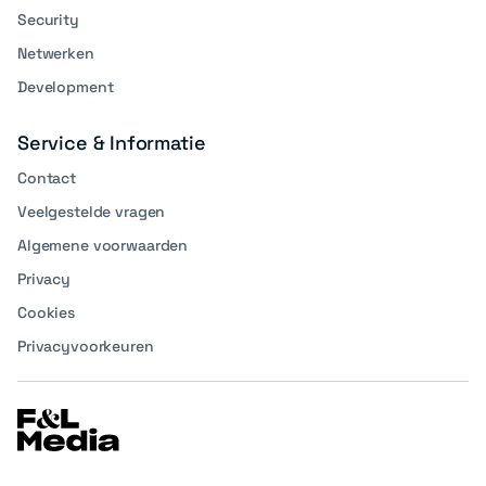
Security
Netwerken
Development
Service & Informatie
Contact
Veelgestelde vragen
Algemene voorwaarden
Privacy
Cookies
Privacyvoorkeuren