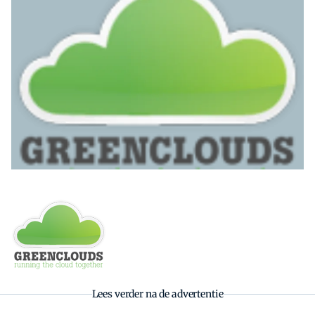
Zoeken
Zoek
Lees verder na de advertentie