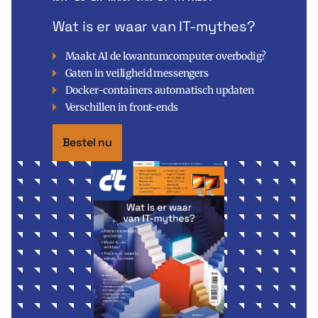
Wat is er waar van IT-mythes?
Maakt AI de kwantumcomputer overbodig?
Gaten in veiligheid messengers
Docker-containers automatisch updaten
Verschillen in front-ends
Bestel nu