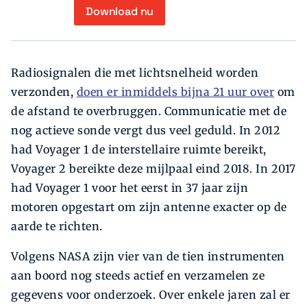
Download nu
Radiosignalen die met lichtsnelheid worden
verzonden,
doen er inmiddels bijna 21 uur over
om
de afstand te overbruggen. Communicatie met de
nog actieve sonde vergt dus veel geduld. In 2012
had Voyager 1 de interstellaire ruimte bereikt,
Voyager 2 bereikte deze mijlpaal eind 2018. In 2017
had Voyager 1 voor het eerst in 37 jaar zijn
motoren opgestart om zijn antenne exacter op de
aarde te richten.
Volgens NASA zijn vier van de tien instrumenten
aan boord nog steeds actief en verzamelen ze
gegevens voor onderzoek. Over enkele jaren zal er