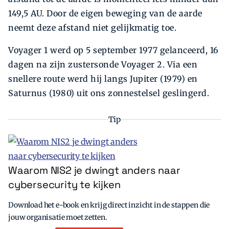
149,5 AU. Door de eigen beweging van de aarde
neemt deze afstand niet gelijkmatig toe.
Voyager 1 werd op 5 september 1977 gelanceerd, 16
dagen na zijn zustersonde Voyager 2. Via een
snellere route werd hij langs Jupiter (1979) en
Saturnus (1980) uit ons zonnestelsel geslingerd.
Tip
Waarom NIS2 je dwingt anders naar
cybersecurity te kijken
Download het e-book en krijg direct inzicht in de stappen die
jouw organisatie moet zetten.