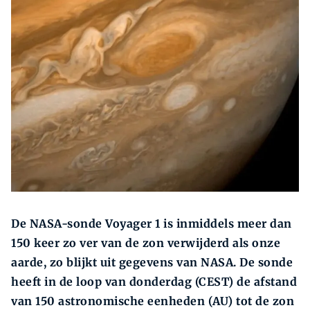
Zoeken
Zoek
De NASA-sonde Voyager 1 is inmiddels meer dan
150 keer zo ver van de zon verwijderd als onze
aarde, zo blijkt uit gegevens van NASA. De sonde
heeft in de loop van donderdag (CEST) de afstand
van 150 astronomische eenheden (AU) tot de zon