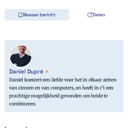
Bewaar bericht
Delen
Daniel Dupré
Daniel koestert een liefde voor het in elkaar zetten
van zinnen en van computers, en heeft in c't een
prachtige mogelijkheid gevonden om beide te
combineren.