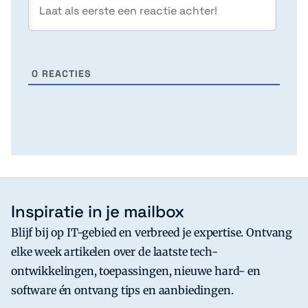
0
REACTIES
Inspiratie in je mailbox
Blijf bij op IT-gebied en verbreed je expertise. Ontvang
elke week artikelen over de laatste tech-
ontwikkelingen, toepassingen, nieuwe hard- en
software én ontvang tips en aanbiedingen.