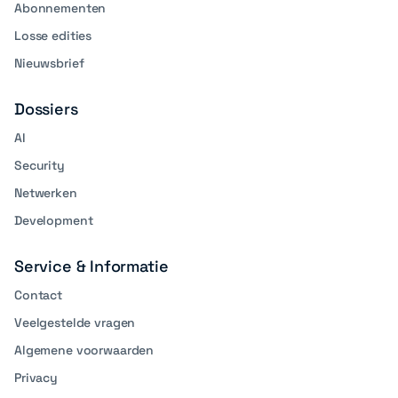
Abonnementen
Losse edities
Nieuwsbrief
Dossiers
AI
Security
Netwerken
Development
Service & Informatie
Contact
Veelgestelde vragen
Algemene voorwaarden
Privacy