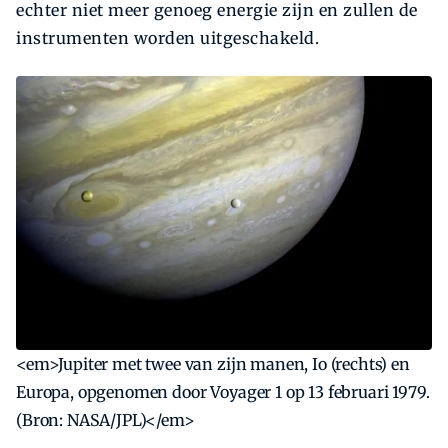
echter niet meer genoeg energie zijn en zullen de
instrumenten worden uitgeschakeld.
<em>Jupiter met twee van zijn manen, Io (rechts) en
Europa, opgenomen door Voyager 1 op 13 februari 1979.
(Bron: NASA/JPL)</em>