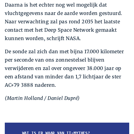
Daarna is het echter nog wel mogelijk dat
vluchtgegevens naar de aarde worden gestuurd.
Naar verwachting zal pas rond 2035 het laatste
contact met het Deep Space Network gemaakt
kunnen worden, schrijft NASA.
De sonde zal zich dan met bijna 17.000 kilometer
per seconde van ons zonnestelsel blijven
verwijderen en zal over ongeveer 38.000 jaar op
een afstand van minder dan 1,7 lichtjaar de ster
AC+79 3888 naderen.
(Martin Holland / Daniel Dupré)
WAT IS ER WAAR VAN IT-MYTHES?