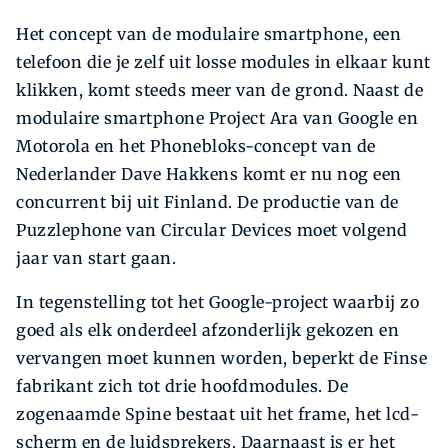
Het concept van de modulaire smartphone, een
telefoon die je zelf uit losse modules in elkaar kunt
klikken, komt steeds meer van de grond. Naast de
modulaire smartphone Project Ara van Google en
Motorola en het Phonebloks-concept van de
Nederlander Dave Hakkens komt er nu nog een
concurrent bij uit Finland. De productie van de
Puzzlephone van Circular Devices moet volgend
jaar van start gaan.
In tegenstelling tot het Google-project waarbij zo
goed als elk onderdeel afzonderlijk gekozen en
vervangen moet kunnen worden, beperkt de Finse
fabrikant zich tot drie hoofdmodules. De
zogenaamde Spine bestaat uit het frame, het lcd-
scherm en de luidsprekers. Daarnaast is er het