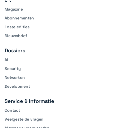
Magazine
Abonnementen
Losse edities
Nieuwsbrief
Dossiers
AI
Security
Netwerken
Development
Service & Informatie
Contact
Veelgestelde vragen