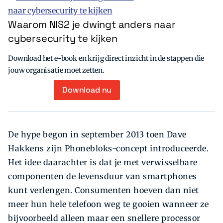
Waarom NIS2 je dwingt anders naar
cybersecurity te kijken
Download het e-book en krijg direct inzicht in de stappen die
jouw organisatie moet zetten.
Download nu
De hype begon in september 2013 toen Dave
Hakkens zijn Phonebloks-concept introduceerde.
Het idee daarachter is dat je met verwisselbare
componenten de levensduur van smartphones
kunt verlengen. Consumenten hoeven dan niet
meer hun hele telefoon weg te gooien wanneer ze
bijvoorbeeld alleen maar een snellere processor