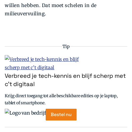
willen hebben. Dat moet schelen in de
milieuvervuiling.
Tip
Verbreed je tech-kennis en blijf scherp met
c’t digitaal
Krijg direct toegang tot alle beschikbare edities op je laptop,
tablet of smartphone.
Bestel nu