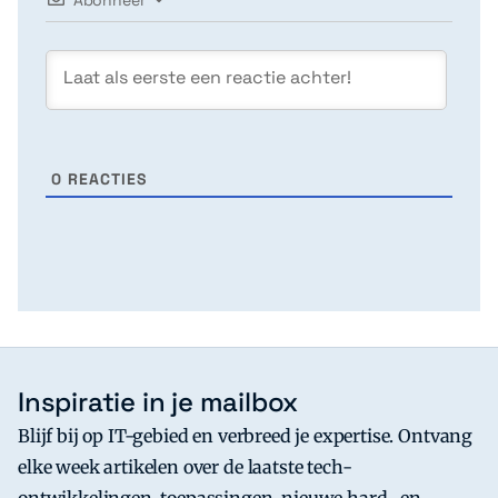
0
REACTIES
Inspiratie in je mailbox
Blijf bij op IT-gebied en verbreed je expertise. Ontvang
elke week artikelen over de laatste tech-