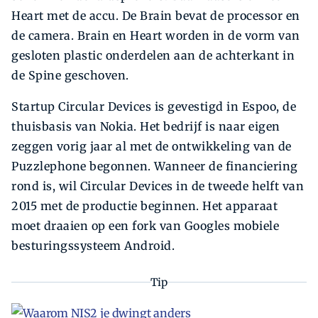
Heart met de accu. De Brain bevat de processor en
de camera. Brain en Heart worden in de vorm van
gesloten plastic onderdelen aan de achterkant in
de Spine geschoven.
Startup Circular Devices is gevestigd in Espoo, de
thuisbasis van Nokia. Het bedrijf is naar eigen
zeggen vorig jaar al met de ontwikkeling van de
Puzzlephone begonnen. Wanneer de financiering
rond is, wil Circular Devices in de tweede helft van
2015 met de productie beginnen. Het apparaat
moet draaien op een fork van Googles mobiele
besturingssysteem Android.
Tip