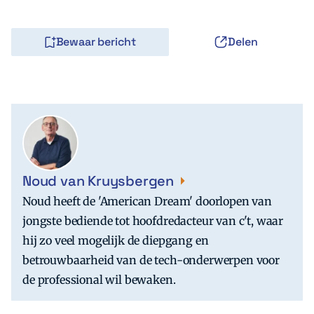
Bewaar bericht
Delen
Noud van Kruysbergen
Noud heeft de 'American Dream' doorlopen van
jongste bediende tot hoofdredacteur van c't, waar
hij zo veel mogelijk de diepgang en
betrouwbaarheid van de tech-onderwerpen voor
de professional wil bewaken.