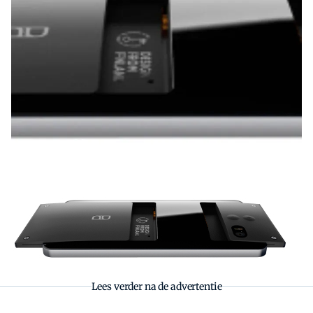
Zoeken
Zoek
Lees verder na de advertentie