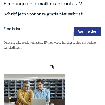
Exchange en e-mailinfrastructuur?
Schrijf je in voor onze gratis nieuwsbrief:
E-mailadres:
Ontvang elke week het laatste IT-nieuws, de handigste tips en speciale
aanbiedingen.
Tip