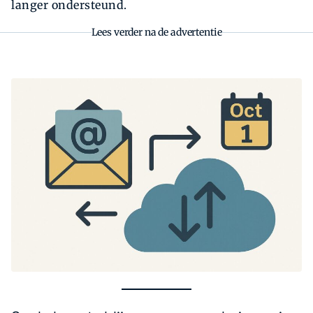
langer ondersteund.
Lees verder na de advertentie