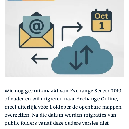
Zoeken
Zoek
Wie nog gebruikmaakt van Exchange Server 2010
of ouder en wil migreren naar Exchange Online,
moet uiterlijk vóór 1 oktober de openbare mappen
overzetten. Na die datum worden migraties van
public folders vanaf deze oudere versies niet