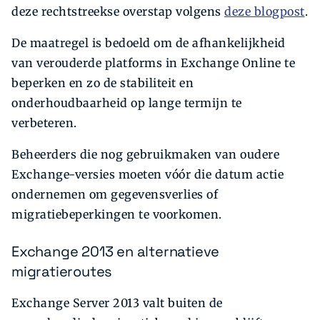
deze rechtstreekse overstap volgens
deze blogpost
.
De maatregel is bedoeld om de afhankelijkheid
van verouderde platforms in Exchange Online te
beperken en zo de stabiliteit en
onderhoudbaarheid op lange termijn te
verbeteren.
Beheerders die nog gebruikmaken van oudere
Exchange-versies moeten vóór die datum actie
ondernemen om gegevensverlies of
migratiebeperkingen te voorkomen.
Exchange 2013 en alternatieve
migratieroutes
Exchange Server 2013 valt buiten de