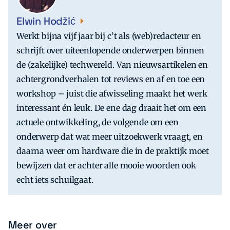
Elwin Hodžić
Werkt bijna vijf jaar bij c’t als (web)redacteur en
schrijft over uiteenlopende onderwerpen binnen
de (zakelijke) techwereld. Van nieuwsartikelen en
achtergrondverhalen tot reviews en af en toe een
workshop – juist die afwisseling maakt het werk
interessant én leuk. De ene dag draait het om een
actuele ontwikkeling, de volgende om een
onderwerp dat wat meer uitzoekwerk vraagt, en
daarna weer om hardware die in de praktijk moet
bewijzen dat er achter alle mooie woorden ook
echt iets schuilgaat.
Meer over