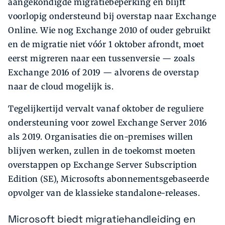
aangekondigde migratiebeperking en blijft
voorlopig ondersteund bij overstap naar Exchange
Online. Wie nog Exchange 2010 of ouder gebruikt
en de migratie niet vóór 1 oktober afrondt, moet
eerst migreren naar een tussenversie — zoals
Exchange 2016 of 2019 — alvorens de overstap
naar de cloud mogelijk is.
Tegelijkertijd vervalt vanaf oktober de reguliere
ondersteuning voor zowel Exchange Server 2016
als 2019. Organisaties die on-premises willen
blijven werken, zullen in de toekomst moeten
overstappen op Exchange Server Subscription
Edition (SE), Microsofts abonnementsgebaseerde
opvolger van de klassieke standalone-releases.
Microsoft biedt migratiehandleiding en