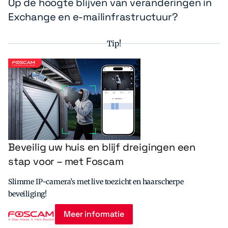
Op de hoogte blijven van veranderingen in
Exchange en e-mailinfrastructuur?
Tip!
Beveilig uw huis en blijf dreigingen een
stap voor – met Foscam
Slimme IP-camera’s met live toezicht en haarscherpe
beveiliging!
Meer informatie