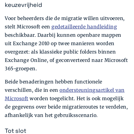
keuzevrijheid
Voor beheerders die de migratie willen uitvoeren,
stelt Microsoft een
gedetailleerde handleiding
beschikbaar. Daarbij kunnen openbare mappen
uit Exchange 2010 op twee manieren worden
overgezet: als klassieke public folders binnen
Exchange Online, of geconverteerd naar Microsoft
365-groepen.
Beide benaderingen hebben functionele
verschillen, die in een
ondersteuningsartikel van
Microsoft
worden toegelicht. Het is ook mogelijk
de gegevens over beide migratieroutes te verdelen,
afhankelijk van het gebruiksscenario.
Tot slot