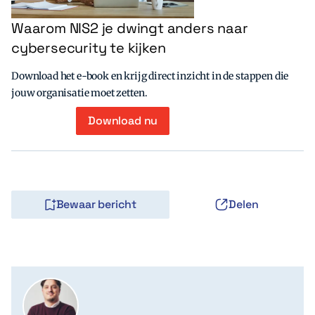
Waarom NIS2 je dwingt anders naar
cybersecurity te kijken
Download het e-book en krijg direct inzicht in de stappen die
jouw organisatie moet zetten.
Download nu
Bewaar bericht
Delen