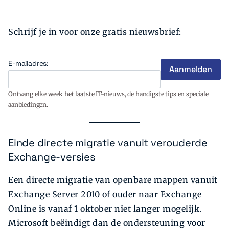
Schrijf je in voor onze gratis nieuwsbrief:
E-mailadres:
Ontvang elke week het laatste IT-nieuws, de handigste tips en speciale
aanbiedingen.
Einde directe migratie vanuit verouderde
Exchange-versies
Een directe migratie van openbare mappen vanuit
Exchange Server 2010 of ouder naar Exchange
Online is vanaf 1 oktober niet langer mogelijk.
Microsoft beëindigt dan de ondersteuning voor