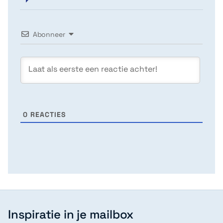
Abonneer
0
REACTIES
Inspiratie in je mailbox