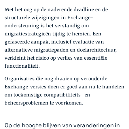
Met het oog op de naderende deadline en de
structurele wijzigingen in Exchange-
ondersteuning is het verstandig om
migratiestrategieën tijdig te herzien. Een
gefaseerde aanpak, inclusief evaluatie van
alternatieve migratiepaden en doelarchitectuur,
verkleint het risico op verlies van essentiële
functionaliteit.
Organisaties die nog draaien op verouderde
Exchange-versies doen er goed aan nu te handelen
om toekomstige compatibiliteits- en
beheersproblemen te voorkomen.
Op de hoogte blijven van veranderingen in