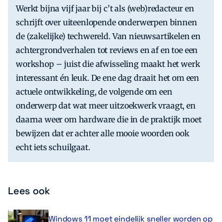
Werkt bijna vijf jaar bij c’t als (web)redacteur en
schrijft over uiteenlopende onderwerpen binnen
de (zakelijke) techwereld. Van nieuwsartikelen en
achtergrondverhalen tot reviews en af en toe een
workshop – juist die afwisseling maakt het werk
interessant én leuk. De ene dag draait het om een
actuele ontwikkeling, de volgende om een
onderwerp dat wat meer uitzoekwerk vraagt, en
daarna weer om hardware die in de praktijk moet
bewijzen dat er achter alle mooie woorden ook
echt iets schuilgaat.
Lees ook
Windows 11 moet eindelijk sneller worden op