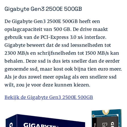
Gigabyte Gen3 2500E 500GB
De Gigabyte Gen3 2500E 500GB heeft een
opslagcapaciteit van 500 GB. De drive maakt
gebruik van de PCI-Express 3.0 x4 interface.
Gigabyte beweert dat de ssd leessnelheden tot
2300 MB/s en schrijfsnelheden tot 1500 MB/s kan
behalen. Deze ssd is dus iets sneller dan de eerder
genoemde ssd, maar kost ook bijna tien euro meer.
Als je dus zowel meer opslag als een snellere ssd
wilt, zou je voor deze kunnen kiezen.
Bekijk de Gigabyte Gen3 2500E 500GB