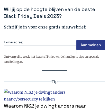
Wil jij op de hoogte blijven van de beste
Black Friday Deals 2023?
Schrijf je in voor onze gratis nieuwsbrief:
E-mailadres:
Ontvang elke week het laatste IT-nieuws, de handigste tips en speciale
aanbiedingen.
Tip
Waarom NIS2 je dwingt anders naar