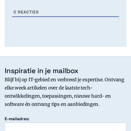
0
REACTIES
Inspiratie in je mailbox
Blijf bij op IT-gebied en verbreed je expertise. Ontvang
elke week artikelen over de laatste tech-
ontwikkelingen, toepassingen, nieuwe hard- en
software én ontvang tips en aanbiedingen.
E-mailadres: