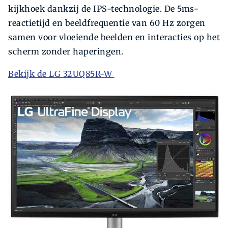
kijkhoek dankzij de IPS-technologie. De 5ms-
reactietijd en beeldfrequentie van 60 Hz zorgen
samen voor vloeiende beelden en interacties op het
scherm zonder haperingen.
Bekijk de LG 32UQ85R-W