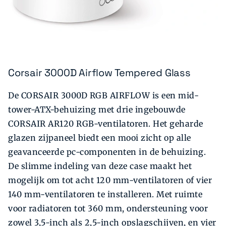
Corsair 3000D Airflow Tempered Glass
De CORSAIR 3000D RGB AIRFLOW is een mid-
tower-ATX-behuizing met drie ingebouwde
CORSAIR AR120 RGB-ventilatoren. Het geharde
glazen zijpaneel biedt een mooi zicht op alle
geavanceerde pc-componenten in de behuizing.
De slimme indeling van deze case maakt het
mogelijk om tot acht 120 mm-ventilatoren of vier
140 mm-ventilatoren te installeren. Met ruimte
voor radiatoren tot 360 mm, ondersteuning voor
zowel 3,5-inch als 2,5-inch opslagschijven, en vier