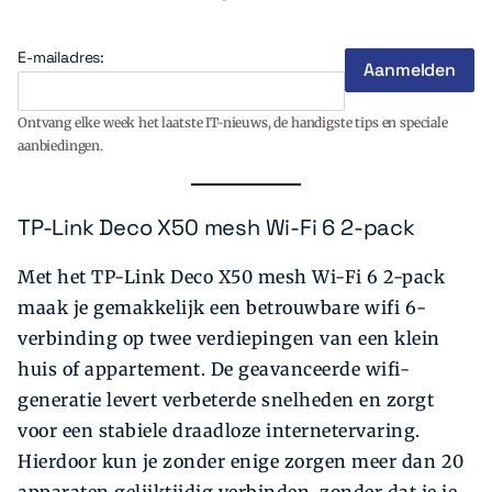
E-mailadres:
Ontvang elke week het laatste IT-nieuws, de handigste tips en speciale
aanbiedingen.
TP-Link Deco X50 mesh Wi-Fi 6 2-pack
Met het TP-Link Deco X50 mesh Wi-Fi 6 2-pack
maak je gemakkelijk een betrouwbare wifi 6-
verbinding op twee verdiepingen van een klein
huis of appartement. De geavanceerde wifi-
generatie levert verbeterde snelheden en zorgt
voor een stabiele draadloze internetervaring.
Hierdoor kun je zonder enige zorgen meer dan 20