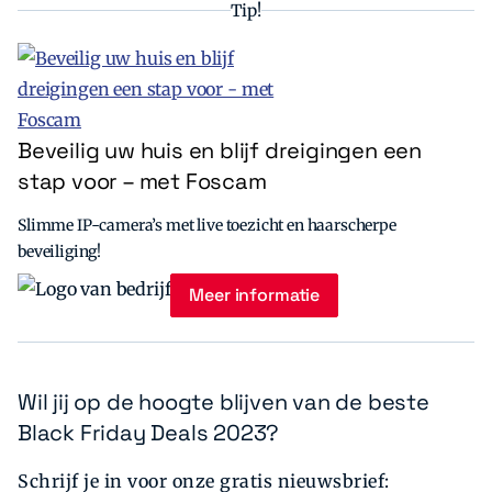
Tip!
Beveilig uw huis en blijf dreigingen een
stap voor – met Foscam
Slimme IP-camera’s met live toezicht en haarscherpe
beveiliging!
Meer informatie
Wil jij op de hoogte blijven van de beste
Black Friday Deals 2023?
Schrijf je in voor onze gratis nieuwsbrief: