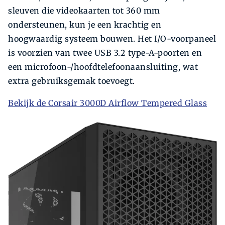
sleuven die videokaarten tot 360 mm
ondersteunen, kun je een krachtig en
hoogwaardig systeem bouwen. Het I/O-voorpaneel
is voorzien van twee USB 3.2 type-A-poorten en
een microfoon-/hoofdtelefoonaansluiting, wat
extra gebruiksgemak toevoegt.
Bekijk de Corsair 3000D Airflow Tempered Glass