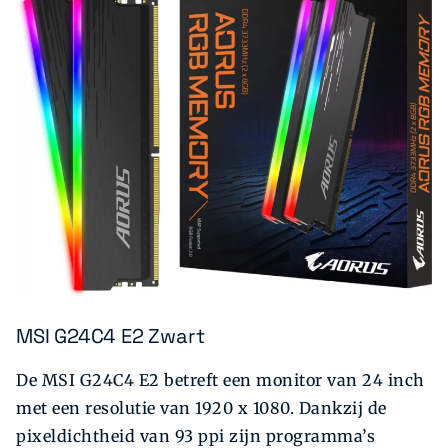
MSI G24C4 E2 Zwart
De MSI G24C4 E2 betreft een monitor van 24 inch
met een resolutie van 1920 x 1080. Dankzij de
pixeldichtheid van 93 ppi zijn programma’s