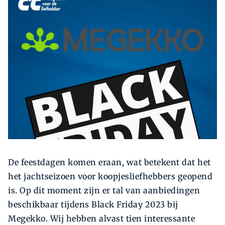
Zoeken
Zoek
De feestdagen komen eraan, wat betekent dat het
het jachtseizoen voor koopjesliefhebbers geopend
is. Op dit moment zijn er tal van aanbiedingen
beschikbaar tijdens Black Friday 2023 bij
Megekko. Wij hebben alvast tien interessante