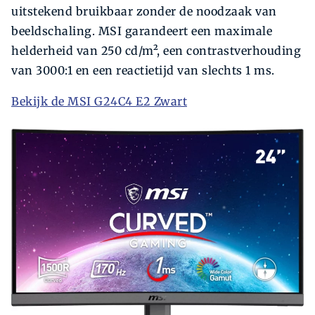
uitstekend bruikbaar zonder de noodzaak van
beeldschaling. MSI garandeert een maximale
helderheid van 250 cd/m², een contrastverhouding
van 3000:1 en een reactietijd van slechts 1 ms.
Bekijk de MSI G24C4 E2 Zwart