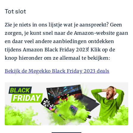
Tot slot
Zie je niets in ons lijstje wat je aanspreekt? Geen
zorgen, je kunt snel naar de Amazon-website gaan
en daar veel andere aanbiedingen ontdekken
tijdens Amazon Black Friday 2023! Klik op de
knop hieronder om ze allemaal te bekijken:
Bekijk de Megekko Black Friday 2023 deals