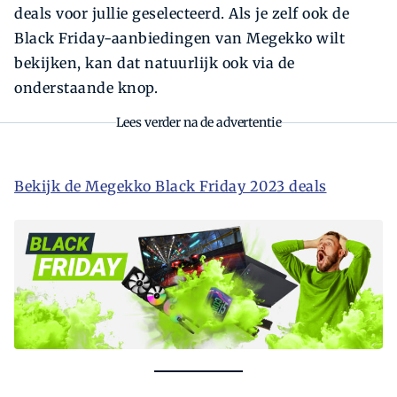
deals voor jullie geselecteerd. Als je zelf ook de
Black Friday-aanbiedingen van Megekko wilt
bekijken, kan dat natuurlijk ook via de
onderstaande knop.
Lees verder na de advertentie
Bekijk de Megekko Black Friday 2023 deals