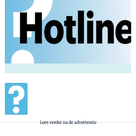
Zoeken
Zoek
Lees verder na de advertentie