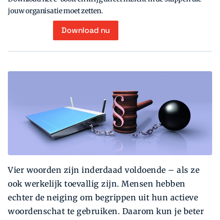
jouw organisatie moet zetten.
Download nu
Vier woorden zijn inderdaad voldoende – als ze
ook werkelijk toevallig zijn. Mensen hebben
echter de neiging om begrippen uit hun actieve
woordenschat te gebruiken. Daarom kun je beter