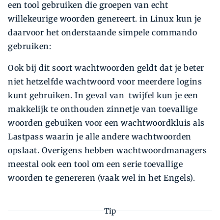
een tool gebruiken die groepen van echt
willekeurige woorden genereert. in Linux kun je
daarvoor het onderstaande simpele commando
gebruiken:
Ook bij dit soort wachtwoorden geldt dat je beter
niet hetzelfde wachtwoord voor meerdere logins
kunt gebruiken. In geval van twijfel kun je een
makkelijk te onthouden zinnetje van toevallige
woorden gebuiken voor een wachtwoordkluis als
Lastpass waarin je alle andere wachtwoorden
opslaat. Overigens hebben wachtwoordmanagers
meestal ook een tool om een serie toevallige
woorden te genereren (vaak wel in het Engels).
Tip