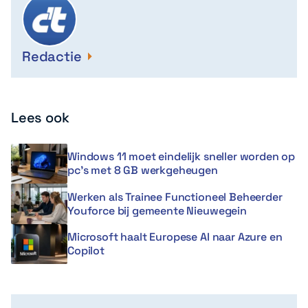
Redactie
Lees ook
Windows 11 moet eindelijk sneller worden op
pc’s met 8 GB werkgeheugen
Werken als Trainee Functioneel Beheerder
Youforce bij gemeente Nieuwegein
Microsoft haalt Europese AI naar Azure en
Copilot