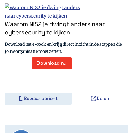
Waarom NIS2 je dwingt anders naar
cybersecurity te kijken
Download het e-book en krijg direct inzicht in de stappen die
jouw organisatie moet zetten.
Download nu
Bewaar bericht
Delen