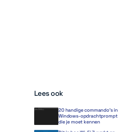
Lees ook
20 handige commando’s in
Windows-opdrachtprompt
die je moet kennen