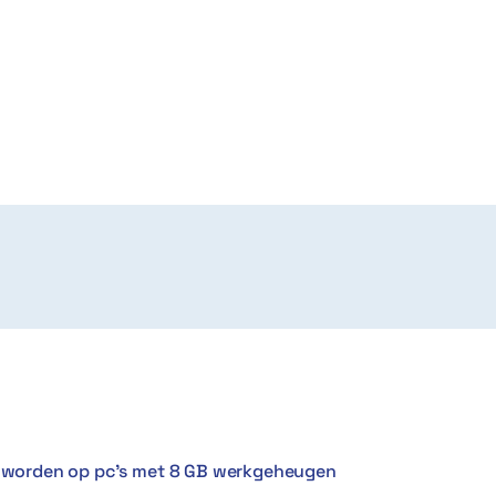
er worden op pc’s met 8 GB werkgeheugen