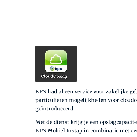
KPN had al een service voor zakelijke g
particulieren mogelijkheden voor cloudo
geïntroduceerd.
Met de dienst krijg je een opslagcapac
KPN Mobiel Instap in combinatie met ee