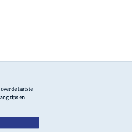
 over de laatste
ang tips en