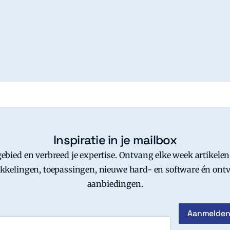
Inspiratie in je mailbox
-gebied en verbreed je expertise. Ontvang elke week artikelen
kkelingen, toepassingen, nieuwe hard- en software én ontv
aanbiedingen.