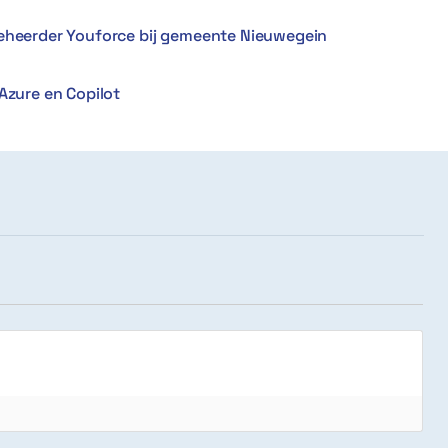
Beheerder Youforce bij gemeente Nieuwegein
Azure en Copilot
]