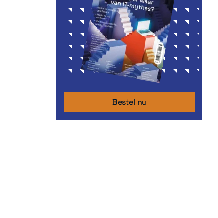
Bestel nu