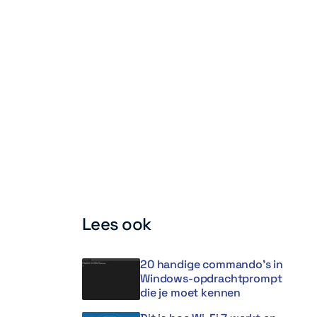
Lees ook
20 handige commando’s in
Windows-opdrachtprompt
die je moet kennen