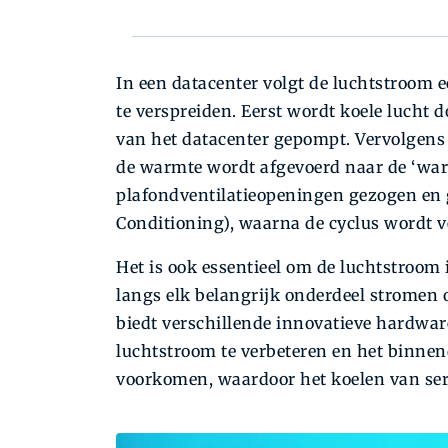
In een datacenter volgt de luchtstroom 
te verspreiden. Eerst wordt koele lucht
van het datacenter gepompt. Vervolgens 
de warmte wordt afgevoerd naar de ‘war
plafondventilatieopeningen gezogen en
Conditioning), waarna de cyclus wordt 
Het is ook essentieel om de luchtstroom i
langs elk belangrijk onderdeel stromen 
biedt verschillende innovatieve hardwa
luchtstroom te verbeteren en het binnen
voorkomen, waardoor het koelen van ser