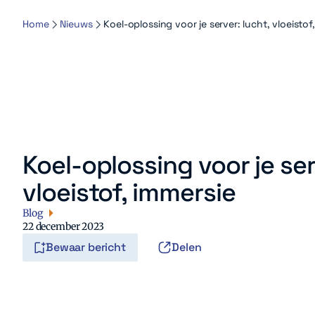
Home
Nieuws
Koel-oplossing voor je server: lucht, vloeistof
Koel-oplossing voor je ser
vloeistof, immersie
Blog
22 december 2023
Bewaar bericht
Delen