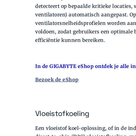
detecteert op bepaalde kritieke locaties,
ventilatoren) automatisch aangepast. 
ventilatorsnelheidsprofielen worden aan
voldoen, zodat gebruikers een optimale 
efficiëntie kunnen bereiken.
In de GIGABYTE eShop ontdek je alle in
Bezoek de eShop
Vloeistofkoeling
Een vloeistof koel-oplossing, of in de in