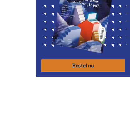
Bestel nu