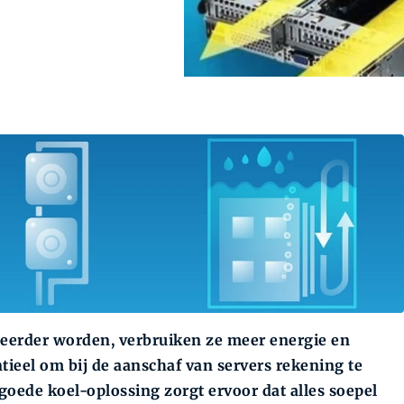
ceerder worden, verbruiken ze meer energie en
tieel om bij de aanschaf van servers rekening te
oede koel-oplossing zorgt ervoor dat alles soepel