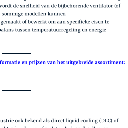
 wordt de snelheid van de bijbehorende ventilator (of
Op sommige modellen kunnen
gemaakt of bewerkt om aan specifieke eisen te
balans tussen temperatuurregeling en energie-
formatie en prijzen van het uitgebreide assortiment:
dustrie ook bekend als direct liquid cooling (DLC) of