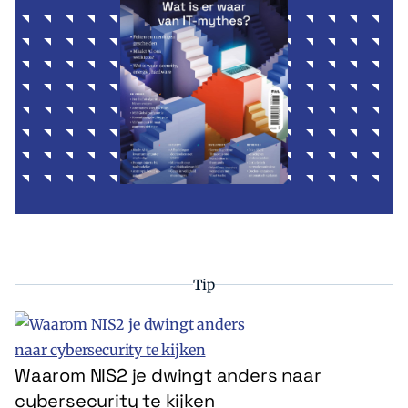
Tip
Waarom NIS2 je dwingt anders naar
cybersecurity te kijken