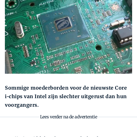
Zoeken
Zoek
Sommige moederborden voor de nieuwste Core
i-chips van Intel zijn slechter uitgerust dan hun
voorgangers.
Lees verder na de advertentie