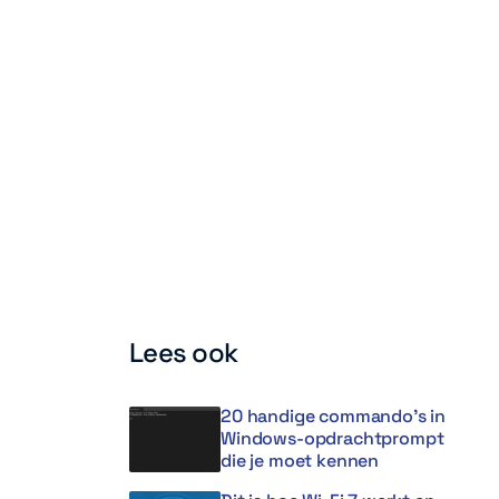
Lees ook
20 handige commando’s in
Windows-opdrachtprompt
die je moet kennen