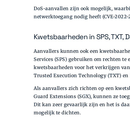
DoS-aanvallen zijn ook mogelijk, waarbij
netwerktoegang nodig heeft (CVE-2022
Kwetsbaarheden in SPS, TXT, 
Aanvallers kunnen ook een kwetsbaarhei
Services (SPS) gebruiken om rechten te e
kwetsbaarheden voor het verkrijgen van
Trusted Execution Technology (TXT) en 
Als aanvallers zich richten op een kwe
Guard Extensions (SGX), kunnen ze toegang
Dit kan zeer gevaarlijk zijn en het is d
mogelijk te dichten.