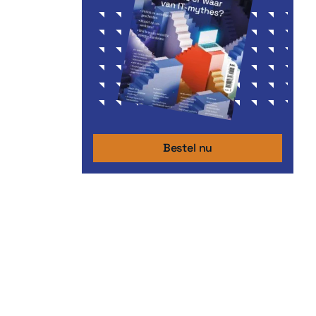
Bestel nu