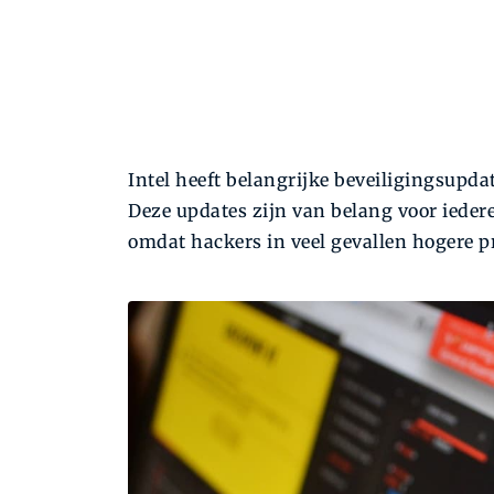
Intel heeft belangrijke beveiligingsupda
Deze updates zijn van belang voor ieder
omdat hackers in veel gevallen hogere p