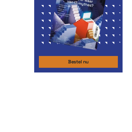
Bestel nu