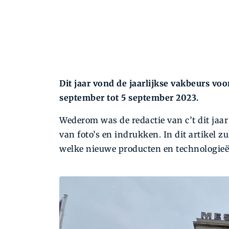
Dit jaar vond de jaarlijkse vakbeurs vo
september tot 5 september 2023.
Wederom was de redactie van c’t dit ja
van foto’s en indrukken. In dit artikel 
welke nieuwe producten en technologieë