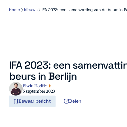
Home
Nieuws
IFA 2023: een samenvatting van de beurs in Be
IFA 2023: een samenvatti
beurs in Berlijn
Elwin Hodžić
5 september 2023
Bewaar bericht
Delen