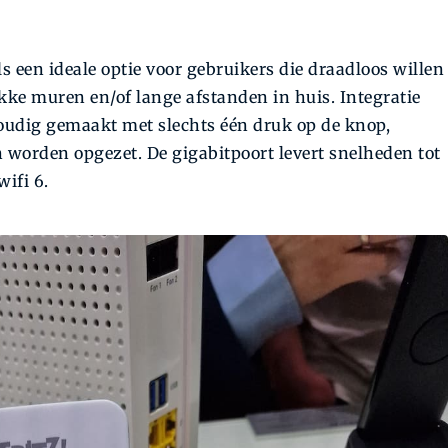
s een ideale optie voor gebruikers die draadloos willen
ke muren en/of lange afstanden in huis. Integratie
oudig gemaakt met slechts één druk op de knop,
worden opgezet. De gigabitpoort levert snelheden tot
ifi 6.