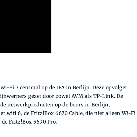
i-Fi 7 centraal op de IFA in Berlijn. Deze opvolger
hijnwerpers gezet door zowel AVM als TP-Link. De
de netwerkproducten op de beurs in Berlijn,
 wifi 6, de Fritz!Box 6670 Cable, die niet alleen Wi-Fi
 de Fritz!Box 5690 Pro.