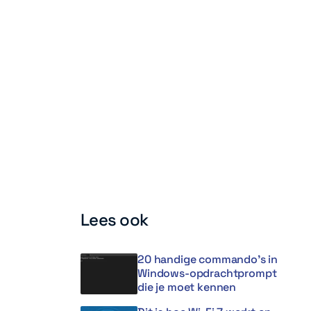
Lees ook
20 handige commando’s in
Windows-opdrachtprompt
die je moet kennen