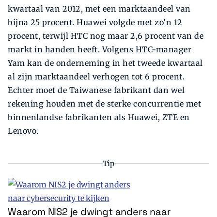
kwartaal van 2012, met een marktaandeel van
bijna 25 procent. Huawei volgde met zo’n 12
procent, terwijl HTC nog maar 2,6 procent van de
markt in handen heeft. Volgens HTC-manager
Yam kan de onderneming in het tweede kwartaal
al zijn marktaandeel verhogen tot 6 procent.
Echter moet de Taiwanese fabrikant dan wel
rekening houden met de sterke concurrentie met
binnenlandse fabrikanten als Huawei, ZTE en
Lenovo.
Tip
Waarom NIS2 je dwingt anders naar