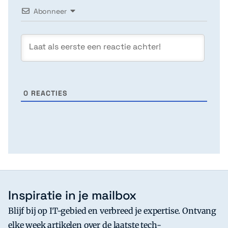
Abonneer
0
REACTIES
Inspiratie in je mailbox
Blijf bij op IT-gebied en verbreed je expertise. Ontvang
elke week artikelen over de laatste tech-