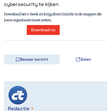
cybersecurity te kijken
Download het e-book en krijg direct inzicht in de stappen die
jouw organisatie moet zetten.
Download nu
Bewaar bericht
Delen
Redactie