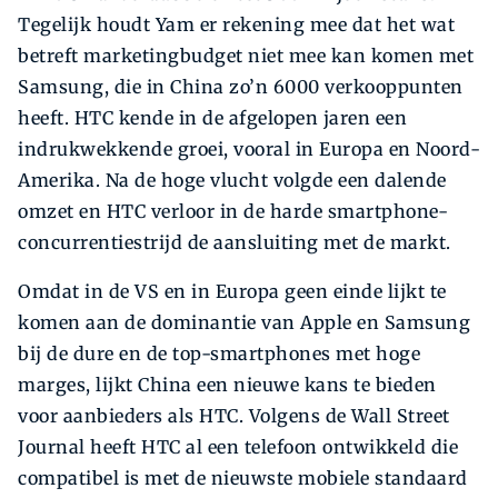
Tegelijk houdt Yam er rekening mee dat het wat
betreft marketingbudget niet mee kan komen met
Samsung, die in China zo’n 6000 verkooppunten
heeft. HTC kende in de afgelopen jaren een
indrukwekkende groei, vooral in Europa en Noord-
Amerika. Na de hoge vlucht volgde een dalende
omzet en HTC verloor in de harde smartphone-
concurrentiestrijd de aansluiting met de markt.
Omdat in de VS en in Europa geen einde lijkt te
komen aan de dominantie van Apple en Samsung
bij de dure en de top-smartphones met hoge
marges, lijkt China een nieuwe kans te bieden
voor aanbieders als HTC. Volgens de Wall Street
Journal heeft HTC al een telefoon ontwikkeld die
compatibel is met de nieuwste mobiele standaard