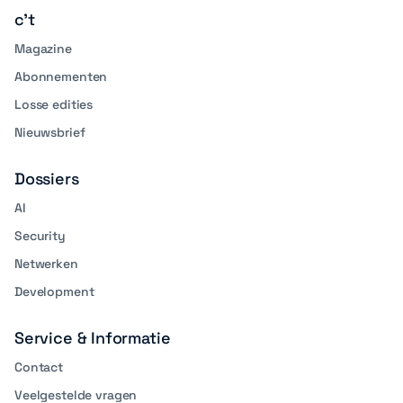
c't
Magazine
Abonnementen
Losse edities
Nieuwsbrief
Dossiers
AI
Security
Netwerken
Development
Service & Informatie
Contact
Veelgestelde vragen