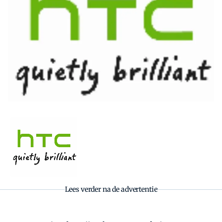
Zoeken
Zoek
Lees verder na de advertentie