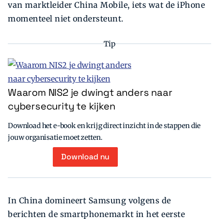
van marktleider China Mobile, iets wat de iPhone
momenteel niet ondersteunt.
Tip
Waarom NIS2 je dwingt anders naar
cybersecurity te kijken
Download het e-book en krijg direct inzicht in de stappen die
jouw organisatie moet zetten.
Download nu
In China domineert Samsung volgens de
berichten de smartphonemarkt in het eerste