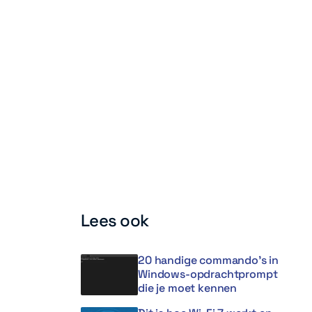
Lees ook
20 handige commando’s in
Windows-opdrachtprompt
die je moet kennen