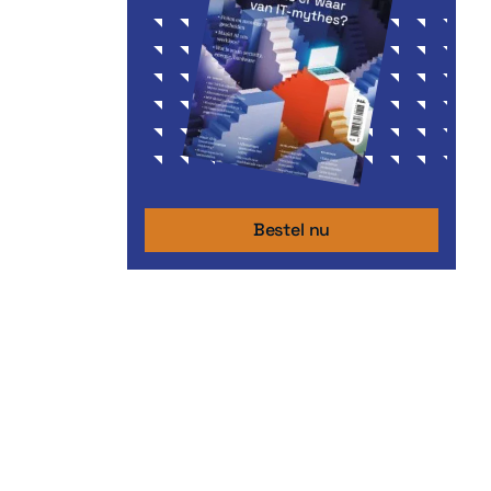
Bestel nu