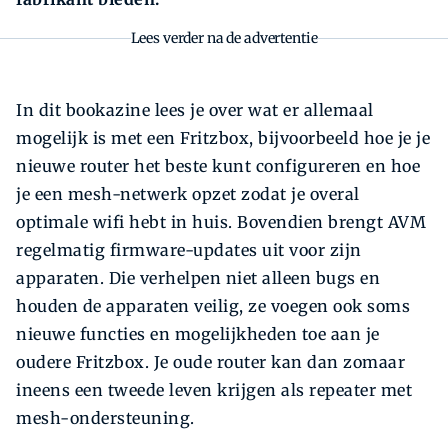
Lees verder na de advertentie
In dit bookazine lees je over wat er allemaal
mogelijk is met een Fritzbox, bijvoorbeeld hoe je je
nieuwe router het beste kunt configureren en hoe
je een mesh-netwerk opzet zodat je overal
optimale wifi hebt in huis. Bovendien brengt AVM
regelmatig firmware-updates uit voor zijn
apparaten. Die verhelpen niet alleen bugs en
houden de apparaten veilig, ze voegen ook soms
nieuwe functies en mogelijkheden toe aan je
oudere Fritzbox. Je oude router kan dan zomaar
ineens een tweede leven krijgen als repeater met
mesh-ondersteuning.