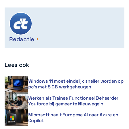
Redactie
Lees ook
Windows 11 moet eindelijk sneller worden op
pc’s met 8 GB werkgeheugen
Werken als Trainee Functioneel Beheerder
Youforce bij gemeente Nieuwegein
Microsoft haalt Europese AI naar Azure en
Copilot