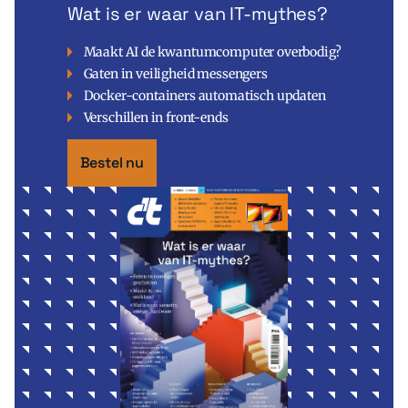
Wat is er waar van IT-mythes?
Maakt AI de kwantumcomputer overbodig?
Gaten in veiligheid messengers
Docker-containers automatisch updaten
Verschillen in front-ends
Bestel nu