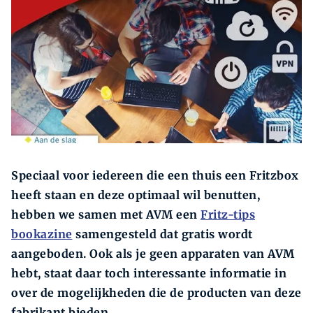
Zoeken
Zoek
Speciaal voor iedereen die een thuis een Fritzbox
heeft staan en deze optimaal wil benutten,
hebben we samen met AVM een
Fritz-tips
bookazine
samengesteld dat gratis wordt
aangeboden. Ook als je geen apparaten van AVM
hebt, staat daar toch interessante informatie in
over de mogelijkheden die de producten van deze
fabrikant bieden.