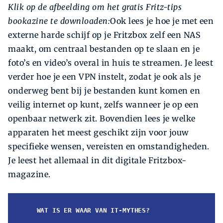
Klik op de afbeelding om het gratis Fritz-tips
bookazine te downloaden:
Ook lees je hoe je met een
externe harde schijf op je Fritzbox zelf een NAS
maakt, om centraal bestanden op te slaan en je
foto’s en video’s overal in huis te streamen. Je leest
verder hoe je een VPN instelt, zodat je ook als je
onderweg bent bij je bestanden kunt komen en
veilig internet op kunt, zelfs wanneer je op een
openbaar netwerk zit. Bovendien lees je welke
apparaten het meest geschikt zijn voor jouw
specifieke wensen, vereisten en omstandigheden.
Je leest het allemaal in dit digitale Fritzbox-
magazine.
WAT IS ER WAAR VAN IT-MYTHES?