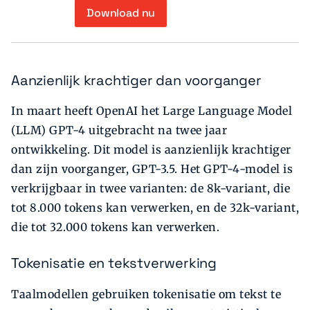
Download nu
Aanzienlijk krachtiger dan voorganger
In maart heeft OpenAI het Large Language Model
(LLM) GPT-4 uitgebracht na twee jaar
ontwikkeling. Dit model is aanzienlijk krachtiger
dan zijn voorganger, GPT-3.5. Het GPT-4-model is
verkrijgbaar in twee varianten: de 8k-variant, die
tot 8.000 tokens kan verwerken, en de 32k-variant,
die tot 32.000 tokens kan verwerken.
Tokenisatie en tekstverwerking
Taalmodellen gebruiken tokenisatie om tekst te