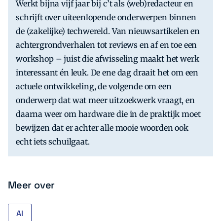
Werkt bijna vijf jaar bij c’t als (web)redacteur en
schrijft over uiteenlopende onderwerpen binnen
de (zakelijke) techwereld. Van nieuwsartikelen en
achtergrondverhalen tot reviews en af en toe een
workshop – juist die afwisseling maakt het werk
interessant én leuk. De ene dag draait het om een
actuele ontwikkeling, de volgende om een
onderwerp dat wat meer uitzoekwerk vraagt, en
daarna weer om hardware die in de praktijk moet
bewijzen dat er achter alle mooie woorden ook
echt iets schuilgaat.
Meer over
AI