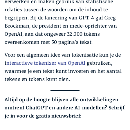
verwerken en maken gebruik van statistische
relaties tussen de woorden om de inhoud te
begrijpen. Bij de lancering van GPT-4 gaf Greg
Brockman, de president en mede-oprichter van
OpenAI, aan dat ongeveer 32.000 tokens
overeenkomen met 50 pagina’s tekst.
Voor een algemeen idee van tokenisatie kun je de
i
nteractieve tokenizer van OpenAI
gebruiken,
waarmee je een tekst kunt invoeren en het aantal
tekens en tokens kunt zien.
Altijd op de hoogte blijven alle ontwikkelingen
omtrent ChatGPT en andere AI-modellen? Schrijf
je in voor de gratis nieuwsbrief: