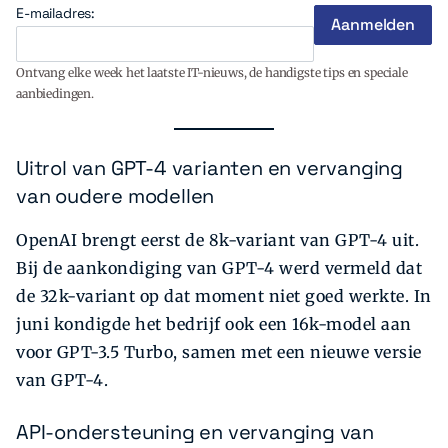
E-mailadres:
Ontvang elke week het laatste IT-nieuws, de handigste tips en speciale
aanbiedingen.
Uitrol van GPT-4 varianten en vervanging
van oudere modellen
OpenAI brengt eerst de 8k-variant van GPT-4 uit.
Bij de aankondiging van GPT-4 werd vermeld dat
de 32k-variant op dat moment niet goed werkte. In
juni kondigde het bedrijf ook een 16k-model aan
voor GPT-3.5 Turbo, samen met een nieuwe versie
van GPT-4.
API-ondersteuning en vervanging van