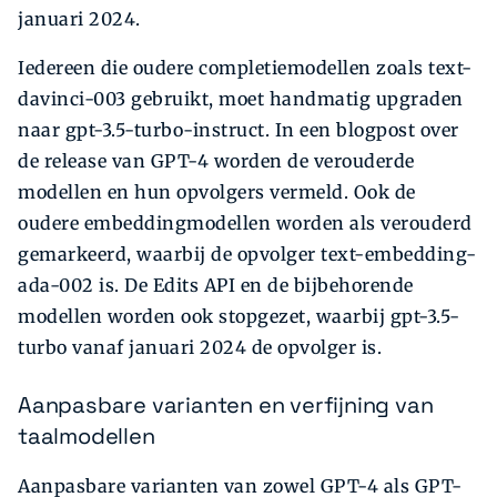
januari 2024.
Iedereen die oudere completiemodellen zoals text-
davinci-003 gebruikt, moet handmatig upgraden
naar gpt-3.5-turbo-instruct. In een blogpost over
de release van GPT-4 worden de verouderde
modellen en hun opvolgers vermeld. Ook de
oudere embeddingmodellen worden als verouderd
gemarkeerd, waarbij de opvolger text-embedding-
ada-002 is. De Edits API en de bijbehorende
modellen worden ook stopgezet, waarbij gpt-3.5-
turbo vanaf januari 2024 de opvolger is.
Aanpasbare varianten en verfijning van
taalmodellen
Aanpasbare varianten van zowel GPT-4 als GPT-