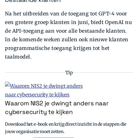
Na het uitbreiden van de toegang tot GPT-4 voor
een grotere groep klanten in juni, biedt OpenAI nu
de API-toegang aan voor alle bestaande klanten.
In de komende weken zullen ook nieuwe klanten
programmatische toegang krijgen tot het
taalmodel.
Tip
Waarom NIS2 je dwingt anders naar
cybersecurity te kijken
Download het e-book en krijg direct inzicht in de stappen die
jouw organisatie moet zetten.