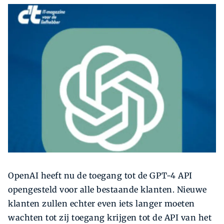
Zoeken
Zoek
OpenAI heeft nu de toegang tot de GPT-4 API
opengesteld voor alle bestaande klanten. Nieuwe
klanten zullen echter even iets langer moeten
wachten tot zij toegang krijgen tot de API van het