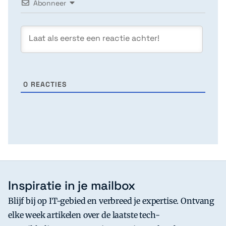
Abonneer
0
REACTIES
Inspiratie in je mailbox
Blijf bij op IT-gebied en verbreed je expertise. Ontvang
elke week artikelen over de laatste tech-