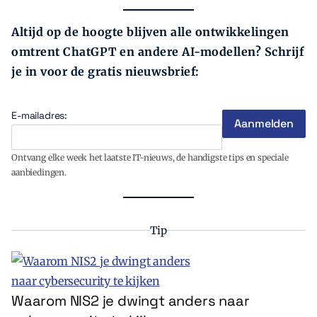
Altijd op de hoogte blijven alle ontwikkelingen
omtrent ChatGPT en andere AI-modellen? Schrijf
je in voor de gratis nieuwsbrief:
E-mailadres:
Ontvang elke week het laatste IT-nieuws, de handigste tips en speciale
aanbiedingen.
Tip
Waarom NIS2 je dwingt anders naar