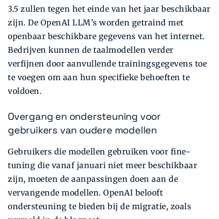
3.5 zullen tegen het einde van het jaar beschikbaar
zijn. De OpenAI LLM’s worden getraind met
openbaar beschikbare gegevens van het internet.
Bedrijven kunnen de taalmodellen verder
verfijnen door aanvullende trainingsgegevens toe
te voegen om aan hun specifieke behoeften te
voldoen.
Overgang en ondersteuning voor
gebruikers van oudere modellen
Gebruikers die modellen gebruiken voor fine-
tuning die vanaf januari niet meer beschikbaar
zijn, moeten de aanpassingen doen aan de
vervangende modellen. OpenAI belooft
ondersteuning te bieden bij de migratie, zoals