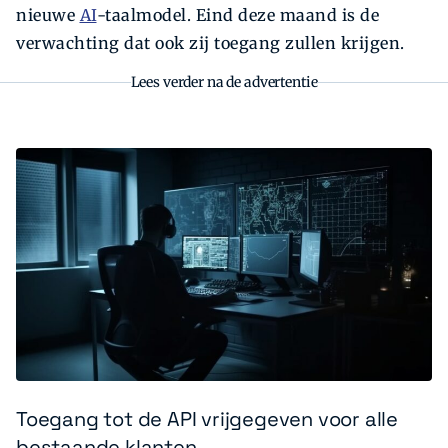
nieuwe
AI
-taalmodel. Eind deze maand is de
verwachting dat ook zij toegang zullen krijgen.
Lees verder na de advertentie
Toegang tot de API vrijgegeven voor alle
bestaande klanten