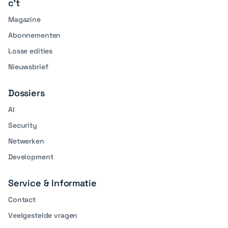
c't
Magazine
Abonnementen
Losse edities
Nieuwsbrief
Dossiers
AI
Security
Netwerken
Development
Service & Informatie
Contact
Veelgestelde vragen