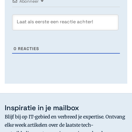
Abonneer
0
REACTIES
Inspiratie in je mailbox
Blijf bij op IT-gebied en verbreed je expertise. Ontvang
elke week artikelen over de laatste tech-