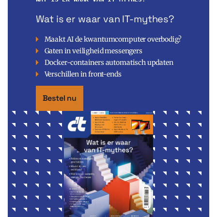
Wat is er waar van IT-mythes?
Maakt AI de kwantumcomputer overbodig?
Gaten in veiligheid messengers
Docker-containers automatisch updaten
Verschillen in front-ends
Bestel nu