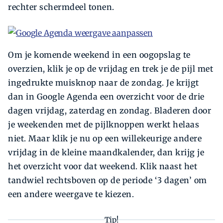
rechter schermdeel tonen.
Om je komende weekend in een oogopslag te
overzien, klik je op de vrijdag en trek je de pijl met
ingedrukte muisknop naar de zondag. Je krijgt
dan in Google Agenda een overzicht voor de drie
dagen vrijdag, zaterdag en zondag. Bladeren door
je weekenden met de pijlknoppen werkt helaas
niet. Maar klik je nu op een willekeurige andere
vrijdag in de kleine maandkalender, dan krijg je
het overzicht voor dat weekend. Klik naast het
tandwiel rechtsboven op de periode ‘3 dagen’ om
een andere weergave te kiezen.
Tip!