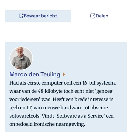
Bewaar bericht
Delen
Marco den Teuling
Had als eerste computer ooit een 16-bit systeem,
waar van de 48 kilobyte toch echt niet ‘genoeg
voor iedereen’ was. Heeft een brede interesse in
tech en IT, van nieuwe hardware tot obscure
softwaretools. Vindt ‘Software as a Service’ een
onbedoeld ironische naamgeving.