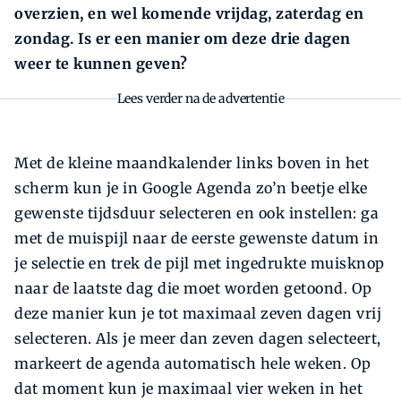
overzien, en wel komende vrijdag, zaterdag en
zondag. Is er een manier om deze drie dagen
weer te kunnen geven?
Lees verder na de advertentie
Met de kleine maandkalender links boven in het
scherm kun je in Google Agenda zo’n beetje elke
gewenste tijdsduur selecteren en ook instellen: ga
met de muispijl naar de eerste gewenste datum in
je selectie en trek de pijl met ingedrukte muisknop
naar de laatste dag die moet worden getoond. Op
deze manier kun je tot maximaal zeven dagen vrij
selecteren. Als je meer dan zeven dagen selecteert,
markeert de agenda automatisch hele weken. Op
dat moment kun je maximaal vier weken in het