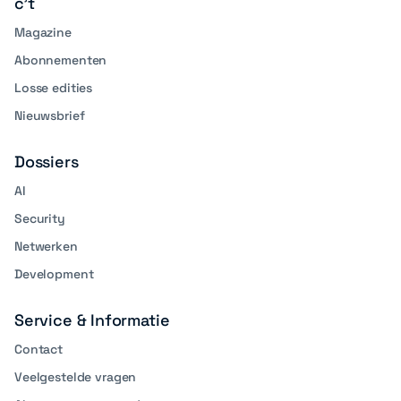
c't
Magazine
Abonnementen
Losse edities
Nieuwsbrief
Dossiers
AI
Security
Netwerken
Development
Service & Informatie
Contact
Veelgestelde vragen