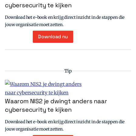
cybersecurity te kijken
Download het e-book en krijg direct inzicht in de stappen die
jouw organisatie moet zetten.
Download nu
Tip
Waarom NIS2 je dwingt anders naar
cybersecurity te kijken
Download het e-book en krijg direct inzicht in de stappen die
jouw organisatie moet zetten.