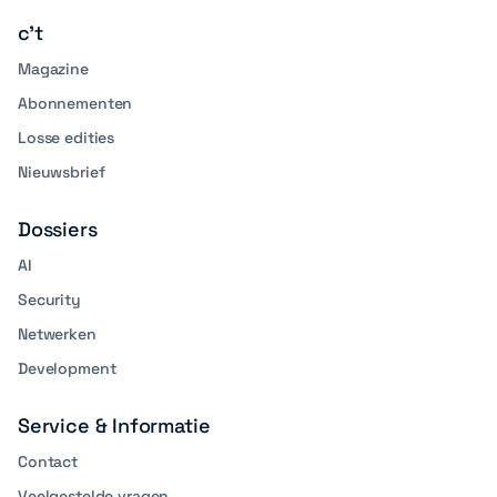
c't
Magazine
Abonnementen
Losse edities
Nieuwsbrief
Dossiers
AI
Security
Netwerken
Development
Service & Informatie
Contact
Veelgestelde vragen