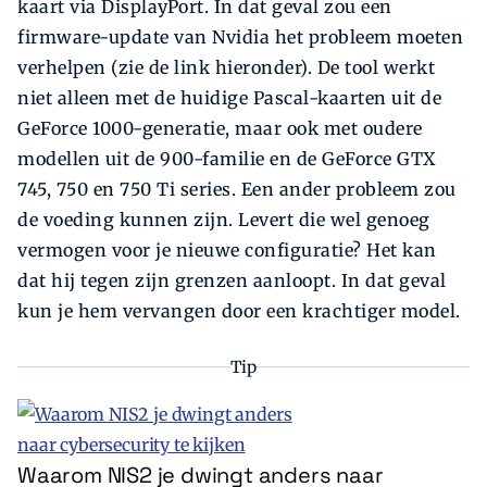
kaart via DisplayPort. In dat geval zou een
firmware-update van Nvidia het probleem moeten
verhelpen (zie de link hieronder). De tool werkt
niet alleen met de huidige Pascal-kaarten uit de
GeForce 1000-generatie, maar ook met oudere
modellen uit de 900-familie en de GeForce GTX
745, 750 en 750 Ti series. Een ander probleem zou
de voeding kunnen zijn. Levert die wel genoeg
vermogen voor je nieuwe configuratie? Het kan
dat hij tegen zijn grenzen aanloopt. In dat geval
kun je hem vervangen door een krachtiger model.
Tip
Waarom NIS2 je dwingt anders naar