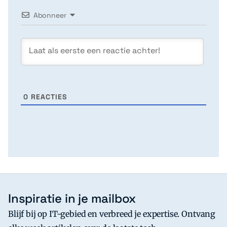
Abonneer
0
REACTIES
Inspiratie in je mailbox
Blijf bij op IT-gebied en verbreed je expertise. Ontvang