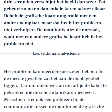
drie seconden verschijnt het beeld dan weer. Dat
gebeurt zo nu en dan enkele keren achter elkaar.
Ik heb de grafische kaart omgeruild met een
ander exemplaar, maar dat heeft het probleem
niet verholpen. De monitor is niet de oorzaak,
want met een andere grafische kaart heb ik het
probleem niet.
Lees verder na de advertentie
Het probleem kan meerdere oorzaken hebben. In
de meeste gevallen zal het aan de displaykabel
liggen. Daarom raden we aan om altijd de kabel te
gebruiken die de schermfabrikant meelevert.
Misschien is er ook een probleem bij de
communicatie tussen de monitor en de grafische