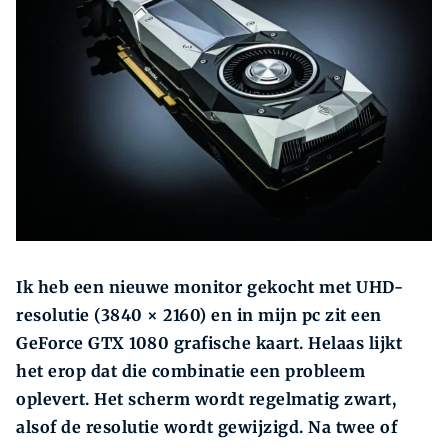
Zoeken
Zoek
Ik heb een nieuwe monitor gekocht met UHD-
resolutie (3840 × 2160) en in mijn pc zit een
GeForce GTX 1080 grafische kaart. Helaas lijkt
het erop dat die combinatie een probleem
oplevert. Het scherm wordt regelmatig zwart,
alsof de resolutie wordt gewijzigd. Na twee of